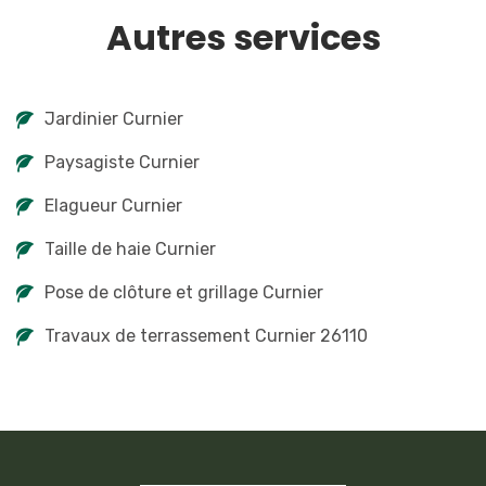
Autres services
Jardinier Curnier
Paysagiste Curnier
Elagueur Curnier
Taille de haie Curnier
Pose de clôture et grillage Curnier
Travaux de terrassement Curnier 26110