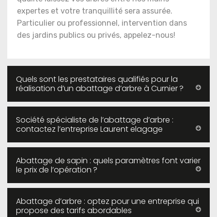
expertes et votre tranquillité sera assurée.
Particulier ou professionnel, intervention dans
des jardins publics ou privés, appelez-nous!
Quels sont les prestataires qualifiés pour la
réalisation d’un abattage d’arbre à Curnier ?
Société spécialiste de l’abattage d’arbre :
contactez l’entreprise Laurent elagage
Abattage de sapin : quels paramètres font varier
le prix de l’opération ?
Abattage d’arbre : optez pour une entreprise qui
propose des tarifs abordables