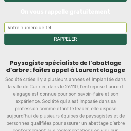
On vous rappelle gratuitement
Paysagiste spécialiste de l’abattage
d’arbre : faites appel à Laurent elagage
Société créée il y a plusieurs années et implantée dans
la ville de Curnier, dans le 26110, l’entreprise Laurent
elagage est connue pour son savoir-faire et son
expérience. Société qui s’est imposée dans sa
profession comme étant le leader, elle dispose
aujourd’hui de plusieurs équipes de paysagistes et de
personnes qualifiées pour assurer un abattage d’arbre
conformément aux réglementations en vigueur.