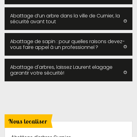
Abattage d’un arbre dans la ville de Curnier, la
sécurité avant tout
Abattage de sapin : pour quelles raisons devez-
vous faire appel à un professionnel ?
Abattage d'arbres, laissez Laurent elagage
garantir votre sécurité!
Nous localiser