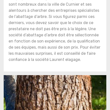
sont nombreux dans la ville de Curnier et ses
alentours à chercher des entreprises spécialistes
de l’abattage d’arbre. Si vous figurez parmi ces
derniers, vous devez savoir que le choix de ce
prestataire ne doit pas être pris à la légère. Une
société d’abattage d’arbre doit être sélectionnée
en fonction de son expérience, de la qualification
de ses équipes, mais aussi de son prix. Pour éviter
les mauvaises surprises, il est conseillé de faire
confiance à la société Laurent elagage.