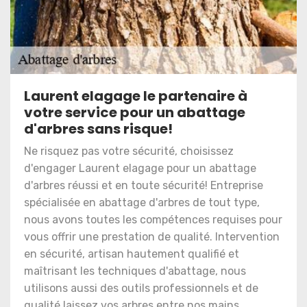
Laurent elagage le partenaire à
votre service pour un abattage
d'arbres sans risque!
Ne risquez pas votre sécurité, choisissez
d'engager Laurent elagage pour un abattage
d'arbres réussi et en toute sécurité! Entreprise
spécialisée en abattage d'arbres de tout type,
nous avons toutes les compétences requises pour
vous offrir une prestation de qualité. Intervention
en sécurité, artisan hautement qualifié et
maîtrisant les techniques d'abattage, nous
utilisons aussi des outils professionnels et de
qualité laissez vos arbres entre nos mains