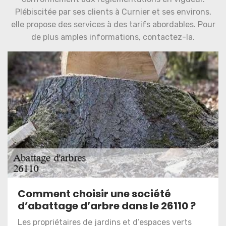
Plébiscitée par ses clients à Curnier et ses environs,
elle propose des services à des tarifs abordables. Pour
de plus amples informations, contactez-la.
Comment choisir une société
d’abattage d’arbre dans le 26110 ?
Les propriétaires de jardins et d’espaces verts