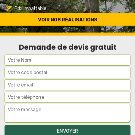
Prix imbattable
Travail de qualité
VOIR NOS RÉALISATIONS
Demande de devis gratuit