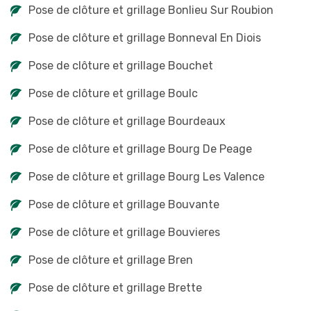
Pose de clôture et grillage Bonlieu Sur Roubion
Pose de clôture et grillage Bonneval En Diois
Pose de clôture et grillage Bouchet
Pose de clôture et grillage Boulc
Pose de clôture et grillage Bourdeaux
Pose de clôture et grillage Bourg De Peage
Pose de clôture et grillage Bourg Les Valence
Pose de clôture et grillage Bouvante
Pose de clôture et grillage Bouvieres
Pose de clôture et grillage Bren
Pose de clôture et grillage Brette