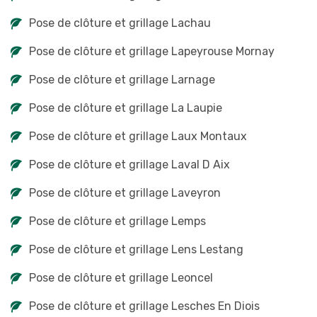
Pose de clôture et grillage Lachau
Pose de clôture et grillage Lapeyrouse Mornay
Pose de clôture et grillage Larnage
Pose de clôture et grillage La Laupie
Pose de clôture et grillage Laux Montaux
Pose de clôture et grillage Laval D Aix
Pose de clôture et grillage Laveyron
Pose de clôture et grillage Lemps
Pose de clôture et grillage Lens Lestang
Pose de clôture et grillage Leoncel
Pose de clôture et grillage Lesches En Diois