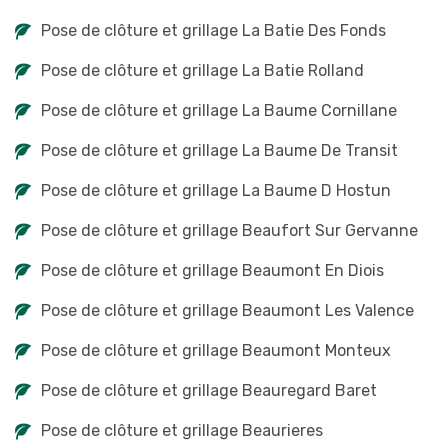
Pose de clôture et grillage La Batie Des Fonds
Pose de clôture et grillage La Batie Rolland
Pose de clôture et grillage La Baume Cornillane
Pose de clôture et grillage La Baume De Transit
Pose de clôture et grillage La Baume D Hostun
Pose de clôture et grillage Beaufort Sur Gervanne
Pose de clôture et grillage Beaumont En Diois
Pose de clôture et grillage Beaumont Les Valence
Pose de clôture et grillage Beaumont Monteux
Pose de clôture et grillage Beauregard Baret
Pose de clôture et grillage Beaurieres