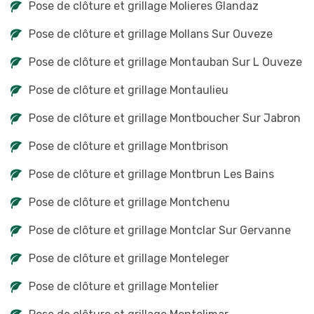
Pose de clôture et grillage Molieres Glandaz
Pose de clôture et grillage Mollans Sur Ouveze
Pose de clôture et grillage Montauban Sur L Ouveze
Pose de clôture et grillage Montaulieu
Pose de clôture et grillage Montboucher Sur Jabron
Pose de clôture et grillage Montbrison
Pose de clôture et grillage Montbrun Les Bains
Pose de clôture et grillage Montchenu
Pose de clôture et grillage Montclar Sur Gervanne
Pose de clôture et grillage Monteleger
Pose de clôture et grillage Montelier