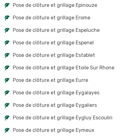
Pose de clôture et grillage Epinouze
Pose de clôture et grillage Erome
Pose de clôture et grillage Espeluche
Pose de clôture et grillage Espenel
Pose de clôture et grillage Establet
Pose de clôture et grillage Etoile Sur Rhone
Pose de clôture et grillage Eurre
Pose de clôture et grillage Eygalayes
Pose de clôture et grillage Eygaliers
Pose de clôture et grillage Eygluy Escoulin
Pose de clôture et grillage Eymeux