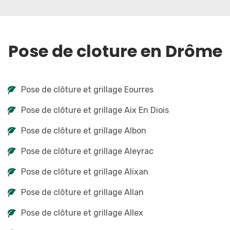
Pose de cloture en Drôme
Pose de clôture et grillage Eourres
Pose de clôture et grillage Aix En Diois
Pose de clôture et grillage Albon
Pose de clôture et grillage Aleyrac
Pose de clôture et grillage Alixan
Pose de clôture et grillage Allan
Pose de clôture et grillage Allex