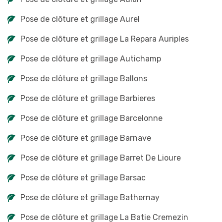
Pose de clôture et grillage Aurel
Pose de clôture et grillage La Repara Auriples
Pose de clôture et grillage Autichamp
Pose de clôture et grillage Ballons
Pose de clôture et grillage Barbieres
Pose de clôture et grillage Barcelonne
Pose de clôture et grillage Barnave
Pose de clôture et grillage Barret De Lioure
Pose de clôture et grillage Barsac
Pose de clôture et grillage Bathernay
Pose de clôture et grillage La Batie Cremezin