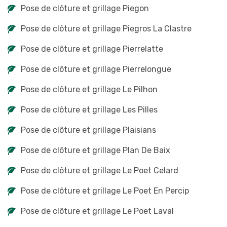
Pose de clôture et grillage Piegon
Pose de clôture et grillage Piegros La Clastre
Pose de clôture et grillage Pierrelatte
Pose de clôture et grillage Pierrelongue
Pose de clôture et grillage Le Pilhon
Pose de clôture et grillage Les Pilles
Pose de clôture et grillage Plaisians
Pose de clôture et grillage Plan De Baix
Pose de clôture et grillage Le Poet Celard
Pose de clôture et grillage Le Poet En Percip
Pose de clôture et grillage Le Poet Laval