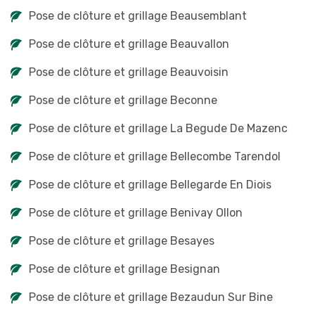
Pose de clôture et grillage Beausemblant
Pose de clôture et grillage Beauvallon
Pose de clôture et grillage Beauvoisin
Pose de clôture et grillage Beconne
Pose de clôture et grillage La Begude De Mazenc
Pose de clôture et grillage Bellecombe Tarendol
Pose de clôture et grillage Bellegarde En Diois
Pose de clôture et grillage Benivay Ollon
Pose de clôture et grillage Besayes
Pose de clôture et grillage Besignan
Pose de clôture et grillage Bezaudun Sur Bine