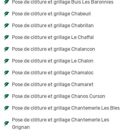
Pose de clôture et grillage Buis Les Baronnies
Pose de clôture et grillage Chabeuil
Pose de clôture et grillage Chabrillan
Pose de clôture et grillage Le Chaffal
Pose de clôture et grillage Chalancon
Pose de clôture et grillage Le Chalon
Pose de clôture et grillage Chamaloc
Pose de clôture et grillage Chamaret
Pose de clôture et grillage Chanos Curson
Pose de clôture et grillage Chantemerle Les Bles
Pose de clôture et grillage Chantemerle Les
Grignan