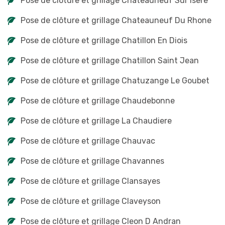
Pose de clôture et grillage Chateauneuf Sur Isere
Pose de clôture et grillage Chateauneuf Du Rhone
Pose de clôture et grillage Chatillon En Diois
Pose de clôture et grillage Chatillon Saint Jean
Pose de clôture et grillage Chatuzange Le Goubet
Pose de clôture et grillage Chaudebonne
Pose de clôture et grillage La Chaudiere
Pose de clôture et grillage Chauvac
Pose de clôture et grillage Chavannes
Pose de clôture et grillage Clansayes
Pose de clôture et grillage Claveyson
Pose de clôture et grillage Cleon D Andran