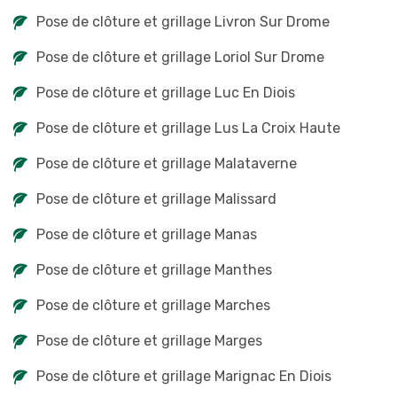
Pose de clôture et grillage Livron Sur Drome
Pose de clôture et grillage Loriol Sur Drome
Pose de clôture et grillage Luc En Diois
Pose de clôture et grillage Lus La Croix Haute
Pose de clôture et grillage Malataverne
Pose de clôture et grillage Malissard
Pose de clôture et grillage Manas
Pose de clôture et grillage Manthes
Pose de clôture et grillage Marches
Pose de clôture et grillage Marges
Pose de clôture et grillage Marignac En Diois