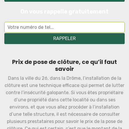
On vous rappelle gratuitement
Prix de pose de clôture, ce qu’il faut
savoir
Dans la ville du 26, dans la Drôme, l’installation de la
clôture est une technique efficace qui permet de lutter
contre l’insécurité galopante. Si vous êtes propriétaire
d’une propriété dans cette localité ou dans ses
environs, et que vous allez procéder à l’installation
d’une telle structure, il est nécessaire de consulter
plusieurs prestataires pour savoir le prix de la pose de
clôture. Ce qui est certain, c’est que le montant de la