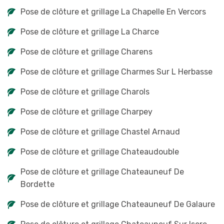
Pose de clôture et grillage La Chapelle En Vercors
Pose de clôture et grillage La Charce
Pose de clôture et grillage Charens
Pose de clôture et grillage Charmes Sur L Herbasse
Pose de clôture et grillage Charols
Pose de clôture et grillage Charpey
Pose de clôture et grillage Chastel Arnaud
Pose de clôture et grillage Chateaudouble
Pose de clôture et grillage Chateauneuf De
Bordette
Pose de clôture et grillage Chateauneuf De Galaure