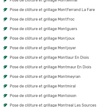
Pose de clôture et grillage Montelimar
Pose de clôture et grillage Montferrand La Fare
Pose de clôture et grillage Montfroc
Pose de clôture et grillage Montguers
Pose de clôture et grillage Montjoux
Pose de clôture et grillage Montjoyer
Pose de clôture et grillage Montlaur En Diois
Pose de clôture et grillage Montmaur En Diois
Pose de clôture et grillage Montmeyran
Pose de clôture et grillage Montmiral
Pose de clôture et grillage Montoison
Pose de clôture et grillage Montreal Les Sources