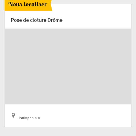
Nous localiser
Pose de cloture Drôme
indisponible