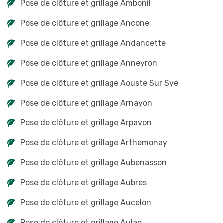
Pose de clôture et grillage Ambonil
Pose de clôture et grillage Ancone
Pose de clôture et grillage Andancette
Pose de clôture et grillage Anneyron
Pose de clôture et grillage Aouste Sur Sye
Pose de clôture et grillage Arnayon
Pose de clôture et grillage Arpavon
Pose de clôture et grillage Arthemonay
Pose de clôture et grillage Aubenasson
Pose de clôture et grillage Aubres
Pose de clôture et grillage Aucelon
Pose de clôture et grillage Aulan