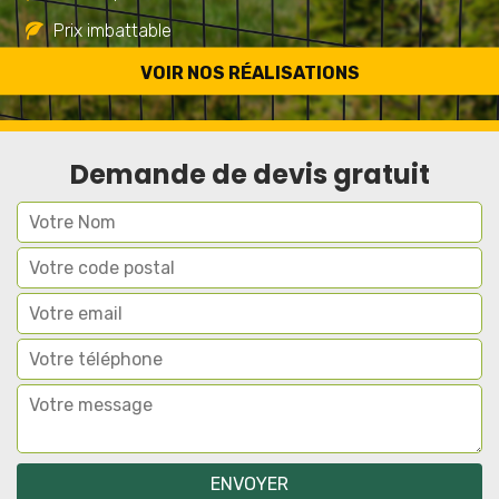
Prix imbattable
Travail de qualité
VOIR NOS RÉALISATIONS
Demande de devis gratuit