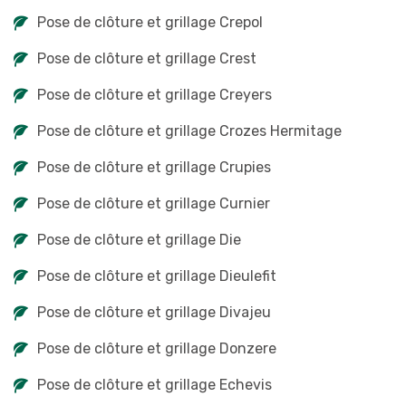
Pose de clôture et grillage Crepol
Pose de clôture et grillage Crest
Pose de clôture et grillage Creyers
Pose de clôture et grillage Crozes Hermitage
Pose de clôture et grillage Crupies
Pose de clôture et grillage Curnier
Pose de clôture et grillage Die
Pose de clôture et grillage Dieulefit
Pose de clôture et grillage Divajeu
Pose de clôture et grillage Donzere
Pose de clôture et grillage Echevis