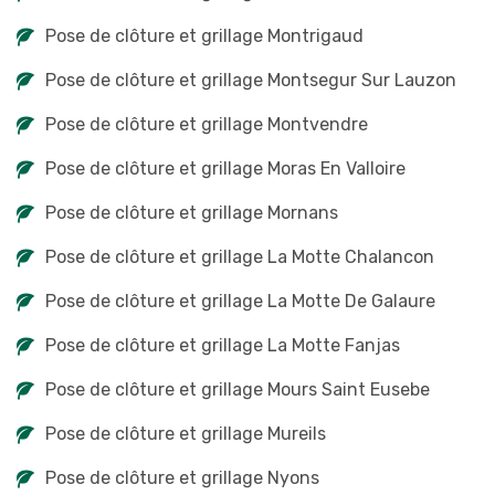
Pose de clôture et grillage Montrigaud
Pose de clôture et grillage Montsegur Sur Lauzon
Pose de clôture et grillage Montvendre
Pose de clôture et grillage Moras En Valloire
Pose de clôture et grillage Mornans
Pose de clôture et grillage La Motte Chalancon
Pose de clôture et grillage La Motte De Galaure
Pose de clôture et grillage La Motte Fanjas
Pose de clôture et grillage Mours Saint Eusebe
Pose de clôture et grillage Mureils
Pose de clôture et grillage Nyons