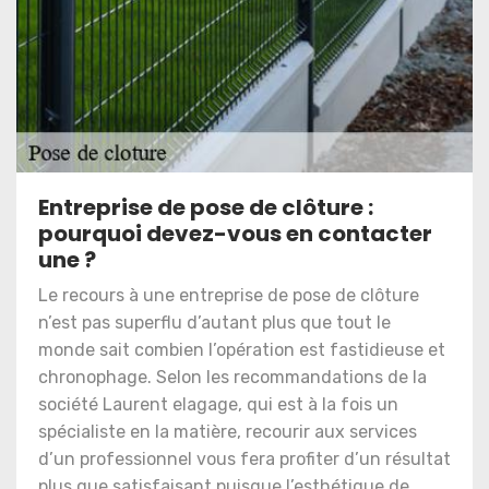
Entreprise de pose de clôture :
pourquoi devez-vous en contacter
une ?
Le recours à une entreprise de pose de clôture
n’est pas superflu d’autant plus que tout le
monde sait combien l’opération est fastidieuse et
chronophage. Selon les recommandations de la
société Laurent elagage, qui est à la fois un
spécialiste en la matière, recourir aux services
d’un professionnel vous fera profiter d’un résultat
plus que satisfaisant puisque l’esthétique de