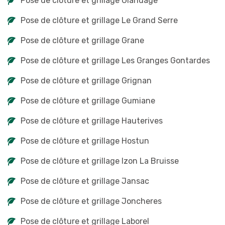
Pose de clôture et grillage Glandage
Pose de clôture et grillage Le Grand Serre
Pose de clôture et grillage Grane
Pose de clôture et grillage Les Granges Gontardes
Pose de clôture et grillage Grignan
Pose de clôture et grillage Gumiane
Pose de clôture et grillage Hauterives
Pose de clôture et grillage Hostun
Pose de clôture et grillage Izon La Bruisse
Pose de clôture et grillage Jansac
Pose de clôture et grillage Joncheres
Pose de clôture et grillage Laborel