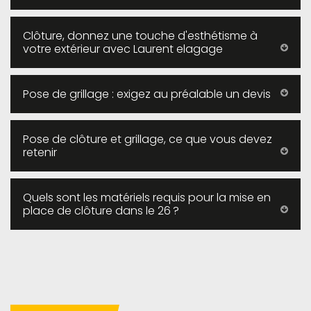
Clôture, donnez une touche d'esthétisme à
votre extérieur avec Laurent elagage
Pose de grillage : exigez au préalable un devis
Pose de clôture et grillage, ce que vous devez
retenir
Quels sont les matériels requis pour la mise en
place de clôture dans le 26 ?