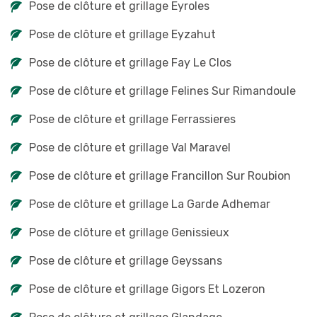
Pose de clôture et grillage Eyroles
Pose de clôture et grillage Eyzahut
Pose de clôture et grillage Fay Le Clos
Pose de clôture et grillage Felines Sur Rimandoule
Pose de clôture et grillage Ferrassieres
Pose de clôture et grillage Val Maravel
Pose de clôture et grillage Francillon Sur Roubion
Pose de clôture et grillage La Garde Adhemar
Pose de clôture et grillage Genissieux
Pose de clôture et grillage Geyssans
Pose de clôture et grillage Gigors Et Lozeron