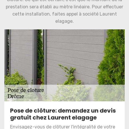
prestation sera établi au mètre linéaire. Pour effectuer
cette installation, faites appel à société Laurent
elagage.
Pose de clôture: demandez un devis
gratuit chez Laurent elagage
Envisagez-vous de clôturer l'intégralité de votre