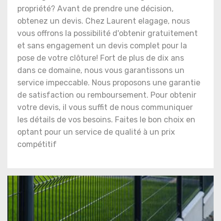
propriété? Avant de prendre une décision,
obtenez un devis. Chez Laurent elagage, nous
vous offrons la possibilité d'obtenir gratuitement
et sans engagement un devis complet pour la
pose de votre clôture! Fort de plus de dix ans
dans ce domaine, nous vous garantissons un
service impeccable. Nous proposons une garantie
de satisfaction ou remboursement. Pour obtenir
votre devis, il vous suffit de nous communiquer
les détails de vos besoins. Faites le bon choix en
optant pour un service de qualité à un prix
compétitif