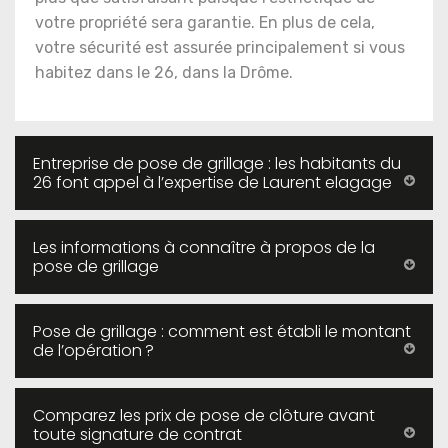
votre propriété sera garantie. En plus de cela,
votre sécurité est assurée principalement si vous
habitez dans le 26, dans la Drôme.
Entreprise de pose de grillage : les habitants du
26 font appel à l’expertise de Laurent elagage
Les informations à connaître à propos de la
pose de grillage
Pose de grillage : comment est établi le montant
de l’opération ?
Comparez les prix de pose de clôture avant
toute signature de contrat