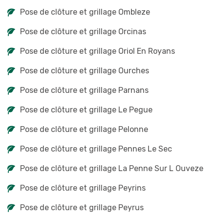
Pose de clôture et grillage Ombleze
Pose de clôture et grillage Orcinas
Pose de clôture et grillage Oriol En Royans
Pose de clôture et grillage Ourches
Pose de clôture et grillage Parnans
Pose de clôture et grillage Le Pegue
Pose de clôture et grillage Pelonne
Pose de clôture et grillage Pennes Le Sec
Pose de clôture et grillage La Penne Sur L Ouveze
Pose de clôture et grillage Peyrins
Pose de clôture et grillage Peyrus