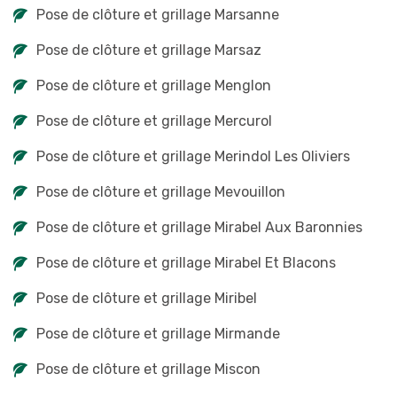
Pose de clôture et grillage Marsanne
Pose de clôture et grillage Marsaz
Pose de clôture et grillage Menglon
Pose de clôture et grillage Mercurol
Pose de clôture et grillage Merindol Les Oliviers
Pose de clôture et grillage Mevouillon
Pose de clôture et grillage Mirabel Aux Baronnies
Pose de clôture et grillage Mirabel Et Blacons
Pose de clôture et grillage Miribel
Pose de clôture et grillage Mirmande
Pose de clôture et grillage Miscon