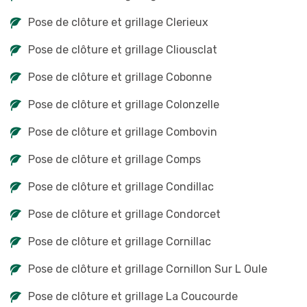
Pose de clôture et grillage Clerieux
Pose de clôture et grillage Cliousclat
Pose de clôture et grillage Cobonne
Pose de clôture et grillage Colonzelle
Pose de clôture et grillage Combovin
Pose de clôture et grillage Comps
Pose de clôture et grillage Condillac
Pose de clôture et grillage Condorcet
Pose de clôture et grillage Cornillac
Pose de clôture et grillage Cornillon Sur L Oule
Pose de clôture et grillage La Coucourde