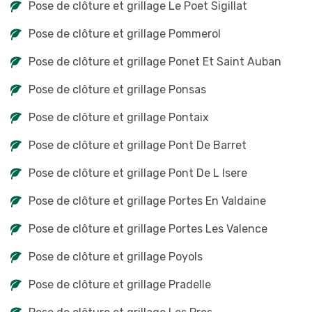
Pose de clôture et grillage Le Poet Sigillat
Pose de clôture et grillage Pommerol
Pose de clôture et grillage Ponet Et Saint Auban
Pose de clôture et grillage Ponsas
Pose de clôture et grillage Pontaix
Pose de clôture et grillage Pont De Barret
Pose de clôture et grillage Pont De L Isere
Pose de clôture et grillage Portes En Valdaine
Pose de clôture et grillage Portes Les Valence
Pose de clôture et grillage Poyols
Pose de clôture et grillage Pradelle