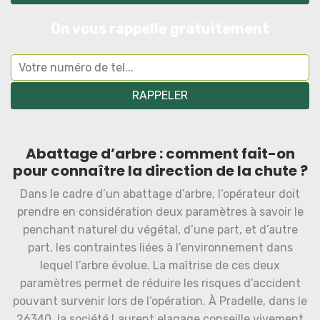
On vous rappelle gratuitement
Abattage d’arbre : comment fait-on
pour connaître la direction de la chute ?
Dans le cadre d’un abattage d’arbre, l’opérateur doit
prendre en considération deux paramètres à savoir le
penchant naturel du végétal, d’une part, et d’autre
part, les contraintes liées à l’environnement dans
lequel l’arbre évolue. La maîtrise de ces deux
paramètres permet de réduire les risques d’accident
pouvant survenir lors de l’opération. À Pradelle, dans le
26340, la société Laurent elagage conseille vivement