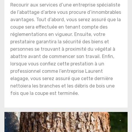
Recourir aux services d’une entreprise spécialiste
de l’abattage d’arbre vous procure d’innombrables
avantages. Tout d’abord, vous serez assuré que la
coupe sera effectuée en tenant compte des
réglementations en vigueur. Ensuite, votre
prestataire garantira la sécurité des biens et
personnes se trouvant à proximité du végétal à
abattre avant de commencer son travail. Enfin,
lorsque vous confiez cette prestation à un
professionnel comme l’entreprise Laurent
elagage, vous serez assuré que cette dernière
nettoiera les branches et les débris de bois une
fois que la coupe est terminée.