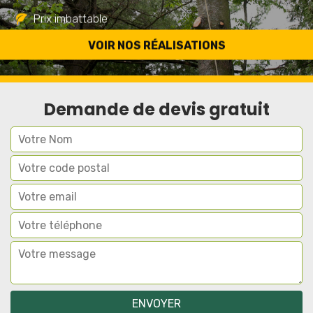
Prix imbattable
Travail de qualité
VOIR NOS RÉALISATIONS
Demande de devis gratuit