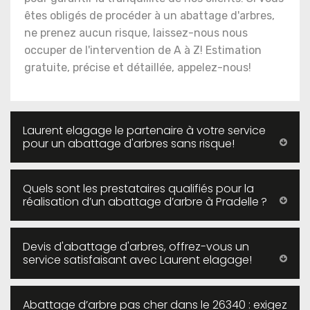
êtes obligés de procéder à un abattage d'arbres,
ne prenez aucun risque, laissez-nous nous
occuper de l'intervention de A à Z! Estimation
gratuite, précise et détaillée, appelez-nous!
Laurent elagage le partenaire à votre service
pour un abattage d'arbres sans risque!
Quels sont les prestataires qualifiés pour la
réalisation d’un abattage d’arbre à Pradelle ?
Devis d'abattage d'arbres, offrez-vous un
service satisfaisant avec Laurent elagage!
Abattage d’arbre pas cher dans le 26340 : exigez