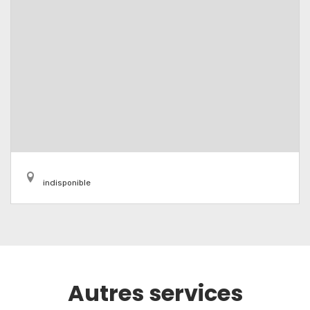
indisponible
Autres services