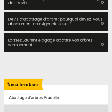
des devis
Devis d’abattage d’arbre : pourquoi devez-vous
absolument en exiger plusieurs ?
Laissez Laurent elagage abattre vos arbres
sereinement!
Nous localiser
Abattage d'arbres Pradelle