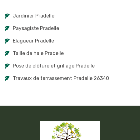
Jardinier Pradelle
Paysagiste Pradelle
Elagueur Pradelle
Taille de haie Pradelle
Pose de clôture et grillage Pradelle
Travaux de terrassement Pradelle 26340