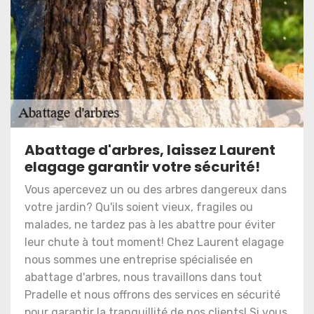
Abattage d'arbres, laissez Laurent
elagage garantir votre sécurité!
Vous apercevez un ou des arbres dangereux dans
votre jardin? Qu'ils soient vieux, fragiles ou
malades, ne tardez pas à les abattre pour éviter
leur chute à tout moment! Chez Laurent elagage
nous sommes une entreprise spécialisée en
abattage d'arbres, nous travaillons dans tout
Pradelle et nous offrons des services en sécurité
pour garantir la tranquillité de nos clients! Si vous