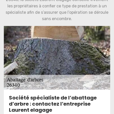
les propriétaires à confier ce type de prestation à un
spécialiste afin de s’assurer que l’opération se déroule
sans encombre.
Société spécialiste de l’abattage
d’arbre : contactez l’entreprise
Laurent elagage