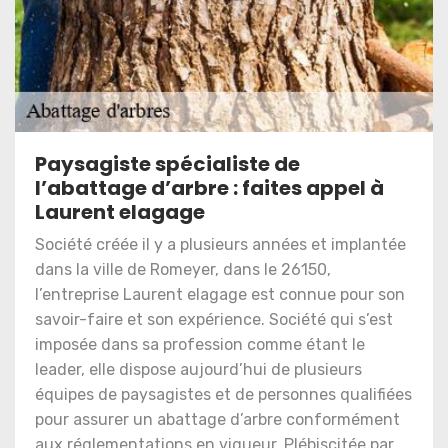
Paysagiste spécialiste de
l’abattage d’arbre : faites appel à
Laurent elagage
Société créée il y a plusieurs années et implantée
dans la ville de Romeyer, dans le 26150,
l’entreprise Laurent elagage est connue pour son
savoir-faire et son expérience. Société qui s’est
imposée dans sa profession comme étant le
leader, elle dispose aujourd’hui de plusieurs
équipes de paysagistes et de personnes qualifiées
pour assurer un abattage d’arbre conformément
aux réglementations en vigueur. Plébiscitée par