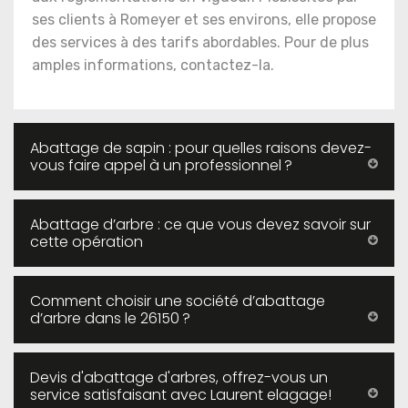
ses clients à Romeyer et ses environs, elle propose
des services à des tarifs abordables. Pour de plus
amples informations, contactez-la.
Abattage de sapin : pour quelles raisons devez-
vous faire appel à un professionnel ?
Abattage d’arbre : ce que vous devez savoir sur
cette opération
Comment choisir une société d’abattage
d’arbre dans le 26150 ?
Devis d'abattage d'arbres, offrez-vous un
service satisfaisant avec Laurent elagage!