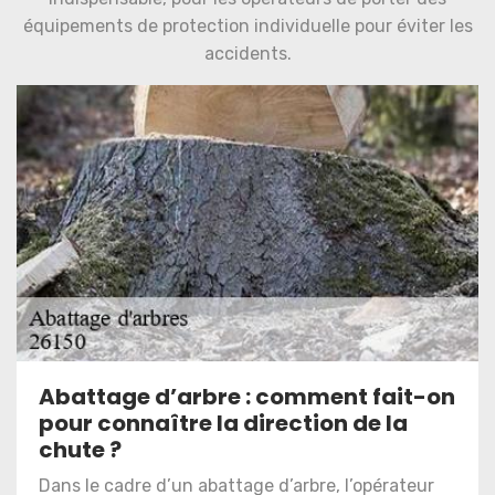
équipements de protection individuelle pour éviter les
accidents.
Abattage d’arbre : comment fait-on
pour connaître la direction de la
chute ?
Dans le cadre d’un abattage d’arbre, l’opérateur