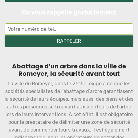
On vous rappelle gratuitement
Abattage d’un arbre dans la ville de
Romeyer, la sécurité avant tout
La ville de Romeyer, dans le 26150, exige à ce que les
sociétés spécialistes de l’abattage d’arbre garantissent
la sécurité de leurs équipes, mais aussi des biens et des
autres personnes se trouvant aux alentours de l’arbre
lors de leurs interventions. À cet effet, il est obligatoire
pour le prestataire de délimiter une zone de sécurité
avant de commencer leurs travaux. Il est également
indispensable, pour les opérateurs de porter des