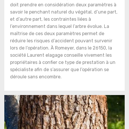
doit prendre en considération deux paramètres à
savoir le penchant naturel du végétal, d’une part,
et d’autre part, les contraintes liées à
l’environnement dans lequel l’arbre évolue. La
maîtrise de ces deux paramètres permet de
réduire les risques d’accident pouvant survenir
lors de l’opération. À Romeyer, dans le 26150, la
société Laurent elagage conseille vivement les
propriétaires à confier ce type de prestation à un
spécialiste afin de s’assurer que l’opération se
déroule sans encombre.