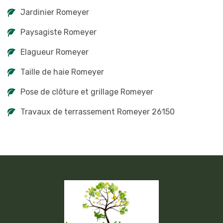
Jardinier Romeyer
Paysagiste Romeyer
Elagueur Romeyer
Taille de haie Romeyer
Pose de clôture et grillage Romeyer
Travaux de terrassement Romeyer 26150