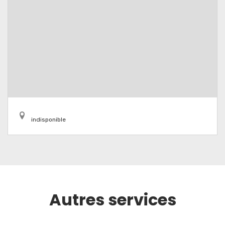
indisponible
Autres services