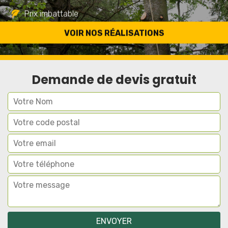
Prix imbattable
Travail de qualité
VOIR NOS RÉALISATIONS
Demande de devis gratuit