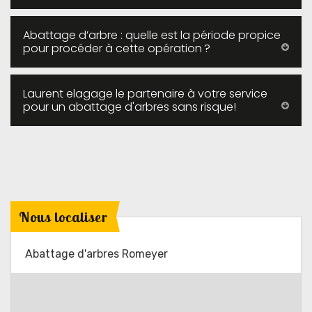
Abattage d’arbre : quelle est la période propice
pour procéder à cette opération ?
Laurent elagage le partenaire à votre service
pour un abattage d'arbres sans risque!
Nous localiser
Abattage d'arbres Romeyer