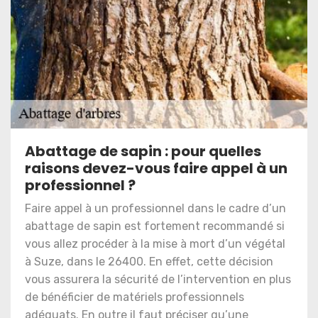
Abattage de sapin : pour quelles
raisons devez-vous faire appel à un
professionnel ?
Faire appel à un professionnel dans le cadre d’un
abattage de sapin est fortement recommandé si
vous allez procéder à la mise à mort d’un végétal
à Suze, dans le 26400. En effet, cette décision
vous assurera la sécurité de l’intervention en plus
de bénéficier de matériels professionnels
adéquats. En outre il faut préciser qu’une