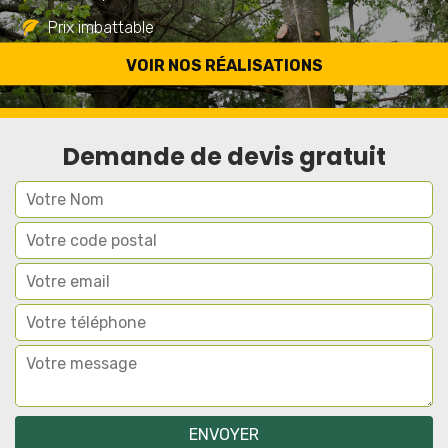
Prix imbattable
Travail de qualité
VOIR NOS RÉALISATIONS
Demande de devis gratuit