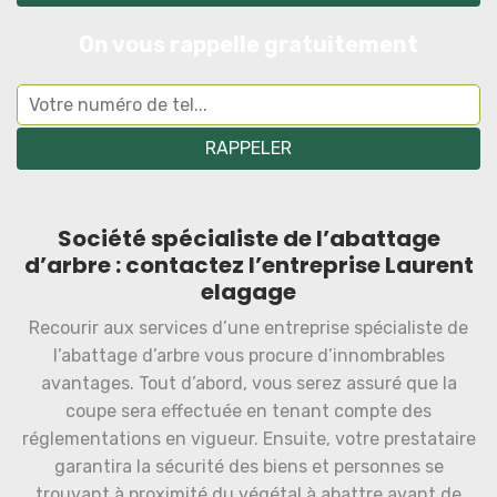
On vous rappelle gratuitement
Société spécialiste de l’abattage
d’arbre : contactez l’entreprise Laurent
elagage
Recourir aux services d’une entreprise spécialiste de
l’abattage d’arbre vous procure d’innombrables
avantages. Tout d’abord, vous serez assuré que la
coupe sera effectuée en tenant compte des
réglementations en vigueur. Ensuite, votre prestataire
garantira la sécurité des biens et personnes se
trouvant à proximité du végétal à abattre avant de