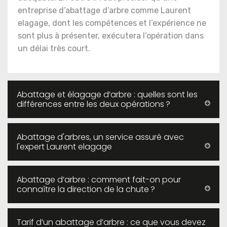
entreprise d’abattage d’arbre comme Laurent
elagage, dont les compétences et l’expérience ne
sont plus à présenter, exécutera l’opération dans
un délai très court.
Abattage et élagage d’arbre : quelles sont les
différences entre les deux opérations ?
Abattage d'arbres, un service assuré avec
l'expert Laurent elagage
Abattage d’arbre : comment fait-on pour
connaître la direction de la chute ?
Tarif d’un abattage d’arbre : ce que vous devez