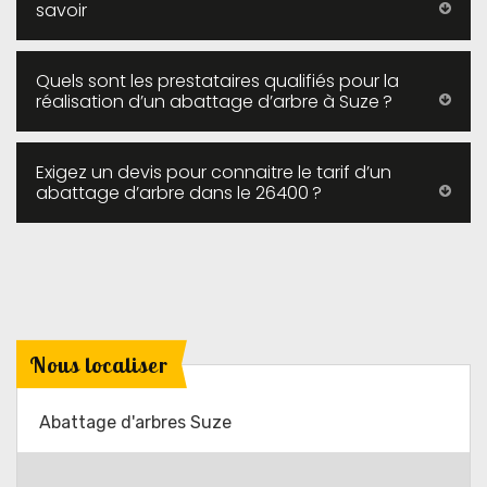
savoir
Quels sont les prestataires qualifiés pour la
réalisation d’un abattage d’arbre à Suze ?
Exigez un devis pour connaitre le tarif d’un
abattage d’arbre dans le 26400 ?
Nous localiser
Abattage d'arbres Suze