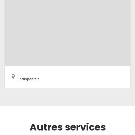
indisponible
Autres services