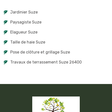
Jardinier Suze
Paysagiste Suze
Elagueur Suze
Taille de haie Suze
Pose de clôture et grillage Suze
Travaux de terrassement Suze 26400