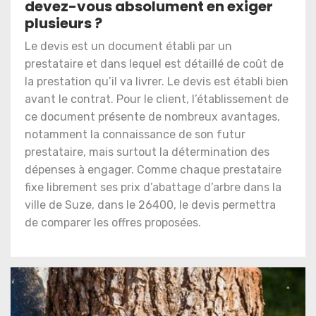
devez-vous absolument en exiger
plusieurs ?
Le devis est un document établi par un
prestataire et dans lequel est détaillé de coût de
la prestation qu’il va livrer. Le devis est établi bien
avant le contrat. Pour le client, l’établissement de
ce document présente de nombreux avantages,
notamment la connaissance de son futur
prestataire, mais surtout la détermination des
dépenses à engager. Comme chaque prestataire
fixe librement ses prix d’abattage d’arbre dans la
ville de Suze, dans le 26400, le devis permettra
de comparer les offres proposées.