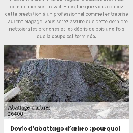
commencer son travail. Enfin, lorsque vous confiez
cette prestation à un professionnel comme l’entreprise
Laurent elagage, vous serez assuré que cette dernière
nettoiera les branches et les débris de bois une fois
que la coupe est terminée.
Devis d’abattage d’arbre : pourquoi