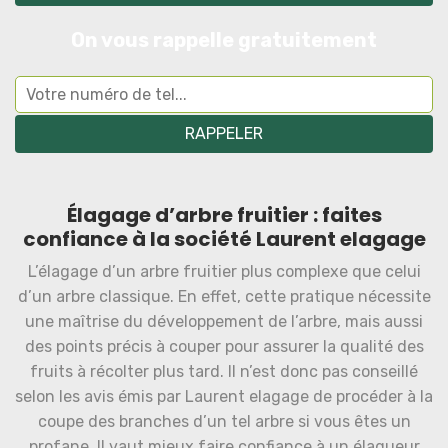
On vous rappelle gratuitement
Élagage d’arbre fruitier : faites
confiance à la société Laurent elagage
L’élagage d’un arbre fruitier plus complexe que celui
d’un arbre classique. En effet, cette pratique nécessite
une maîtrise du développement de l’arbre, mais aussi
des points précis à couper pour assurer la qualité des
fruits à récolter plus tard. Il n’est donc pas conseillé
selon les avis émis par Laurent elagage de procéder à la
coupe des branches d’un tel arbre si vous êtes un
profane. Il vaut mieux faire confiance à un élagueur