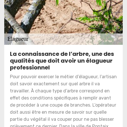
La connaissance de l’arbre, une des
qualités que doit avoir un élagueur
professionnel
Pour pouvoir exercer le métier d’élagueur, l’artisan
doit savoir exactement sur quel arbre il va
travailler. À chaque type d’arbre correspond en
effet des conditions spécifiques à remplir avant
de procéder à une coupe de branches. L’opérateur
doit aussi être en mesure de savoir sur quelle
partie du végétal il va couper pour ne pas blesser
grièvement ce dernier. Dans la ville de Pontaix