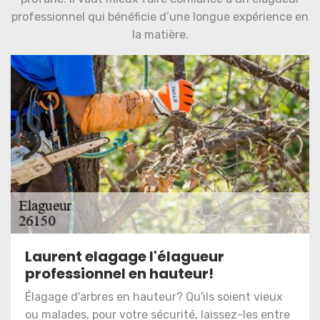
professionnel qui bénéficie d’une longue expérience en
la matière.
Laurent elagage l'élagueur
professionnel en hauteur!
Élagage d'arbres en hauteur? Qu'ils soient vieux
ou malades, pour votre sécurité, laissez-les entre