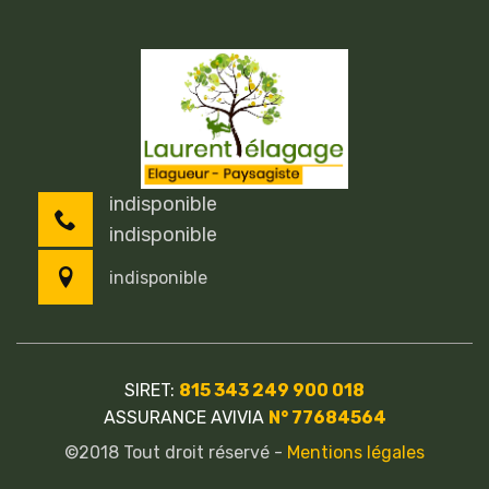
indisponible
indisponible
indisponible
SIRET:
815 343 249 900 018
ASSURANCE AVIVIA
N° 77684564
©2018 Tout droit réservé -
Mentions légales