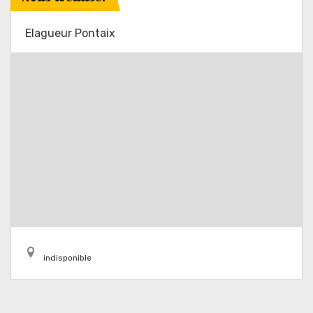
Elagueur Pontaix
indisponible