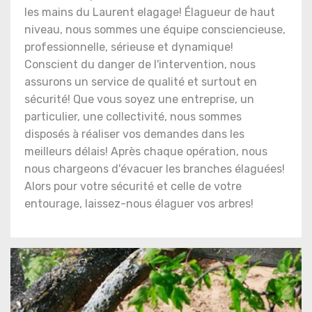
les mains du Laurent elagage! Élagueur de haut
niveau, nous sommes une équipe consciencieuse,
professionnelle, sérieuse et dynamique!
Conscient du danger de l'intervention, nous
assurons un service de qualité et surtout en
sécurité! Que vous soyez une entreprise, un
particulier, une collectivité, nous sommes
disposés à réaliser vos demandes dans les
meilleurs délais! Après chaque opération, nous
nous chargeons d'évacuer les branches élaguées!
Alors pour votre sécurité et celle de votre
entourage, laissez-nous élaguer vos arbres!