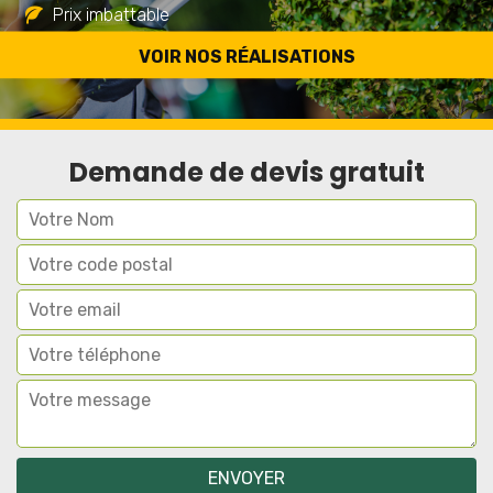
Prix imbattable
Travail de qualité
VOIR NOS RÉALISATIONS
Demande de devis gratuit