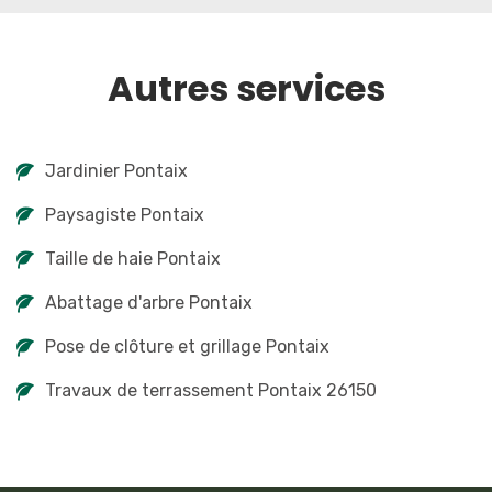
Autres services
Jardinier Pontaix
Paysagiste Pontaix
Taille de haie Pontaix
Abattage d'arbre Pontaix
Pose de clôture et grillage Pontaix
Travaux de terrassement Pontaix 26150