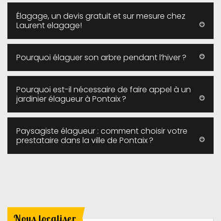
Élagage, un devis gratuit et sur mesure chez
Laurent elagage!
Pourquoi élaguer son arbre pendant l’hiver ?
Pourquoi est-il nécessaire de faire appel à un
jardinier élagueur à Pontaix ?
Paysagiste élagueur : comment choisir votre
prestataire dans la ville de Pontaix ?
Nous localiser