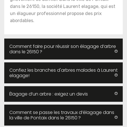
dans le 26150, la société Laurent elagage, qui est
un élagueur professionnel propose des prix
abordables.
Comment faire pour réussir son élagage d’arbre
dans le 26150 ?
Confiez les branches d'arbres malades à Laurent
elagage!
Élagage d’un arbre : exigez un devis
Comment se passe les travaux d’élagage dans
la ville de Pontaix dans le 26150 ?