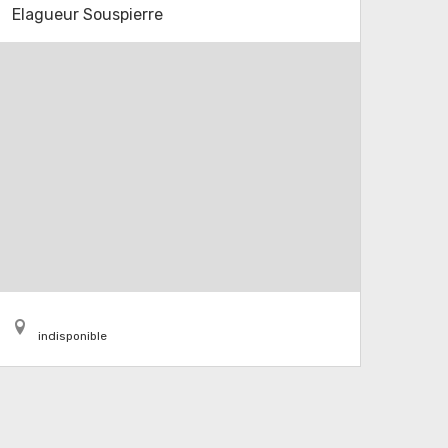
Elagueur Souspierre
indisponible