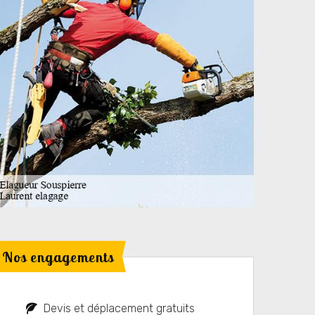
Nos engagements
Devis et déplacement gratuits