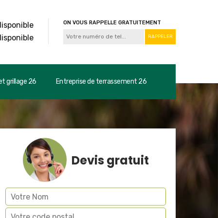
ON VOUS RAPPELLE GRATUITEMENT
disponible
disponible
t grillage 26
Entreprise de terrassement 26
Devis gratuit