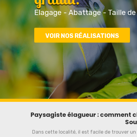
Elagage - Abattage - Taille de
VOIR NOS RÉALISATIONS
Paysagiste élagueur : comment cho
Sou
Dans cette localité, il est facile de trouver u