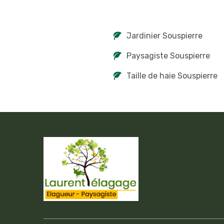
Jardinier Souspierre
Paysagiste Souspierre
Taille de haie Souspierre