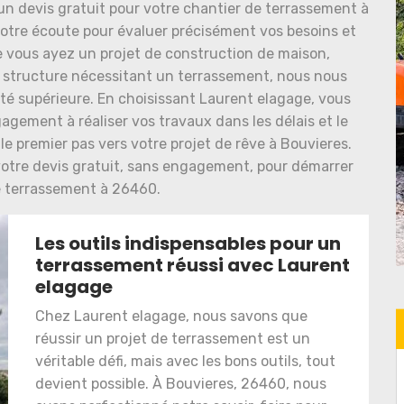
un devis gratuit pour votre chantier de terrassement à
votre écoute pour évaluer précisément vos besoins et
e vous ayez un projet de construction de maison,
 structure nécessitant un terrassement, nous nous
té supérieure. En choisissant Laurent elagage, vous
agement à réaliser vos travaux dans les délais et le
e premier pas vers votre projet de rêve à Bouvieres.
otre devis gratuit, sans engagement, pour démarrer
e terrassement à 26460.
Les outils indispensables pour un
terrassement réussi avec Laurent
elagage
Chez Laurent elagage, nous savons que
réussir un projet de terrassement est un
véritable défi, mais avec les bons outils, tout
devient possible. À Bouvieres, 26460, nous