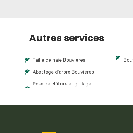
Autres services
Taille de haie Bouvieres
Bou
Abattage d'arbre Bouvieres
Pose de clôture et grillage