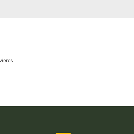
vieres