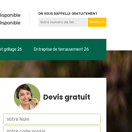
ON VOUS RAPPELLE GRATUITEMENT
disponible
disponible
t grillage 26
Entreprise de terrassement 26
Devis gratuit