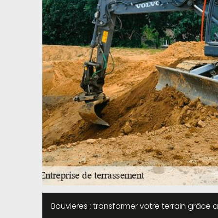
Bouvieres : transformer votre terrain grâce 