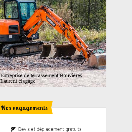
Nos engagements
Devis et déplacement gratuits