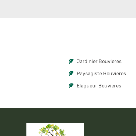
Jardinier Bouvieres
Paysagiste Bouvieres
Elagueur Bouvieres