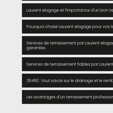
Laurent elagage et l'importance d'un bon t
Pourquoi choisir Laurent elagage pour vos 
Services de terrassement par Laurent elagage
garanties
Services de terrassement fiables par Laure
26460 : tout savoir sur le drainage et le r
Les avantages d'un terrassement professio