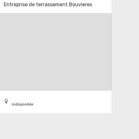
Entreprise de terrassement Bouvieres
indisponible