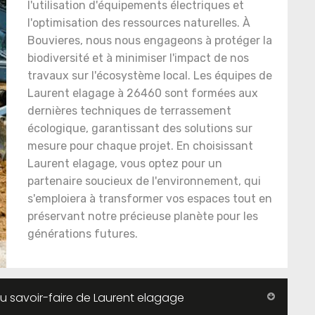
l'utilisation d'équipements électriques et
l'optimisation des ressources naturelles. À
Bouvieres, nous nous engageons à protéger la
biodiversité et à minimiser l'impact de nos
travaux sur l'écosystème local. Les équipes de
Laurent elagage à 26460 sont formées aux
dernières techniques de terrassement
écologique, garantissant des solutions sur
mesure pour chaque projet. En choisissant
Laurent elagage, vous optez pour un
partenaire soucieux de l'environnement, qui
s'emploiera à transformer vos espaces tout en
préservant notre précieuse planète pour les
générations futures.
au savoir-faire de Laurent elagage