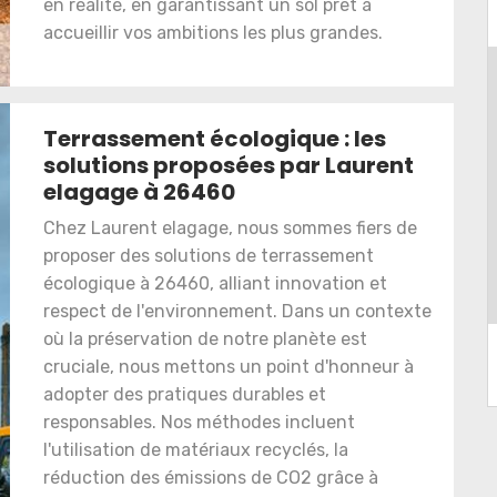
en réalité, en garantissant un sol prêt à
accueillir vos ambitions les plus grandes.
Terrassement écologique : les
solutions proposées par Laurent
elagage à 26460
Chez Laurent elagage, nous sommes fiers de
proposer des solutions de terrassement
écologique à 26460, alliant innovation et
respect de l'environnement. Dans un contexte
où la préservation de notre planète est
cruciale, nous mettons un point d'honneur à
adopter des pratiques durables et
responsables. Nos méthodes incluent
l'utilisation de matériaux recyclés, la
réduction des émissions de CO2 grâce à