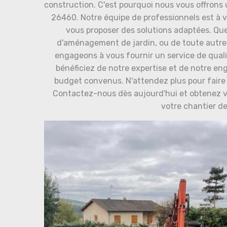
construction. C'est pourquoi nous vous offrons 
26460. Notre équipe de professionnels est à 
vous proposer des solutions adaptées. Qu
d'aménagement de jardin, ou de toute autre
engageons à vous fournir un service de quali
bénéficiez de notre expertise et de notre eng
budget convenus. N'attendez plus pour faire l
Contactez-nous dès aujourd'hui et obtenez v
votre chantier d