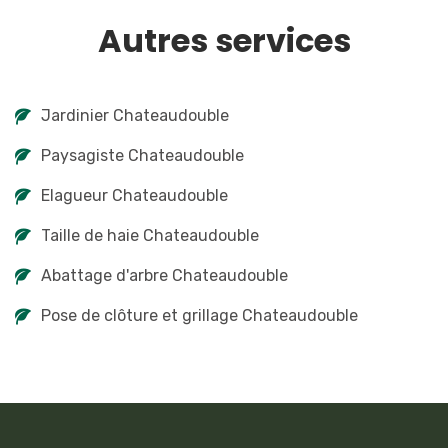
Autres services
Jardinier Chateaudouble
Paysagiste Chateaudouble
Elagueur Chateaudouble
Taille de haie Chateaudouble
Abattage d'arbre Chateaudouble
Pose de clôture et grillage Chateaudouble