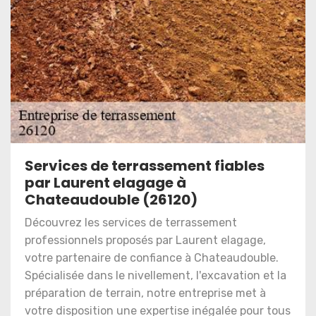
Services de terrassement fiables
par Laurent elagage à
Chateaudouble (26120)
Découvrez les services de terrassement
professionnels proposés par Laurent elagage,
votre partenaire de confiance à Chateaudouble.
Spécialisée dans le nivellement, l'excavation et la
préparation de terrain, notre entreprise met à
votre disposition une expertise inégalée pour tous