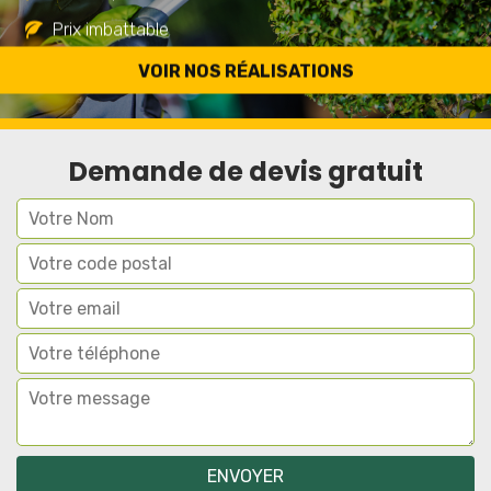
Prix imbattable
Travail de qualité
VOIR NOS RÉALISATIONS
Demande de devis gratuit