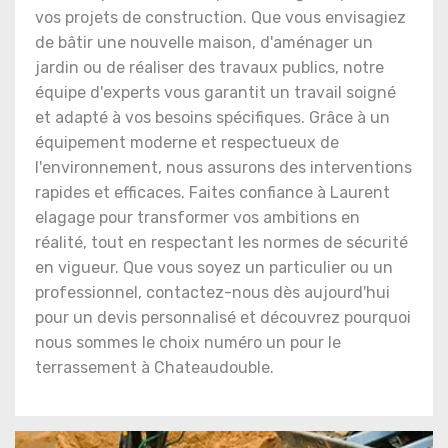
vos projets de construction. Que vous envisagiez
de bâtir une nouvelle maison, d'aménager un
jardin ou de réaliser des travaux publics, notre
équipe d'experts vous garantit un travail soigné
et adapté à vos besoins spécifiques. Grâce à un
équipement moderne et respectueux de
l'environnement, nous assurons des interventions
rapides et efficaces. Faites confiance à Laurent
elagage pour transformer vos ambitions en
réalité, tout en respectant les normes de sécurité
en vigueur. Que vous soyez un particulier ou un
professionnel, contactez-nous dès aujourd'hui
pour un devis personnalisé et découvrez pourquoi
nous sommes le choix numéro un pour le
terrassement à Chateaudouble.