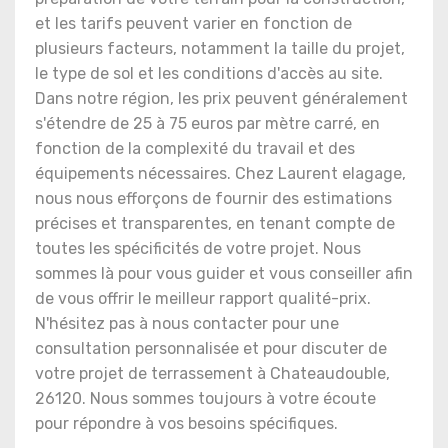
et les tarifs peuvent varier en fonction de
plusieurs facteurs, notamment la taille du projet,
le type de sol et les conditions d'accès au site.
Dans notre région, les prix peuvent généralement
s'étendre de 25 à 75 euros par mètre carré, en
fonction de la complexité du travail et des
équipements nécessaires. Chez Laurent elagage,
nous nous efforçons de fournir des estimations
précises et transparentes, en tenant compte de
toutes les spécificités de votre projet. Nous
sommes là pour vous guider et vous conseiller afin
de vous offrir le meilleur rapport qualité-prix.
N'hésitez pas à nous contacter pour une
consultation personnalisée et pour discuter de
votre projet de terrassement à Chateaudouble,
26120. Nous sommes toujours à votre écoute
pour répondre à vos besoins spécifiques.