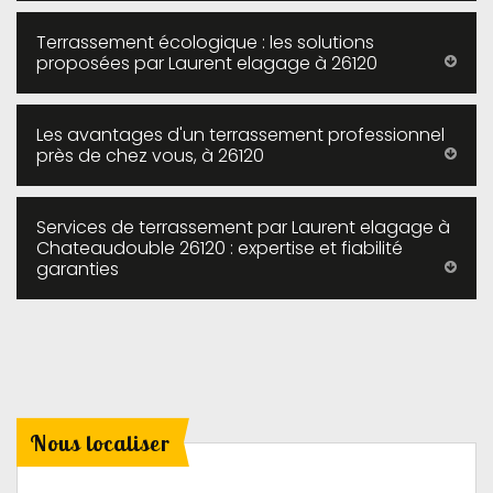
Terrassement écologique : les solutions
proposées par Laurent elagage à 26120
Les avantages d'un terrassement professionnel
près de chez vous, à 26120
Services de terrassement par Laurent elagage à
Chateaudouble 26120 : expertise et fiabilité
garanties
Nous localiser