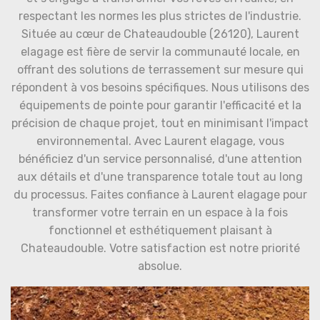
respectant les normes les plus strictes de l'industrie.
Située au cœur de Chateaudouble (26120), Laurent
elagage est fière de servir la communauté locale, en
offrant des solutions de terrassement sur mesure qui
répondent à vos besoins spécifiques. Nous utilisons des
équipements de pointe pour garantir l'efficacité et la
précision de chaque projet, tout en minimisant l'impact
environnemental. Avec Laurent elagage, vous
bénéficiez d'un service personnalisé, d'une attention
aux détails et d'une transparence totale tout au long
du processus. Faites confiance à Laurent elagage pour
transformer votre terrain en un espace à la fois
fonctionnel et esthétiquement plaisant à
Chateaudouble. Votre satisfaction est notre priorité
absolue.