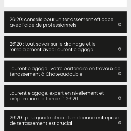
26120: conseils pour un terrassement efficace
avec l'aide de professionnels
26120 : tout savoir sur le drainage et le
remblaiement avec Laurent elagage
Laurent elagage : votre partenaire en travaux de
terrassement à Chateaudouble
Laurent elagage, expert en nivellement et
préparation de terrain à 26120
26120 : pourquoi le choix d'une bonne entreprise
de terrassement est crucial