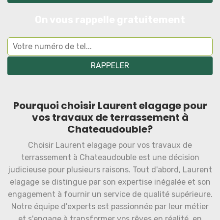
On vous rappelle gratuitement
Pourquoi choisir Laurent elagage pour
vos travaux de terrassement à
Chateaudouble?
Choisir Laurent elagage pour vos travaux de
terrassement à Chateaudouble est une décision
judicieuse pour plusieurs raisons. Tout d'abord, Laurent
elagage se distingue par son expertise inégalée et son
engagement à fournir un service de qualité supérieure.
Notre équipe d'experts est passionnée par leur métier
et s'engage à transformer vos rêves en réalité, en