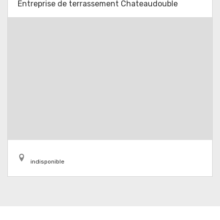
Entreprise de terrassement Chateaudouble
indisponible