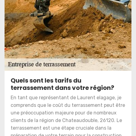
Quels sont les tarifs du
terrassement dans votre région?
En tant que représentant de Laurent elagage, je
comprends que le coût du terrassement peut être
une préoccupation majeure pour de nombreux
clients de la région de Chateaudouble, 26120. Le
terrassement est une étape cruciale dans la
préparation de votre terrain pour la construction,