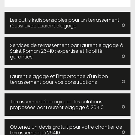
Les outils indispensables pour un terrassement
réussi avec Laurent elagage
Services de terrassement par Laurent elagage à
Saint Roman 26410 : expertise et fiabilité
garanties
Laurent elagage et l'importance d'un bon
terrassement pour vos constructions
Terrassement écologique : les solutions
proposées par Laurent elagage à 26410
Obtenez un devis gratuit pour votre chantier de
terrassement à 26410