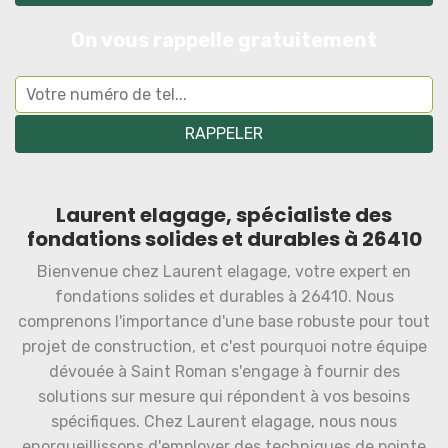
On vous rappelle gratuitement
Laurent elagage, spécialiste des
fondations solides et durables à 26410
Bienvenue chez Laurent elagage, votre expert en
fondations solides et durables à 26410. Nous
comprenons l'importance d'une base robuste pour tout
projet de construction, et c'est pourquoi notre équipe
dévouée à Saint Roman s'engage à fournir des
solutions sur mesure qui répondent à vos besoins
spécifiques. Chez Laurent elagage, nous nous
enorgueillissons d'employer des techniques de pointe