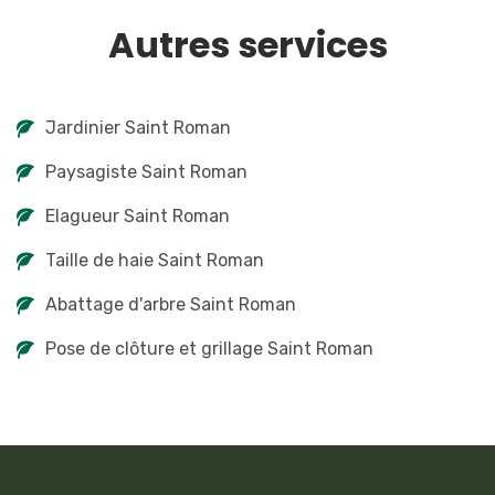
Autres services
Jardinier Saint Roman
Paysagiste Saint Roman
Elagueur Saint Roman
Taille de haie Saint Roman
Abattage d'arbre Saint Roman
Pose de clôture et grillage Saint Roman