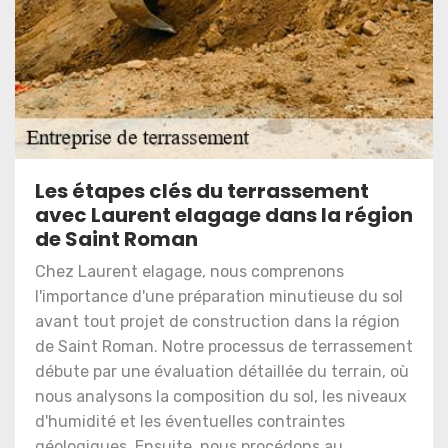
Les étapes clés du terrassement
avec Laurent elagage dans la région
de Saint Roman
Chez Laurent elagage, nous comprenons
l'importance d'une préparation minutieuse du sol
avant tout projet de construction dans la région
de Saint Roman. Notre processus de terrassement
débute par une évaluation détaillée du terrain, où
nous analysons la composition du sol, les niveaux
d'humidité et les éventuelles contraintes
géologiques. Ensuite, nous procédons au