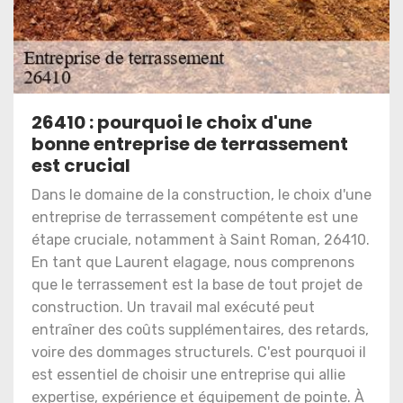
26410 : pourquoi le choix d'une
bonne entreprise de terrassement
est crucial
Dans le domaine de la construction, le choix d'une
entreprise de terrassement compétente est une
étape cruciale, notamment à Saint Roman, 26410.
En tant que Laurent elagage, nous comprenons
que le terrassement est la base de tout projet de
construction. Un travail mal exécuté peut
entraîner des coûts supplémentaires, des retards,
voire des dommages structurels. C'est pourquoi il
est essentiel de choisir une entreprise qui allie
expertise, expérience et équipement de pointe. À