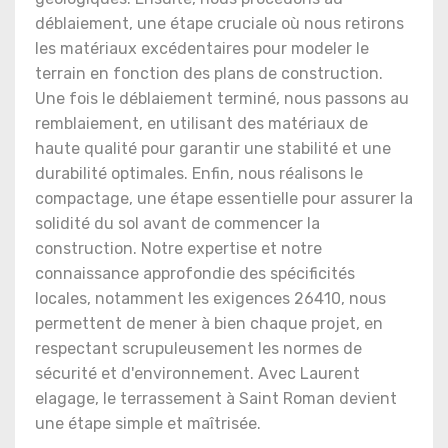
déblaiement, une étape cruciale où nous retirons
les matériaux excédentaires pour modeler le
terrain en fonction des plans de construction.
Une fois le déblaiement terminé, nous passons au
remblaiement, en utilisant des matériaux de
haute qualité pour garantir une stabilité et une
durabilité optimales. Enfin, nous réalisons le
compactage, une étape essentielle pour assurer la
solidité du sol avant de commencer la
construction. Notre expertise et notre
connaissance approfondie des spécificités
locales, notamment les exigences 26410, nous
permettent de mener à bien chaque projet, en
respectant scrupuleusement les normes de
sécurité et d'environnement. Avec Laurent
elagage, le terrassement à Saint Roman devient
une étape simple et maîtrisée.