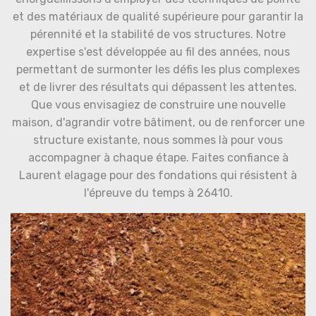
et des matériaux de qualité supérieure pour garantir la
pérennité et la stabilité de vos structures. Notre
expertise s'est développée au fil des années, nous
permettant de surmonter les défis les plus complexes
et de livrer des résultats qui dépassent les attentes.
Que vous envisagiez de construire une nouvelle
maison, d'agrandir votre bâtiment, ou de renforcer une
structure existante, nous sommes là pour vous
accompagner à chaque étape. Faites confiance à
Laurent elagage pour des fondations qui résistent à
l'épreuve du temps à 26410.