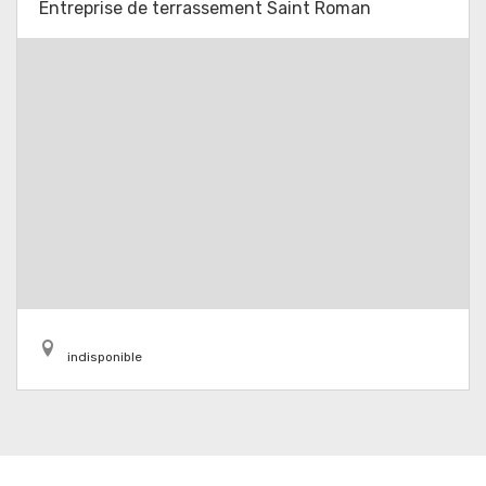
Entreprise de terrassement Saint Roman
indisponible