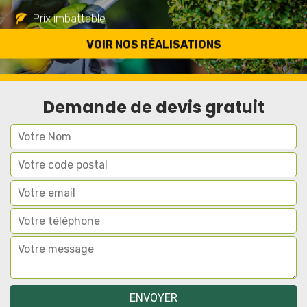
Prix imbattable
Travail de qualité
VOIR NOS RÉALISATIONS
Demande de devis gratuit