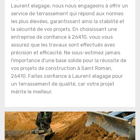
Laurent elagage, nous nous engageons à offrir un
service de terrassement qui répond aux normes
les plus élevées, garantissant ainsi la stabilité et
la sécurité de vos projets. En choisissant une
entreprise de confiance à 26410, vous vous
assurez que les travaux sont effectués avec
précision et efficacité. Ne sous-estimez jamais
l'importance d'une base solide pour la réussite de
vos projets de construction à Saint Roman,
26410. Faites confiance à Laurent elagage pour
un terrassement de qualité, car votre projet
mérite le meilleur.