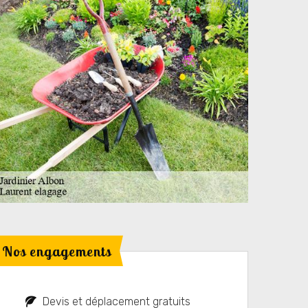
Nos engagements
Devis et déplacement gratuits