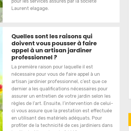
pour les services assurés par la société
Laurent elagage.
Quelles sont les raisons qui
doivent vous pousser à faire
appel à un artisan jardiner
professionnel ?
La première raison pour laquelle il est
nécessaire pour vous de faire appel à un
artisan jardinier professionnel, c’est que ce
dernier a les qualifications nécessaires pour
assurer un entretien de votre jardin selon les
règles de l’art. Ensuite, l’intervention de celui-
ci vous assure que la prestation est effectuée
en utilisant des matériels adéquats. Pour
profiter de la technicité de ces jardiniers dans