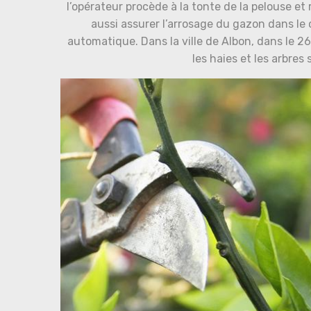
l’opérateur procède à la tonte de la pelouse et 
aussi assurer l’arrosage du gazon dans le c
automatique. Dans la ville de Albon, dans le 26
les haies et les arbres