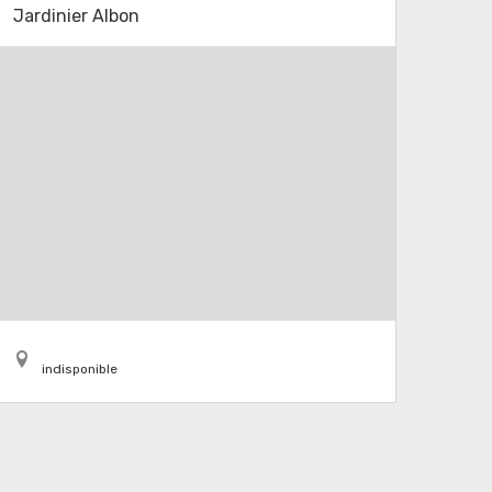
Jardinier Albon
indisponible