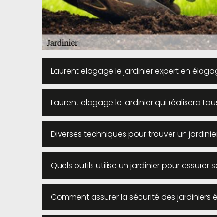
Laurent elagage le jardinier expert en élagag
Laurent elagage le jardinier qui réalisera to
Diverses techniques pour trouver un jardinie
Quels outils utilise un jardinier pour assurer s
Comment assurer la sécurité des jardiniers 