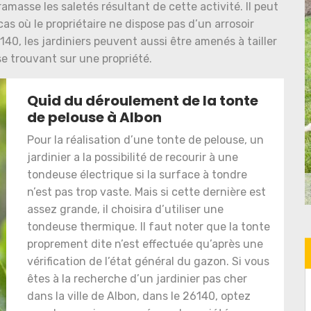
ramasse les saletés résultant de cette activité. Il peut
as où le propriétaire ne dispose pas d’un arrosoir
140, les jardiniers peuvent aussi être amenés à tailler
 se trouvant sur une propriété.
Quid du déroulement de la tonte
de pelouse à Albon
Pour la réalisation d’une tonte de pelouse, un
jardinier a la possibilité de recourir à une
tondeuse électrique si la surface à tondre
n’est pas trop vaste. Mais si cette dernière est
assez grande, il choisira d’utiliser une
tondeuse thermique. Il faut noter que la tonte
proprement dite n’est effectuée qu’après une
vérification de l’état général du gazon. Si vous
êtes à la recherche d’un jardinier pas cher
dans la ville de Albon, dans le 26140, optez