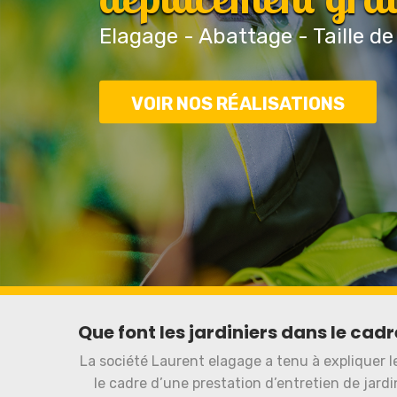
Elagage - Abattage - Taille de
VOIR NOS RÉALISATIONS
Que font les jardiniers dans le cadr
La société Laurent elagage a tenu à expliquer 
le cadre d’une prestation d’entretien de jardin