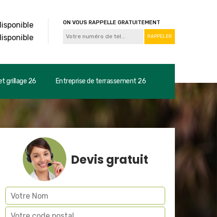
ON VOUS RAPPELLE GRATUITEMENT
disponible
disponible
t grillage 26
Entreprise de terrassement 26
Devis gratuit