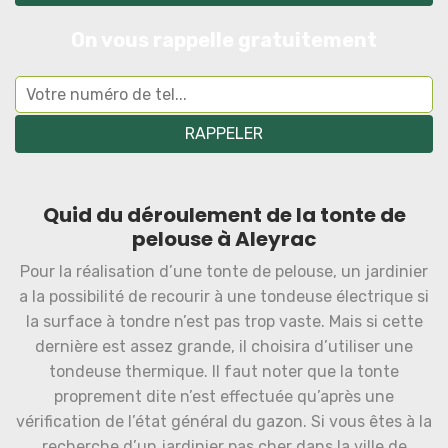
On vous rappelle gratuitement
Quid du déroulement de la tonte de
pelouse à Aleyrac
Pour la réalisation d’une tonte de pelouse, un jardinier
a la possibilité de recourir à une tondeuse électrique si
la surface à tondre n’est pas trop vaste. Mais si cette
dernière est assez grande, il choisira d’utiliser une
tondeuse thermique. Il faut noter que la tonte
proprement dite n’est effectuée qu’après une
vérification de l’état général du gazon. Si vous êtes à la
recherche d’un jardinier pas cher dans la ville de