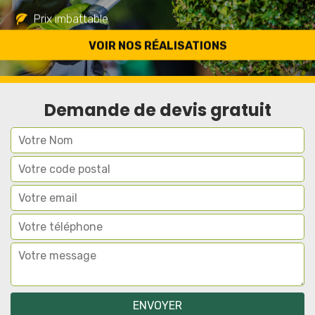
Prix imbattable
Travail de qualité
VOIR NOS RÉALISATIONS
Demande de devis gratuit