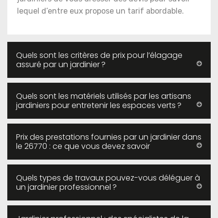
lequel d’entre eux propose un tarif abordable.
Quels sont les critères de prix pour l’élagage
assuré par un jardinier ?
Quels sont les matériels utilisés par les artisans
jardiniers pour entretenir les espaces verts ?
Prix des prestations fournies par un jardinier dans
le 26770 : ce que vous devez savoir
Quels types de travaux pouvez-vous déléguer à
un jardinier professionnel ?