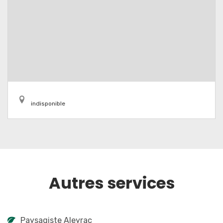
indisponible
Autres services
Paysagiste Aleyrac