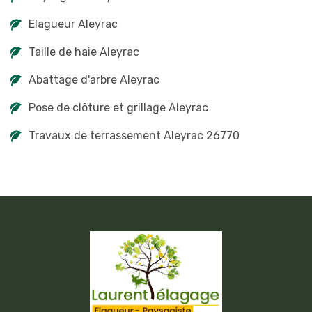
Elagueur Aleyrac
Taille de haie Aleyrac
Abattage d'arbre Aleyrac
Pose de clôture et grillage Aleyrac
Travaux de terrassement Aleyrac 26770