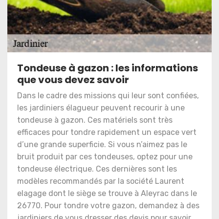
Tondeuse à gazon : les informations
que vous devez savoir
Dans le cadre des missions qui leur sont confiées,
les jardiniers élagueur peuvent recourir à une
tondeuse à gazon. Ces matériels sont très
efficaces pour tondre rapidement un espace vert
d’une grande superficie. Si vous n’aimez pas le
bruit produit par ces tondeuses, optez pour une
tondeuse électrique. Ces dernières sont les
modèles recommandés par la société Laurent
elagage dont le siège se trouve à Aleyrac dans le
26770. Pour tondre votre gazon, demandez à des
jardiniers de vous dresser des devis pour savoir