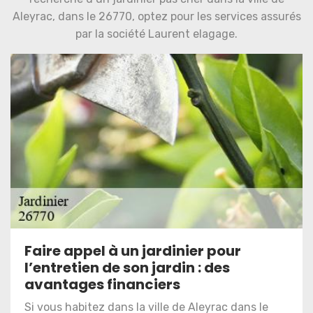
Aleyrac, dans le 26770, optez pour les services assurés
par la société Laurent elagage.
Faire appel à un jardinier pour
l’entretien de son jardin : des
avantages financiers
Si vous habitez dans la ville de Aleyrac dans le