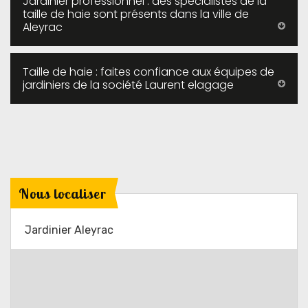
Jardinier professionnel : des spécialistes de la
taille de haie sont présents dans la ville de
Aleyrac
Taille de haie : faites confiance aux équipes de
jardiniers de la société Laurent elagage
Nous localiser
Jardinier Aleyrac