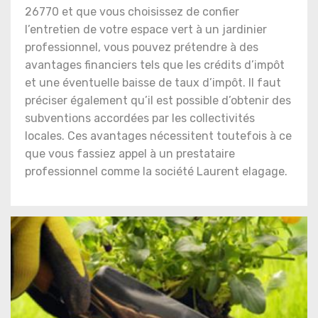
26770 et que vous choisissez de confier
l’entretien de votre espace vert à un jardinier
professionnel, vous pouvez prétendre à des
avantages financiers tels que les crédits d’impôt
et une éventuelle baisse de taux d’impôt. Il faut
préciser également qu’il est possible d’obtenir des
subventions accordées par les collectivités
locales. Ces avantages nécessitent toutefois à ce
que vous fassiez appel à un prestataire
professionnel comme la société Laurent elagage.