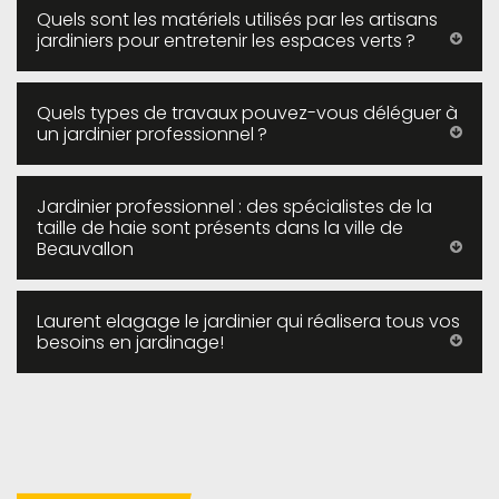
Quels sont les matériels utilisés par les artisans
jardiniers pour entretenir les espaces verts ?
Quels types de travaux pouvez-vous déléguer à
un jardinier professionnel ?
Jardinier professionnel : des spécialistes de la
taille de haie sont présents dans la ville de
Beauvallon
Laurent elagage le jardinier qui réalisera tous vos
besoins en jardinage!