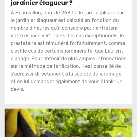
jardinier élagueur ?
À Beauvallon, dans le 26800, le tarif appliqué par
le jardinier élagueur est calculé en fonction du
nombre d’heures qu’il consacre pour entretenir
votre espace vert. Dans des cas exceptionnels, le
prestataire est rémunéré forfaitairement, comme
c’est le cas de certains jardiniers tel que Laurent
elagage. Pour obtenir de plus amples informations
sur la méthode de tarification, il est conseillé de
s’adresser directement à la société de jardinage
et de lui demander également de vous établir un
devis.