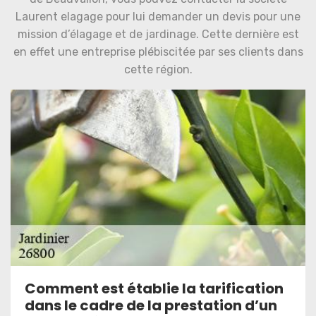
Laurent elagage pour lui demander un devis pour une
mission d’élagage et de jardinage. Cette dernière est
en effet une entreprise plébiscitée par ses clients dans
cette région.
Comment est établie la tarification
dans le cadre de la prestation d’un