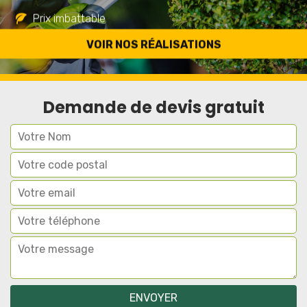
Prix imbattable
Travail de qualité
VOIR NOS RÉALISATIONS
Demande de devis gratuit