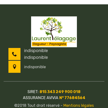
indisponible
indisponible
indisponible
SIRET:
815 343 249 900 018
ASSURANCE AVIVIA
N° 77684564
©2018 Tout droit réservé -
Mentions légales