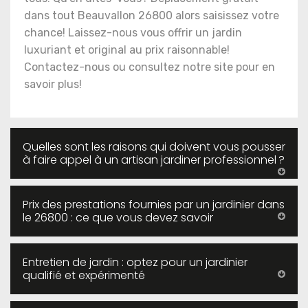
dans tout Beauvallon 26800 alors saisissez votre
chance! Laissez-nous vous offrir un jardin
luxuriant et original au prix raisonnable!
Contactez-nous ou consultez notre site pour en
savoir plus!
Quelles sont les raisons qui doivent vous pousser
à faire appel à un artisan jardiner professionnel ?
Prix des prestations fournies par un jardinier dans
le 26800 : ce que vous devez savoir
Entretien de jardin : optez pour un jardinier
qualifié et expérimenté