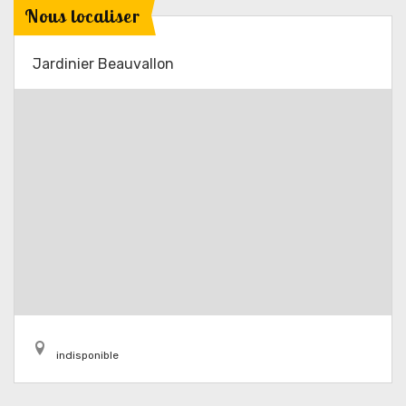
Nous localiser
Jardinier Beauvallon
indisponible