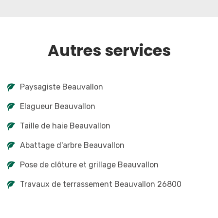
Autres services
Paysagiste Beauvallon
Elagueur Beauvallon
Taille de haie Beauvallon
Abattage d'arbre Beauvallon
Pose de clôture et grillage Beauvallon
Travaux de terrassement Beauvallon 26800