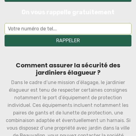
On vous rappelle gratuitement
Comment assurer la sécurité des
jardiniers élagueur ?
Dans le cadre d’une mission d’élagage, le jardinier
élagueur est tenu de respecter certaines consignes
notamment le port d’équipement de protection
individuel. Ces équipements incluent notamment les
paires de gants et de lunette de protection, une
combinaison adaptée et éventuellement un harnais. Si
vous disposez d’une propriété avec jardin dans la ville
de Beauvallon, vous pouvez contacter la société