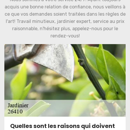
acquis une bonne relation de confiance, nous veillons à
ce que vos demandes soient traitées dans les règles de
l'art! Travail minutieux, jardinier expert, service au prix
raisonnable, n'hésitez plus, appelez-nous pour le
rendez-vous!
Quelles sont les raisons qui doivent