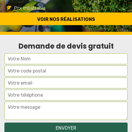
Prix imbattable
Travail de qualité
VOIR NOS RÉALISATIONS
Demande de devis gratuit