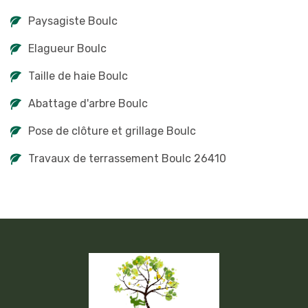
Paysagiste Boulc
Elagueur Boulc
Taille de haie Boulc
Abattage d'arbre Boulc
Pose de clôture et grillage Boulc
Travaux de terrassement Boulc 26410