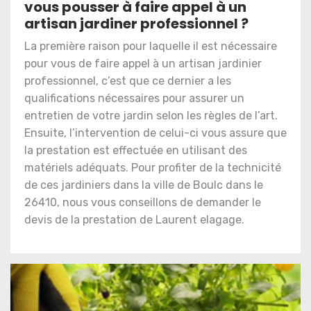
vous pousser à faire appel à un
artisan jardiner professionnel ?
La première raison pour laquelle il est nécessaire
pour vous de faire appel à un artisan jardinier
professionnel, c’est que ce dernier a les
qualifications nécessaires pour assurer un
entretien de votre jardin selon les règles de l’art.
Ensuite, l’intervention de celui-ci vous assure que
la prestation est effectuée en utilisant des
matériels adéquats. Pour profiter de la technicité
de ces jardiniers dans la ville de Boulc dans le
26410, nous vous conseillons de demander le
devis de la prestation de Laurent elagage.