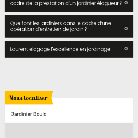
cadre de la prestation d’un jardinier élagueur ?
Que font les jardiniers dans le cadre d’une
opération d’entretien de jardin ?
Laurent elagage l'excellence en jardinage!
Nous localiser
Jardinier Boulc