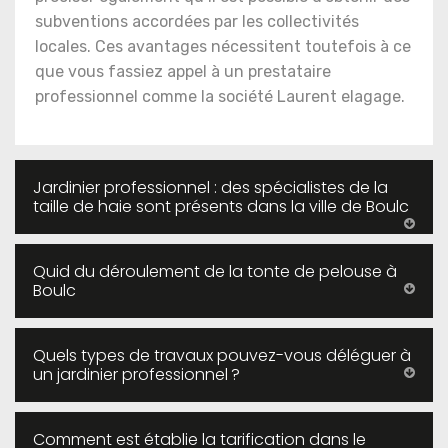
subventions accordées par les collectivités
locales. Ces avantages nécessitent toutefois à ce
que vous fassiez appel à un prestataire
professionnel comme la société Laurent elagage.
Jardinier professionnel : des spécialistes de la
taille de haie sont présents dans la ville de Boulc
Quid du déroulement de la tonte de pelouse à
Boulc
Quels types de travaux pouvez-vous déléguer à
un jardinier professionnel ?
Comment est établie la tarification dans le