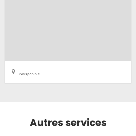
indisponible
Autres services