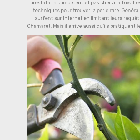
prestataire compétent et pas cher à la fois. Le
techniques pour trouver la perle rare. Généralem
surfent sur internet en limitant leurs requête
Chamaret. Mais il arrive aussi qu’ils pratiquent 