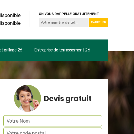
ON VOUS RAPPELLE GRATUITEMENT
disponible
disponible
t grillage 26
Entreprise de terrassement 26
Devis gratuit