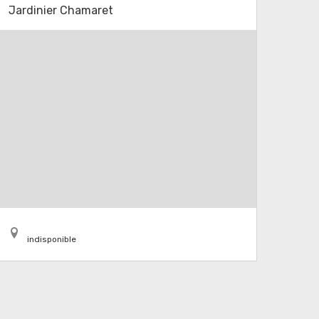
Jardinier Chamaret
indisponible