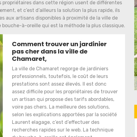
s propriétaires dans cette région usent de différentes
ent, et c’est d’ailleurs la solution la plus rapide, ils
s aux artisans disponibles à proximité de la ville de
le bouche-à-oreille qui est la méthode la plus classique.
Comment trouver un jardinier
pas cher dans la ville de
Chamaret,
La ville de Chamaret regorge de jardiniers
professionnels, toutefois, le coût de leurs
prestations sont assez élevés. Il est donc
assez difficile pour les propriétaires de trouver
un artisan qui propose des tarifs abordables,
voire pas chers. La meilleure des solutions,
selon les explications apportées par la société
Laurent elagage, c’est d’effectuer des
recherches rapides sur le web. La technique