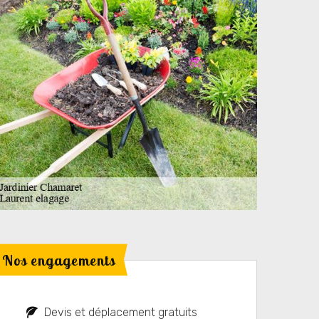
Nos engagements
Devis et déplacement gratuits