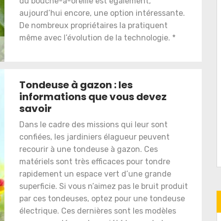
du bouche-à-oreille est également,
aujourd’hui encore, une option intéressante.
De nombreux propriétaires la pratiquent
même avec l’évolution de la technologie. *
Tondeuse à gazon : les
informations que vous devez
savoir
Dans le cadre des missions qui leur sont
confiées, les jardiniers élagueur peuvent
recourir à une tondeuse à gazon. Ces
matériels sont très efficaces pour tondre
rapidement un espace vert d’une grande
superficie. Si vous n’aimez pas le bruit produit
par ces tondeuses, optez pour une tondeuse
électrique. Ces dernières sont les modèles