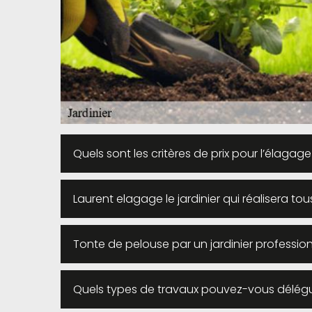
Quels sont les critères de prix pour l’élagage
Laurent elagage le jardinier qui réalisera to
Tonte de pelouse par un jardinier profession
Quels types de travaux pouvez-vous déléguer