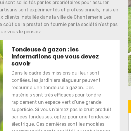
 sont sollicités par les propriétaires pour assurer
 artisans sont expérimentés et professionnels, mais en
ux clients installés dans la ville de Chantemerle Les
le coût de la prestation fournie par la société n’est pas
que vous le pensiez.
Tondeuse à gazon : les
informations que vous devez
savoir
Dans le cadre des missions qui leur sont
confiées, les jardiniers élagueur peuvent
recourir à une tondeuse à gazon. Ces
matériels sont très efficaces pour tondre
rapidement un espace vert d’une grande
superficie. Si vous n’aimez pas le bruit produit
par ces tondeuses, optez pour une tondeuse
électrique. Ces dernières sont les modèles