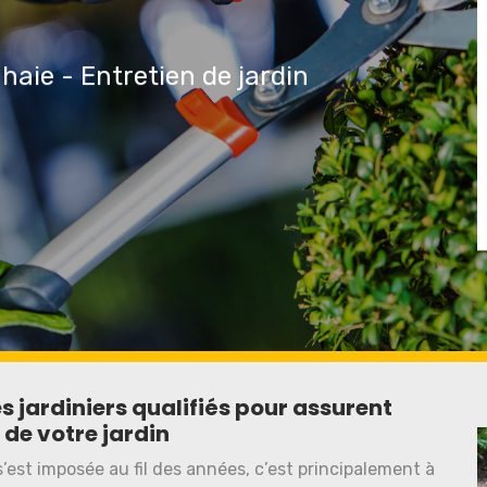
 haie - Entretien de jardin
s jardiniers qualifiés pour assurent
 de votre jardin
s’est imposée au fil des années, c’est principalement à