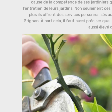
cause de la compétence de ses jardiniers qui
l’entretien de leurs jardins. Non seulement ces
plus ils offrent des services personnalisés a
Grignan. À part cela, il faut aussi préciser que 
aussi élevé 