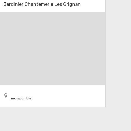
Jardinier Chantemerle Les Grignan
indisponible