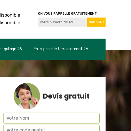
ON VOUS RAPPELLE GRATUITEMENT
disponible
disponible
t grillage 26
Entreprise de terrassement 26
Devis gratuit