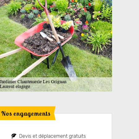
Nos engagements
Devis et déplacement gratuits