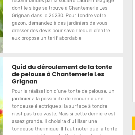
recommandés par la société Laurent elagage
dont le siège se trouve à Chantemerle Les
Grignan dans le 26230. Pour tondre votre
gazon, demandez à des jardiniers de vous
dresser des devis pour savoir lequel d’entre
eux propose un tarif abordable.
Quid du déroulement de la tonte
de pelouse à Chantemerle Les
Grignan
Pour la réalisation d’une tonte de pelouse, un
jardinier a la possibilité de recourir à une
tondeuse électrique si la surface à tondre
n’est pas trop vaste. Mais si cette dernière est
assez grande, il choisira d’utiliser une
tondeuse thermique. Il faut noter que la tonte