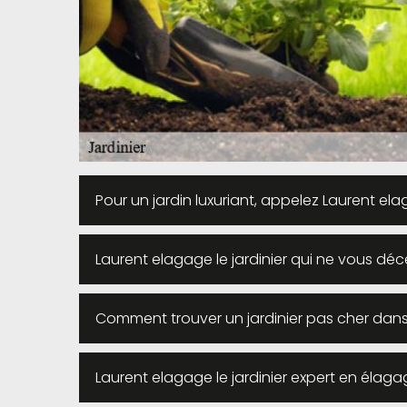
Pour un jardin luxuriant, appelez Laurent el
Laurent elagage le jardinier qui ne vous déc
Comment trouver un jardinier pas cher dans 
Laurent elagage le jardinier expert en élagag