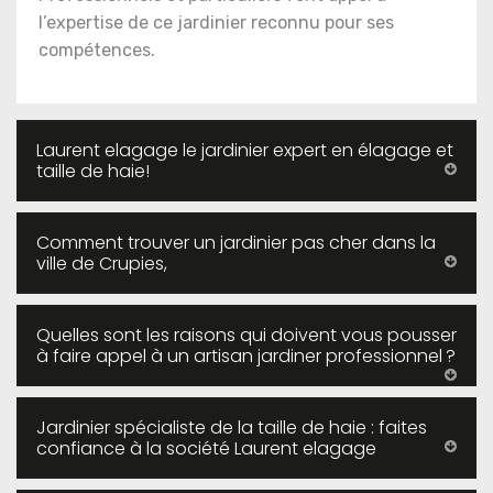
l’expertise de ce jardinier reconnu pour ses
compétences.
Laurent elagage le jardinier expert en élagage et
taille de haie!
Comment trouver un jardinier pas cher dans la
ville de Crupies,
Quelles sont les raisons qui doivent vous pousser
à faire appel à un artisan jardiner professionnel ?
Jardinier spécialiste de la taille de haie : faites
confiance à la société Laurent elagage