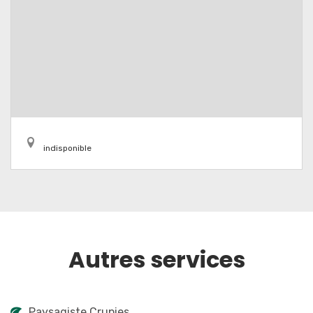
indisponible
Autres services
Paysagiste Crupies