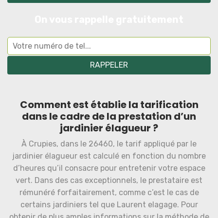
On vous rappelle gratuitement
Comment est établie la tarification
dans le cadre de la prestation d’un
jardinier élagueur ?
À Crupies, dans le 26460, le tarif appliqué par le
jardinier élagueur est calculé en fonction du nombre
d’heures qu’il consacre pour entretenir votre espace
vert. Dans des cas exceptionnels, le prestataire est
rémunéré forfaitairement, comme c’est le cas de
certains jardiniers tel que Laurent elagage. Pour
obtenir de plus amples informations sur la méthode de