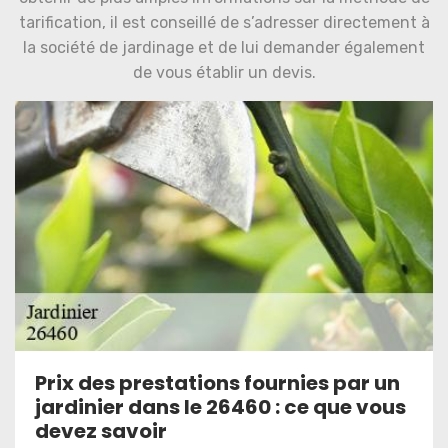
tarification, il est conseillé de s’adresser directement à
la société de jardinage et de lui demander également
de vous établir un devis.
Prix des prestations fournies par un
jardinier dans le 26460 : ce que vous
devez savoir