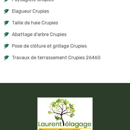
Elagueur Crupies
Taille de haie Crupies
Abattage d'arbre Crupies
Pose de clôture et grillage Crupies
Travaux de terrassement Crupies 26460