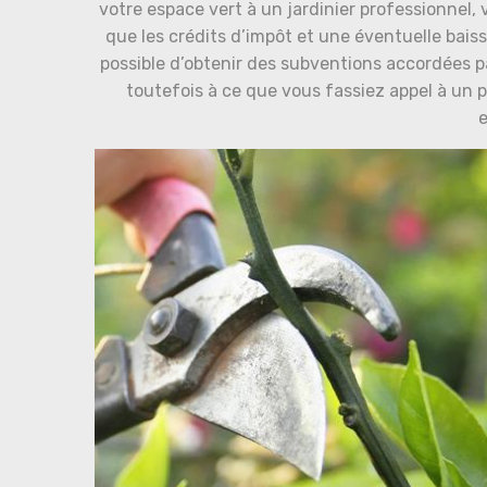
votre espace vert à un jardinier professionnel,
que les crédits d’impôt et une éventuelle baiss
possible d’obtenir des subventions accordées pa
toutefois à ce que vous fassiez appel à un 
e