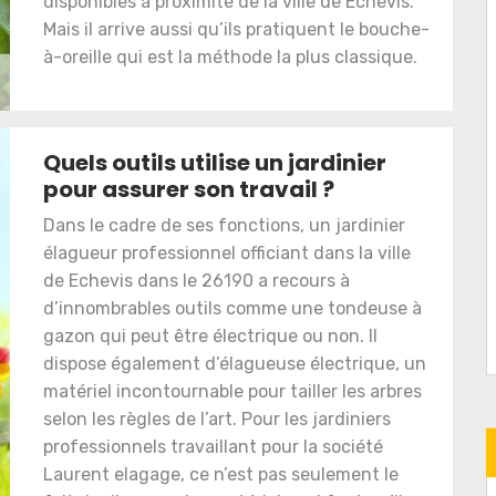
disponibles à proximité de la ville de Echevis.
Mais il arrive aussi qu’ils pratiquent le bouche-
à-oreille qui est la méthode la plus classique.
Quels outils utilise un jardinier
pour assurer son travail ?
Dans le cadre de ses fonctions, un jardinier
élagueur professionnel officiant dans la ville
de Echevis dans le 26190 a recours à
d’innombrables outils comme une tondeuse à
gazon qui peut être électrique ou non. Il
dispose également d’élagueuse électrique, un
matériel incontournable pour tailler les arbres
selon les règles de l’art. Pour les jardiniers
professionnels travaillant pour la société
Laurent elagage, ce n’est pas seulement le