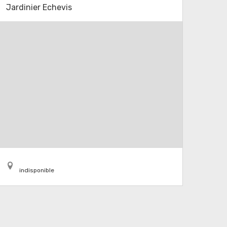
Jardinier Echevis
indisponible