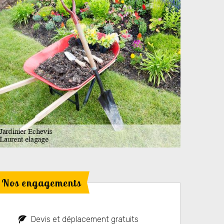
Nos engagements
Devis et déplacement gratuits