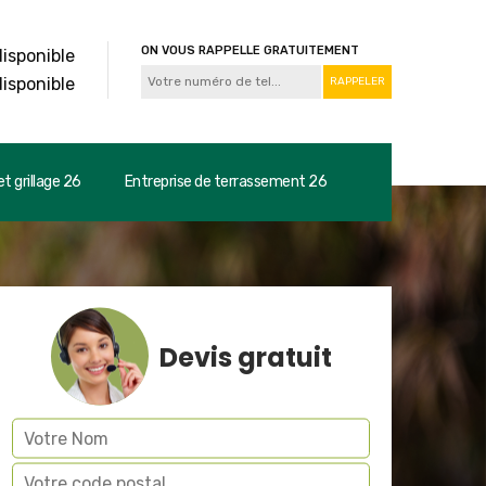
ON VOUS RAPPELLE GRATUITEMENT
disponible
disponible
t grillage 26
Entreprise de terrassement 26
Devis gratuit