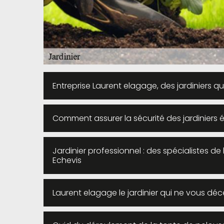
Entreprise Laurent elagage, des jardiniers qua
Comment assurer la sécurité des jardiniers 
Jardinier professionnel : des spécialistes de 
Echevis
Laurent elagage le jardinier qui ne vous déc