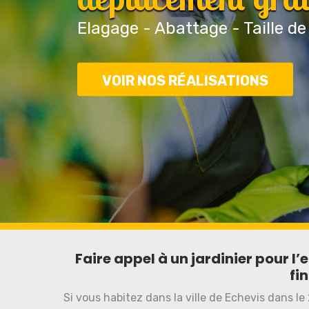
Elagage - Abattage - Taille de
VOIR NOS RÉALISATIONS
Faire appel à un jardinier pour l’
fi
Si vous habitez dans la ville de Echevis dans le