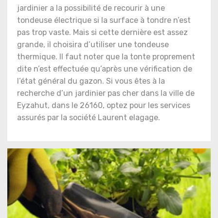
jardinier a la possibilité de recourir à une
tondeuse électrique si la surface à tondre n’est
pas trop vaste. Mais si cette dernière est assez
grande, il choisira d’utiliser une tondeuse
thermique. Il faut noter que la tonte proprement
dite n’est effectuée qu’après une vérification de
l’état général du gazon. Si vous êtes à la
recherche d’un jardinier pas cher dans la ville de
Eyzahut, dans le 26160, optez pour les services
assurés par la société Laurent elagage.