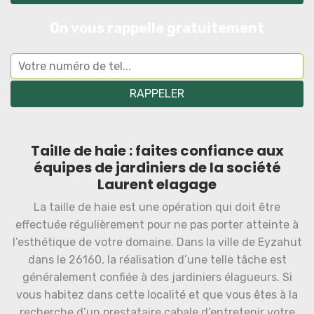
On vous rappelle gratuitement
Taille de haie : faites confiance aux
équipes de jardiniers de la société
Laurent elagage
La taille de haie est une opération qui doit être
effectuée régulièrement pour ne pas porter atteinte à
l’esthétique de votre domaine. Dans la ville de Eyzahut
dans le 26160, la réalisation d’une telle tâche est
généralement confiée à des jardiniers élagueurs. Si
vous habitez dans cette localité et que vous êtes à la
recherche d’un prestataire cabale d’entretenir votre