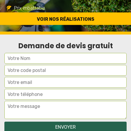
Prix imbattable
Travail de qualité
VOIR NOS RÉALISATIONS
Demande de devis gratuit