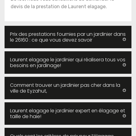
devis de la prestation de Laurent elagage.
Prix des prestations fournies par un jardinier dans
le 26160 : ce que vous devez savoir
Laurent elagage le jardinier qui réalisera tous vos
besoins en jardinage!
Comment trouver un jardinier pas cher dans la
ville de Eyzahut,
Laurent elagage le jardinier expert en élagage et
taille de haie!