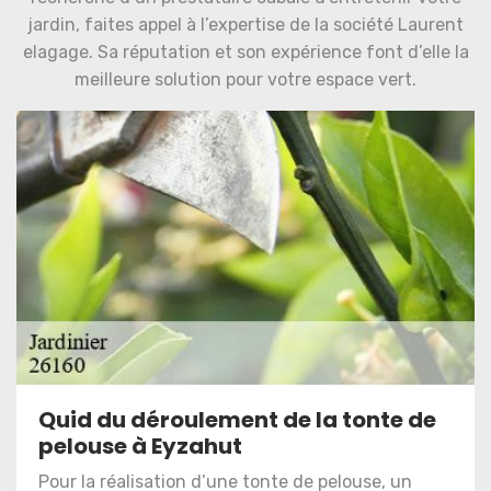
jardin, faites appel à l’expertise de la société Laurent
elagage. Sa réputation et son expérience font d’elle la
meilleure solution pour votre espace vert.
Quid du déroulement de la tonte de
pelouse à Eyzahut
Pour la réalisation d’une tonte de pelouse, un