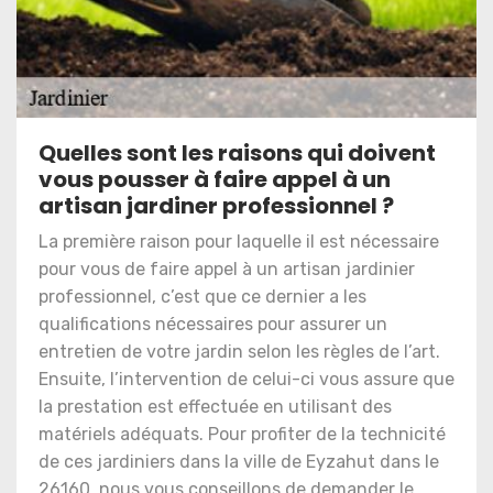
Quelles sont les raisons qui doivent
vous pousser à faire appel à un
artisan jardiner professionnel ?
La première raison pour laquelle il est nécessaire
pour vous de faire appel à un artisan jardinier
professionnel, c’est que ce dernier a les
qualifications nécessaires pour assurer un
entretien de votre jardin selon les règles de l’art.
Ensuite, l’intervention de celui-ci vous assure que
la prestation est effectuée en utilisant des
matériels adéquats. Pour profiter de la technicité
de ces jardiniers dans la ville de Eyzahut dans le
26160, nous vous conseillons de demander le