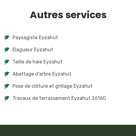
Autres services
Paysagiste Eyzahut
Elagueur Eyzahut
Taille de haie Eyzahut
Abattage d'arbre Eyzahut
Pose de clôture et grillage Eyzahut
Travaux de terrassement Eyzahut 26160