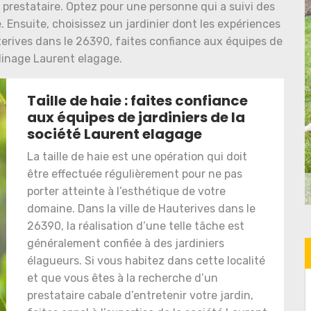
u prestataire. Optez pour une personne qui a suivi des
 Ensuite, choisissez un jardinier dont les expériences
terives dans le 26390, faites confiance aux équipes de
rdinage Laurent elagage.
Taille de haie : faites confiance
aux équipes de jardiniers de la
société Laurent elagage
La taille de haie est une opération qui doit
être effectuée régulièrement pour ne pas
porter atteinte à l’esthétique de votre
domaine. Dans la ville de Hauterives dans le
26390, la réalisation d’une telle tâche est
généralement confiée à des jardiniers
élagueurs. Si vous habitez dans cette localité
et que vous êtes à la recherche d’un
prestataire cabale d’entretenir votre jardin,