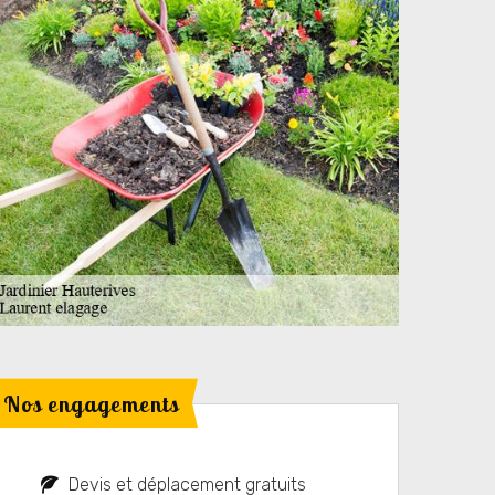
Nos engagements
Devis et déplacement gratuits