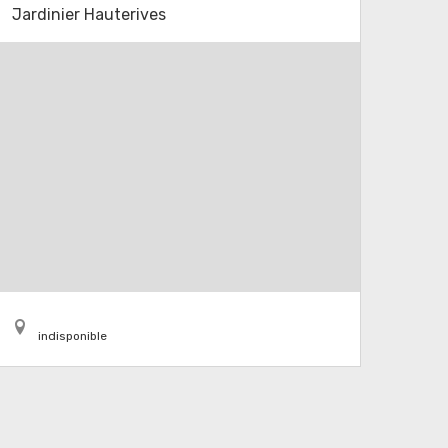
Jardinier Hauterives
indisponible