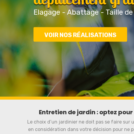
Elagage - Abattage - Taille de
VOIR NOS RÉALISATIONS
Entretien de jardin : optez pour
Le choix d’un jardinier ne doit pas se faire sur
en considération dans votre décision pour ne p