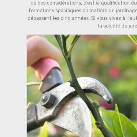
de ces considérations, c’est la qualification d
formations spécifiques en matière de jardinage.
dépassent les cinq années. Si vous vivez à Hau
la société de ja