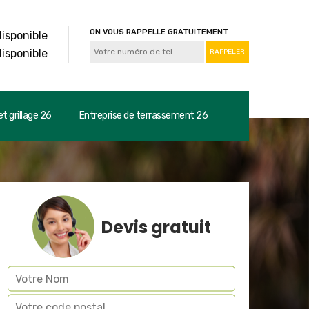
ON VOUS RAPPELLE GRATUITEMENT
disponible
disponible
t grillage 26
Entreprise de terrassement 26
Devis gratuit