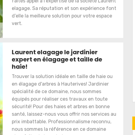
faites appel à l’expertise de la société Laurent
elagage. Sa réputation et son expérience font
d’elle la meilleure solution pour votre espace
vert.
Laurent elagage le jardinier
expert en élagage et taille de
haie!
Trouver la solution idéale en taille de haie ou
en élagage d'arbres à Hauterives! Jardinier
spécialité de ce domaine, nous sommes
équipés pour réaliser ces travaux en toute
sécurité! Pour des haies et arbres en bonne
santé, laissez-nous vous offrir nos services au
prix imbattable. Professionnalisme reconnu,
nous sommes la référence en ce domaine