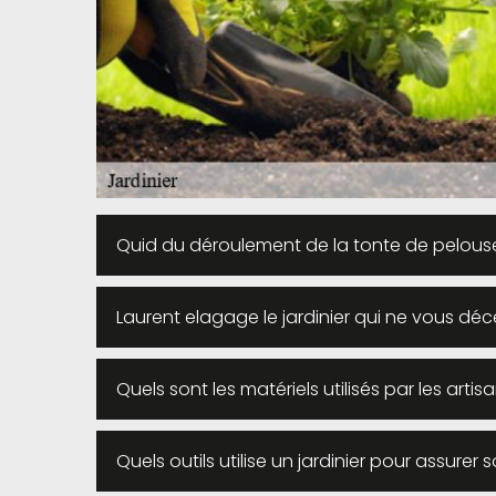
Quid du déroulement de la tonte de pelous
Laurent elagage le jardinier qui ne vous déc
Quels sont les matériels utilisés par les artis
Quels outils utilise un jardinier pour assurer s