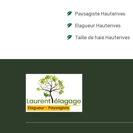
Paysagiste Hauterives
Elagueur Hauterives
Taille de haie Hauterives