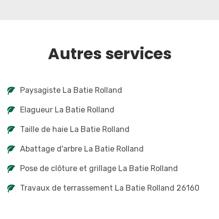
Autres services
Paysagiste La Batie Rolland
Elagueur La Batie Rolland
Taille de haie La Batie Rolland
Abattage d'arbre La Batie Rolland
Pose de clôture et grillage La Batie Rolland
Travaux de terrassement La Batie Rolland 26160