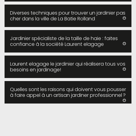
Diverses techniques pour trouver un jardinier pas
cher dans la ville de La Batie Rolland
Jardinier spécialiste de la taille de haie : faites
confiance à la société Laurent elagage
Laurent elagage le jardinier qui réalisera tous vos
besoins en jardinage!
Quelles sont les raisons qui doivent vous pousser
à faire appel à un artisan jardiner professionnel ?