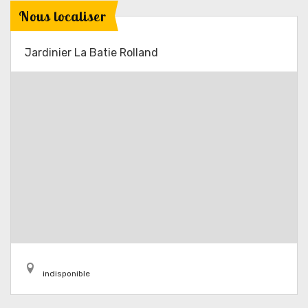
Nous localiser
Jardinier La Batie Rolland
indisponible