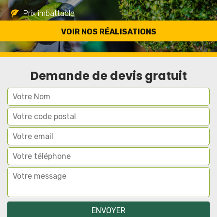
Prix imbattable
Travail de qualité
VOIR NOS RÉALISATIONS
Demande de devis gratuit