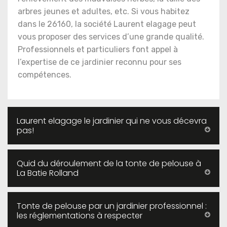
arbres jeunes et adultes, etc. Si vous habitez
dans le 26160, la société Laurent elagage peut
vous proposer des services d’une grande qualité.
Professionnels et particuliers font appel à
l’expertise de ce jardinier reconnu pour ses
compétences.
Laurent elagage le jardinier qui ne vous décevra
pas!
Quid du déroulement de la tonte de pelouse à
La Batie Rolland
Tonte de pelouse par un jardinier professionnel :
les réglementations à respecter