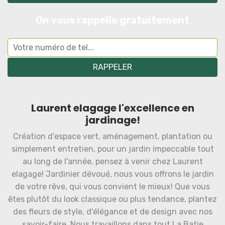
On vous rappelle gratuitement
Laurent elagage l'excellence en
jardinage!
Création d'espace vert, aménagement, plantation ou
simplement entretien, pour un jardin impeccable tout
au long de l'année, pensez à venir chez Laurent
elagage! Jardinier dévoué, nous vous offrons le jardin
de votre rêve, qui vous convient le mieux! Que vous
êtes plutôt du look classique ou plus tendance, plantez
des fleurs de style, d'élégance et de design avec nos
savoir-faire. Nous travaillons dans tout La Batie