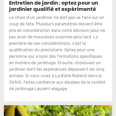
Entretien de jardin : optez pour un
jardinier qualifié et expérimenté
Le choix d’un jardinier ne doit pas se faire sur un
coup de tête. Plusieurs paramètres doivent être
pris en considération dans votre décision pour ne
pas avoir de mauvaises surprises plus tard. La
première de ces considérations, c’est la
qualification du prestataire. Optez pour une
personne qui a suivi des formations spécifiques
en matière de jardinage. Ensuite, choisissez un
jardinier dont les expériences dépassent les cinq
années. Si vous vivez à La Batie Rolland dans le
26160, faites confiance aux équipes de la société
de jardinage Laurent elagage.