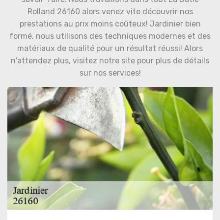
Rolland 26160 alors venez vite découvrir nos
prestations au prix moins coûteux! Jardinier bien
formé, nous utilisons des techniques modernes et des
matériaux de qualité pour un résultat réussi! Alors
n'attendez plus, visitez notre site pour plus de détails
sur nos services!