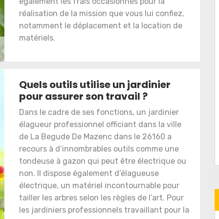
également les frais occasionnés pour la
réalisation de la mission que vous lui confiez,
notamment le déplacement et la location de
matériels.
Quels outils utilise un jardinier
pour assurer son travail ?
Dans le cadre de ses fonctions, un jardinier
élagueur professionnel officiant dans la ville
de La Begude De Mazenc dans le 26160 a
recours à d’innombrables outils comme une
tondeuse à gazon qui peut être électrique ou
non. Il dispose également d’élagueuse
électrique, un matériel incontournable pour
tailler les arbres selon les règles de l’art. Pour
les jardiniers professionnels travaillant pour la