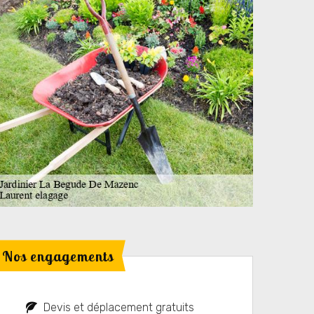
Nos engagements
Devis et déplacement gratuits