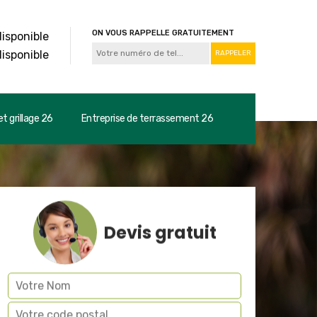
ON VOUS RAPPELLE GRATUITEMENT
disponible
disponible
t grillage 26
Entreprise de terrassement 26
Devis gratuit