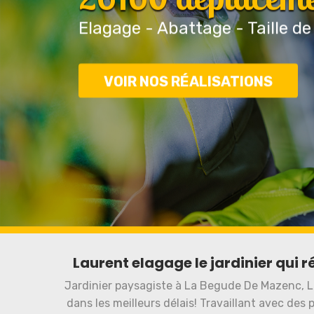
Elagage - Abattage - Taille de
VOIR NOS RÉALISATIONS
Laurent elagage le jardinier qui r
Jardinier paysagiste à La Begude De Mazenc, La
dans les meilleurs délais! Travaillant avec des 