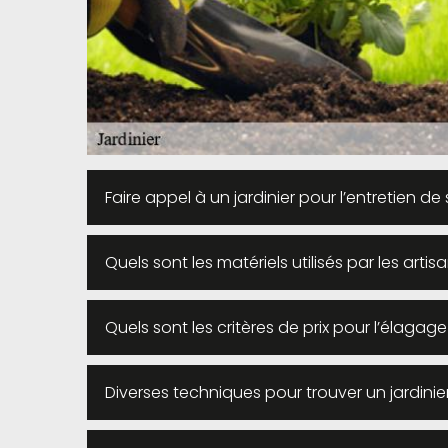
Faire appel à un jardinier pour l’entretien d
Quels sont les matériels utilisés par les artis
Quels sont les critères de prix pour l’élagage
Diverses techniques pour trouver un jardini