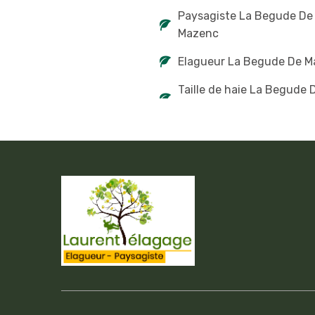
Paysagiste La Begude De
Mazenc
Elagueur La Begude De 
Taille de haie La Begude 