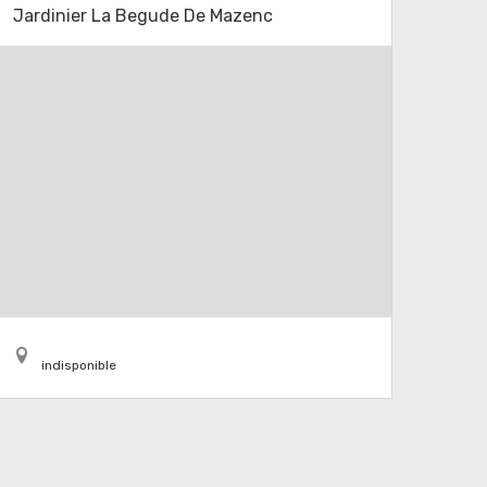
Jardinier La Begude De Mazenc
indisponible