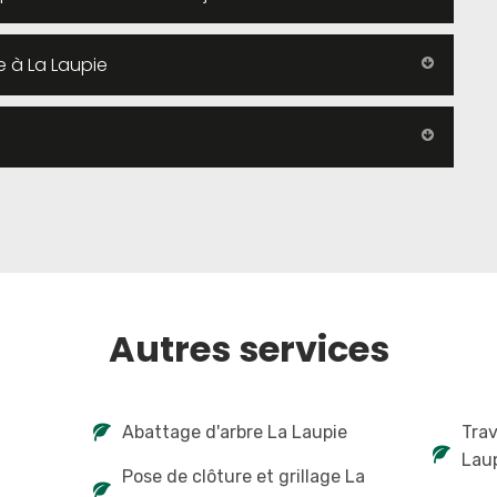
 à La Laupie
Autres services
Abattage d'arbre La Laupie
Tra
Lau
Pose de clôture et grillage La