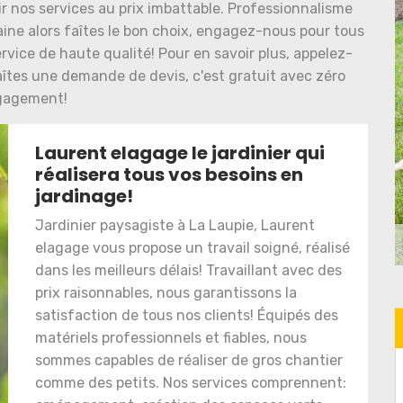
ir nos services au prix imbattable. Professionnalisme
ne alors faîtes le bon choix, engagez-nous pour tous
rvice de haute qualité! Pour en savoir plus, appelez-
aîtes une demande de devis, c'est gratuit avec zéro
gagement!
Laurent elagage le jardinier qui
réalisera tous vos besoins en
jardinage!
Jardinier paysagiste à La Laupie, Laurent
elagage vous propose un travail soigné, réalisé
dans les meilleurs délais! Travaillant avec des
prix raisonnables, nous garantissons la
satisfaction de tous nos clients! Équipés des
matériels professionnels et fiables, nous
sommes capables de réaliser de gros chantier
comme des petits. Nos services comprennent: