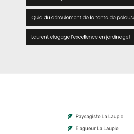
Quid du déroulement de la tonte de pelouse
Laurent elagage l'excellence en jardinage!
Paysagiste La Laupie
Elagueur La Laupie