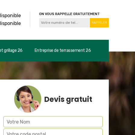
ON VOUS RAPPELLE GRATUITEMENT
disponible
disponible
t grillage 26
Entreprise de terrassement 26
Devis gratuit