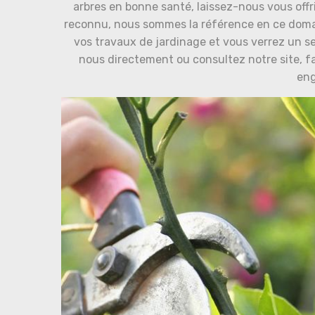
arbres en bonne santé, laissez-nous vous offr
reconnu, nous sommes la référence en ce domai
vos travaux de jardinage et vous verrez un se
nous directement ou consultez notre site, f
en