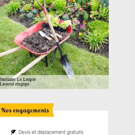
Nos engagements
Devis et déplacement gratuits