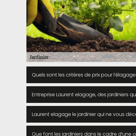
Quels sont les critères de prix pour l’élagage
Entreprise Laurent elagage, des jardiniers qua
Laurent elagage le jardinier qui ne vous déc
Que font les jardiniers dans le cadre d’une o