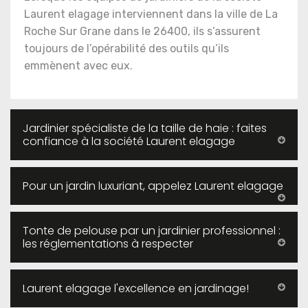
Laurent elagage interviennent dans la ville de La
Roche Sur Grane dans le 26400, ils s’assurent
toujours de l’opérabilité des outils qu’ils
emmènent avec eux.
Jardinier spécialiste de la taille de haie : faites
confiance à la société Laurent elagage
Pour un jardin luxuriant, appelez Laurent elagage
Tonte de pelouse par un jardinier professionnel :
les réglementations à respecter
Laurent elagage l'excellence en jardinage!