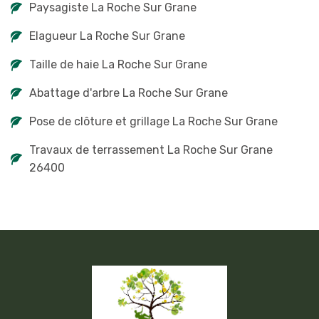
Paysagiste La Roche Sur Grane
Elagueur La Roche Sur Grane
Taille de haie La Roche Sur Grane
Abattage d'arbre La Roche Sur Grane
Pose de clôture et grillage La Roche Sur Grane
Travaux de terrassement La Roche Sur Grane
26400