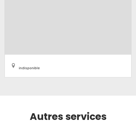
indisponible
Autres services