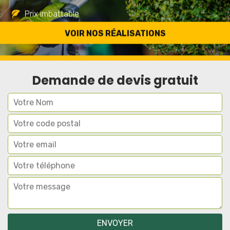
Prix imbattable
Travail de qualité
VOIR NOS RÉALISATIONS
Demande de devis gratuit