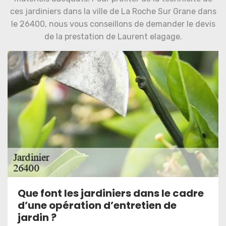
ces jardiniers dans la ville de La Roche Sur Grane dans
le 26400, nous vous conseillons de demander le devis
de la prestation de Laurent elagage.
Que font les jardiniers dans le cadre
d’une opération d’entretien de
jardin ?