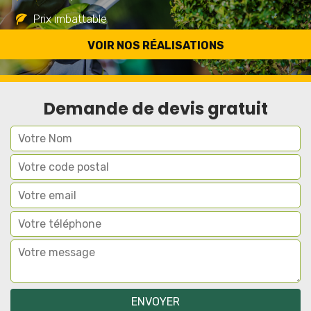
Prix imbattable
Travail de qualité
VOIR NOS RÉALISATIONS
Demande de devis gratuit