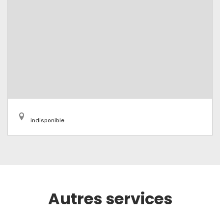
indisponible
Autres services