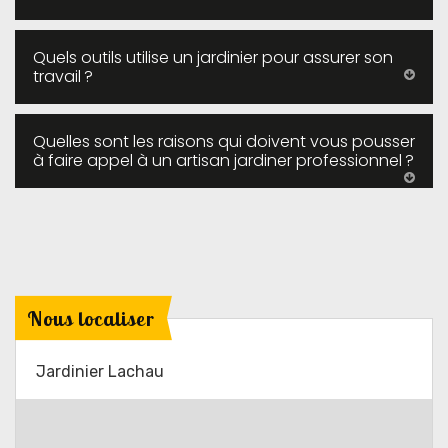
Quels outils utilise un jardinier pour assurer son
travail ?
Quelles sont les raisons qui doivent vous pousser
à faire appel à un artisan jardiner professionnel ?
Nous localiser
Jardinier Lachau