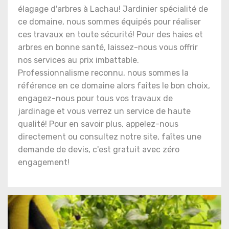
élagage d'arbres à Lachau! Jardinier spécialité de
ce domaine, nous sommes équipés pour réaliser
ces travaux en toute sécurité! Pour des haies et
arbres en bonne santé, laissez-nous vous offrir
nos services au prix imbattable.
Professionnalisme reconnu, nous sommes la
référence en ce domaine alors faîtes le bon choix,
engagez-nous pour tous vos travaux de
jardinage et vous verrez un service de haute
qualité! Pour en savoir plus, appelez-nous
directement ou consultez notre site, faîtes une
demande de devis, c'est gratuit avec zéro
engagement!