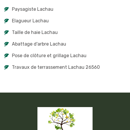
Paysagiste Lachau
Elagueur Lachau
Taille de haie Lachau
Abattage d'arbre Lachau
Pose de clôture et grillage Lachau
Travaux de terrassement Lachau 26560