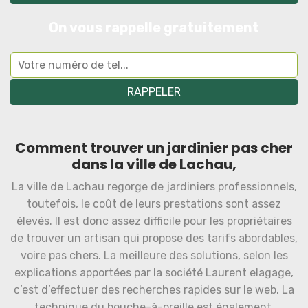
On vous rappelle gratuitement
Comment trouver un jardinier pas cher
dans la ville de Lachau,
La ville de Lachau regorge de jardiniers professionnels,
toutefois, le coût de leurs prestations sont assez
élevés. Il est donc assez difficile pour les propriétaires
de trouver un artisan qui propose des tarifs abordables,
voire pas chers. La meilleure des solutions, selon les
explications apportées par la société Laurent elagage,
c’est d’effectuer des recherches rapides sur le web. La
technique du bouche-à-oreille est également,