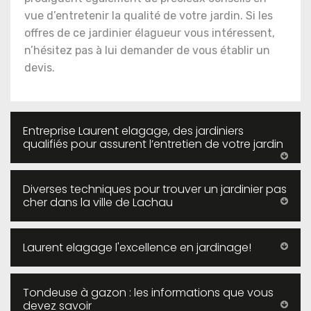
vue d’entretenir la qualité de votre jardin. Si les
offres de ce jardinier élagueur vous intéressent,
n’hésitez pas à lui demander de vous établir un
devis.
Entreprise Laurent elagage, des jardiniers
qualifiés pour assurent l’entretien de votre jardin
Diverses techniques pour trouver un jardinier pas
cher dans la ville de Lachau
Laurent elagage l'excellence en jardinage!
Tondeuse à gazon : les informations que vous
devez savoir