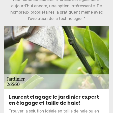
aujourd’hui encore, une option intéressante. De
nombreux propriétaires la pratiquent même avec
l’évolution de la technologie. *
Laurent elagage le jardinier expert
en élagage et taille de haie!
Trouver la solution idéale en taille de haie ou en