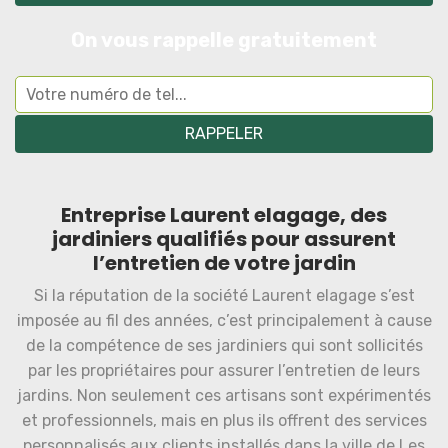
On vous rappelle gratuitement
Entreprise Laurent elagage, des
jardiniers qualifiés pour assurent
l’entretien de votre jardin
Si la réputation de la société Laurent elagage s’est
imposée au fil des années, c’est principalement à cause
de la compétence de ses jardiniers qui sont sollicités
par les propriétaires pour assurer l’entretien de leurs
jardins. Non seulement ces artisans sont expérimentés
et professionnels, mais en plus ils offrent des services
personnalisés aux clients installés dans la ville de Les