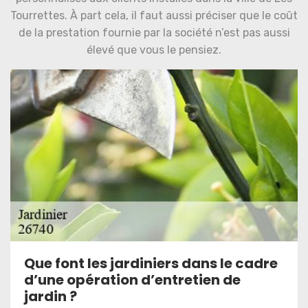
Tourrettes. À part cela, il faut aussi préciser que le coût
de la prestation fournie par la société n’est pas aussi
élevé que vous le pensiez.
Que font les jardiniers dans le cadre
d’une opération d’entretien de
jardin ?