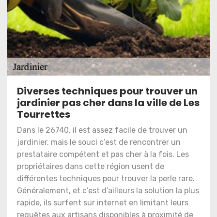
Diverses techniques pour trouver un
jardinier pas cher dans la ville de Les
Tourrettes
Dans le 26740, il est assez facile de trouver un
jardinier, mais le souci c’est de rencontrer un
prestataire compétent et pas cher à la fois. Les
propriétaires dans cette région usent de
différentes techniques pour trouver la perle rare.
Généralement, et c’est d’ailleurs la solution la plus
rapide, ils surfent sur internet en limitant leurs
requêtes aux artisans disponibles à proximité de