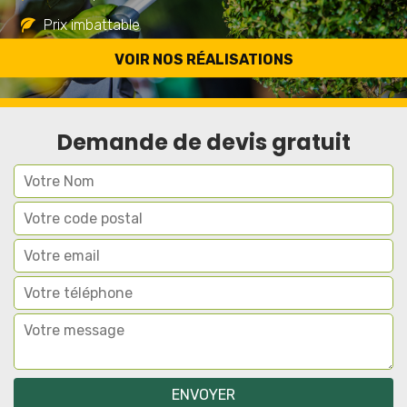
Prix imbattable
Travail de qualité
VOIR NOS RÉALISATIONS
Demande de devis gratuit