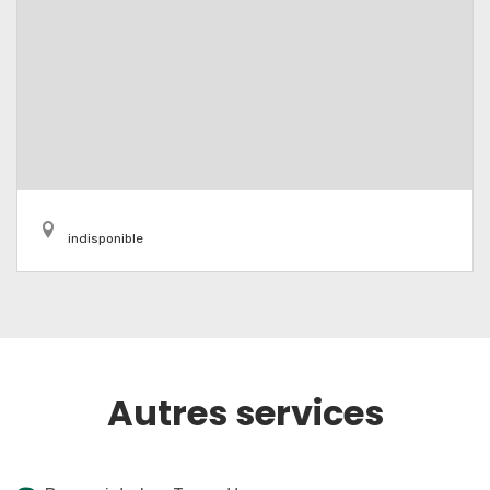
indisponible
Autres services