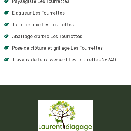
Paysagiste Les Tourrettes
Elagueur Les Tourrettes
Taille de haie Les Tourrettes
Abattage d'arbre Les Tourrettes
Pose de clôture et grillage Les Tourrettes
Travaux de terrassement Les Tourrettes 26740