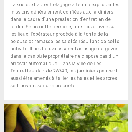
La société Laurent elagage a tenu à expliquer les
missions généralement confiées aux jardiniers
dans le cadre d’une prestation d’entretien de
jardin. Selon cette dernière, une fois arrivée sur
les lieux, l’opérateur procède à la tonte de la
pelouse et ramasse les saletés résultant de cette
activité. Il peut aussi assurer l’arrosage du gazon
dans le cas où le propriétaire ne dispose pas d’un
arrosoir automatique. Dans la ville de Les
Tourrettes, dans le 26740, les jardiniers peuvent
aussi être amenés à tailler les haies et les arbres
se trouvant sur une propriété.