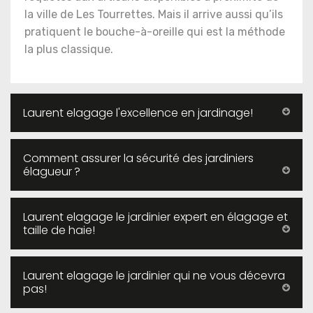
la ville de Les Tourrettes. Mais il arrive aussi qu’ils
pratiquent le bouche-à-oreille qui est la méthode
la plus classique.
Laurent elagage l'excellence en jardinage!
Comment assurer la sécurité des jardiniers
élagueur ?
Laurent elagage le jardinier expert en élagage et
taille de haie!
Laurent elagage le jardinier qui ne vous décevra
pas!