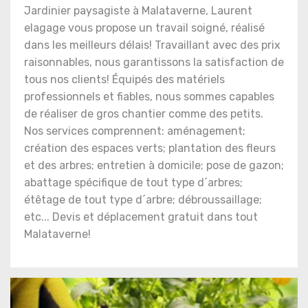
Jardinier paysagiste à Malataverne, Laurent
elagage vous propose un travail soigné, réalisé
dans les meilleurs délais! Travaillant avec des prix
raisonnables, nous garantissons la satisfaction de
tous nos clients! Équipés des matériels
professionnels et fiables, nous sommes capables
de réaliser de gros chantier comme des petits.
Nos services comprennent: aménagement;
création des espaces verts; plantation des fleurs
et des arbres; entretien à domicile; pose de gazon;
abattage spécifique de tout type d´arbres;
étêtage de tout type d´arbre; débroussaillage;
etc... Devis et déplacement gratuit dans tout
Malataverne!