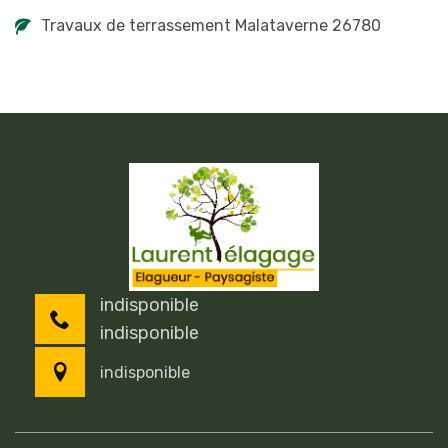
Travaux de terrassement Malataverne 26780
indisponible
indisponible
indisponible