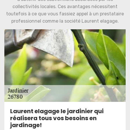
collectivités locales. Ces avantages nécessitent
toutefois à ce que vous fassiez appel à un prestataire
professionnel comme la société Laurent elagage.
Laurent elagage le jardinier qui
réalisera tous vos besoins en
jardinage!