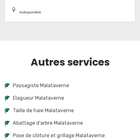
indisponible
Autres services
Paysagiste Malataverne
Elagueur Malataverne
Taille de haie Malataverne
Abattage d'arbre Malataverne
Pose de clôture et grillage Malataverne