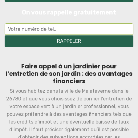
On vous rappelle gratuitement
Faire appel à un jardinier pour
l’entretien de son jardin : des avantages
financiers
Si vous habitez dans la ville de Malataverne dans le
26780 et que vous choisissez de confier l’entretien de
votre espace vert à un jardinier professionnel, vous
pouvez prétendre à des avantages financiers tels que
les crédits d’impôt et une éventuelle baisse de taux
d’impôt. Il faut préciser également qu’il est possible
d’obtenir des subventions accordées par les