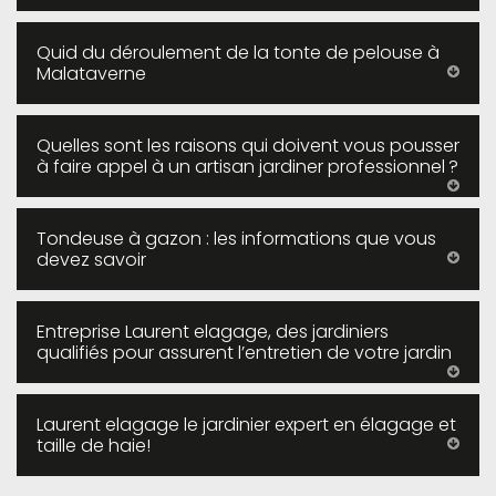
Quid du déroulement de la tonte de pelouse à
Malataverne
Quelles sont les raisons qui doivent vous pousser
à faire appel à un artisan jardiner professionnel ?
Tondeuse à gazon : les informations que vous
devez savoir
Entreprise Laurent elagage, des jardiniers
qualifiés pour assurent l’entretien de votre jardin
Laurent elagage le jardinier expert en élagage et
taille de haie!