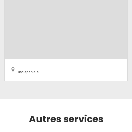
indisponible
Autres services