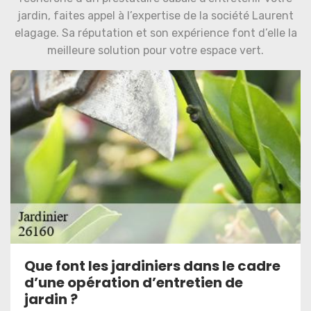
jardin, faites appel à l’expertise de la société Laurent
elagage. Sa réputation et son expérience font d’elle la
meilleure solution pour votre espace vert.
Que font les jardiniers dans le cadre
d’une opération d’entretien de
jardin ?