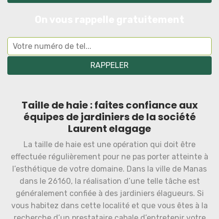
On vous rappelle gratuitement
Taille de haie : faites confiance aux
équipes de jardiniers de la société
Laurent elagage
La taille de haie est une opération qui doit être
effectuée régulièrement pour ne pas porter atteinte à
l’esthétique de votre domaine. Dans la ville de Manas
dans le 26160, la réalisation d’une telle tâche est
généralement confiée à des jardiniers élagueurs. Si
vous habitez dans cette localité et que vous êtes à la
recherche d’un prestataire cabale d’entretenir votre