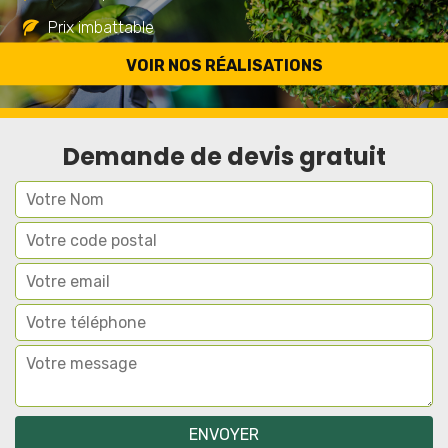
Prix imbattable
Travail de qualité
VOIR NOS RÉALISATIONS
Demande de devis gratuit