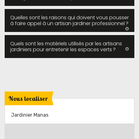
Quelles sont les raisons qui doivent vous pousser
à faire appel à un artisan jardiner professionnel ?
Quels sont les matériels utilisés par les artisans
jardiniers pour entretenir les espaces verts ?
Nous localiser
Jardinier Manas