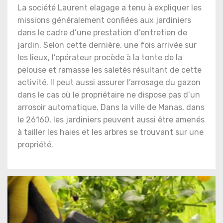
La société Laurent elagage a tenu à expliquer les
missions généralement confiées aux jardiniers
dans le cadre d’une prestation d’entretien de
jardin. Selon cette dernière, une fois arrivée sur
les lieux, l’opérateur procède à la tonte de la
pelouse et ramasse les saletés résultant de cette
activité. Il peut aussi assurer l’arrosage du gazon
dans le cas où le propriétaire ne dispose pas d’un
arrosoir automatique. Dans la ville de Manas, dans
le 26160, les jardiniers peuvent aussi être amenés
à tailler les haies et les arbres se trouvant sur une
propriété.