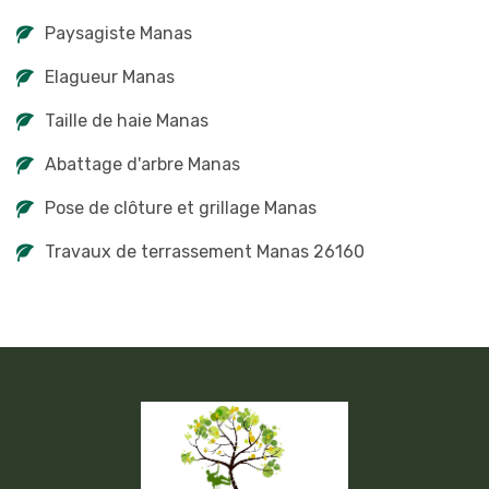
Paysagiste Manas
Elagueur Manas
Taille de haie Manas
Abattage d'arbre Manas
Pose de clôture et grillage Manas
Travaux de terrassement Manas 26160