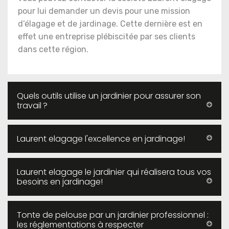
pour lui demander un devis pour une mission
d’élagage et de jardinage. Cette dernière est en
effet une entreprise plébiscitée par ses clients
dans cette région.
Quels outils utilise un jardinier pour assurer son
travail ?
Laurent elagage l'excellence en jardinage!
Laurent elagage le jardinier qui réalisera tous vos
besoins en jardinage!
Tonte de pelouse par un jardinier professionnel :
les réglementations à respecter