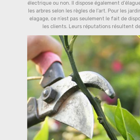
électrique ou non. Il dispose également d’élague
les arbres selon les règles de l’art. Pour les jar
elagage, ce n’est pas seulement le fait de dispo
les clients. Leurs réputations résultent de 