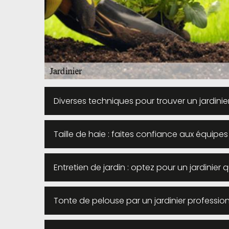
Diverses techniques pour trouver un jardinie
Taille de haie : faites confiance aux équipes
Entretien de jardin : optez pour un jardinier 
Tonte de pelouse par un jardinier profession