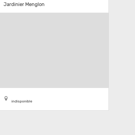
Jardinier Menglon
indisponible