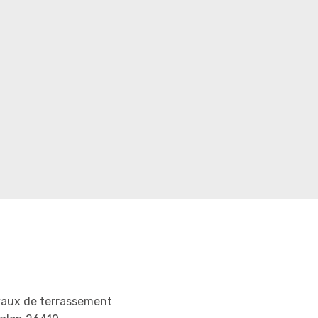
vaux de terrassement