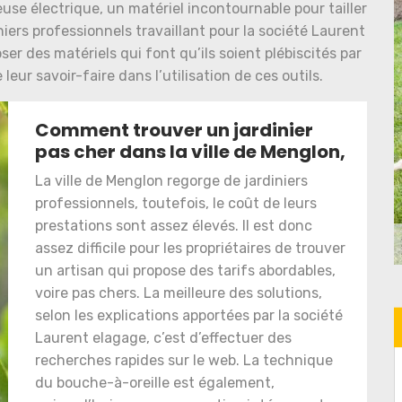
use électrique, un matériel incontournable pour tailler
diniers professionnels travaillant pour la société Laurent
ser des matériels qui font qu’ils soient plébiscités par
leur savoir-faire dans l’utilisation de ces outils.
Comment trouver un jardinier
pas cher dans la ville de Menglon,
La ville de Menglon regorge de jardiniers
professionnels, toutefois, le coût de leurs
prestations sont assez élevés. Il est donc
assez difficile pour les propriétaires de trouver
un artisan qui propose des tarifs abordables,
voire pas chers. La meilleure des solutions,
selon les explications apportées par la société
Laurent elagage, c’est d’effectuer des
recherches rapides sur le web. La technique
du bouche-à-oreille est également,