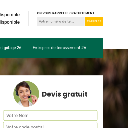
ON VOUS RAPPELLE GRATUITEMENT
disponible
disponible
t grillage 26
Entreprise de terrassement 26
Devis gratuit