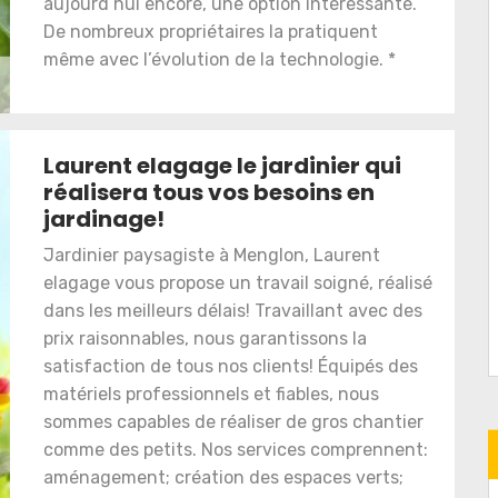
aujourd’hui encore, une option intéressante.
De nombreux propriétaires la pratiquent
même avec l’évolution de la technologie. *
Laurent elagage le jardinier qui
réalisera tous vos besoins en
jardinage!
Jardinier paysagiste à Menglon, Laurent
elagage vous propose un travail soigné, réalisé
dans les meilleurs délais! Travaillant avec des
prix raisonnables, nous garantissons la
satisfaction de tous nos clients! Équipés des
matériels professionnels et fiables, nous
sommes capables de réaliser de gros chantier
comme des petits. Nos services comprennent:
aménagement; création des espaces verts;