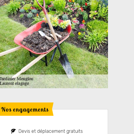
Nos engagements
Devis et déplacement gratuits