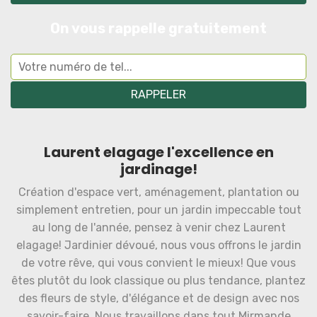
On vous rappelle gratuitement
Laurent elagage l'excellence en
jardinage!
Création d'espace vert, aménagement, plantation ou
simplement entretien, pour un jardin impeccable tout
au long de l'année, pensez à venir chez Laurent
elagage! Jardinier dévoué, nous vous offrons le jardin
de votre rêve, qui vous convient le mieux! Que vous
êtes plutôt du look classique ou plus tendance, plantez
des fleurs de style, d'élégance et de design avec nos
savoir-faire. Nous travaillons dans tout Mirmande