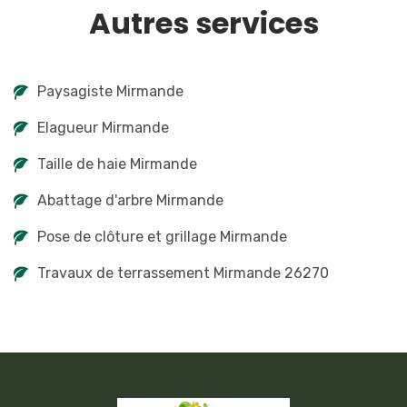
Autres services
Paysagiste Mirmande
Elagueur Mirmande
Taille de haie Mirmande
Abattage d'arbre Mirmande
Pose de clôture et grillage Mirmande
Travaux de terrassement Mirmande 26270