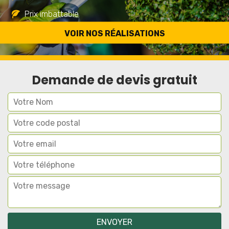
Prix imbattable
Travail de qualité
VOIR NOS RÉALISATIONS
Demande de devis gratuit