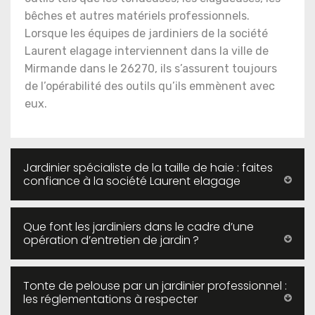
bêches et autres matériels professionnels.
Lorsque les équipes de jardiniers de la société
Laurent elagage interviennent dans la ville de
Mirmande dans le 26270, ils s’assurent toujours
de l’opérabilité des outils qu’ils emmènent avec
eux.
Jardinier spécialiste de la taille de haie : faites
confiance à la société Laurent elagage
Que font les jardiniers dans le cadre d’une
opération d’entretien de jardin ?
Tonte de pelouse par un jardinier professionnel :
les réglementations à respecter