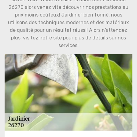
26270 alors venez vite découvrir nos prestations au
prix moins coûteux! Jardinier bien formé, nous
utilisons des techniques modernes et des matériaux
de qualité pour un résultat réussi! Alors n'attendez
plus, visitez notre site pour plus de détails sur nos
services!