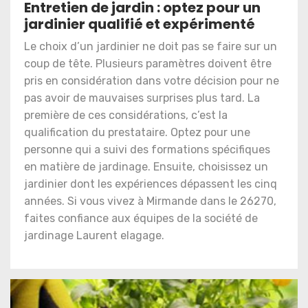
Entretien de jardin : optez pour un
jardinier qualifié et expérimenté
Le choix d’un jardinier ne doit pas se faire sur un
coup de tête. Plusieurs paramètres doivent être
pris en considération dans votre décision pour ne
pas avoir de mauvaises surprises plus tard. La
première de ces considérations, c’est la
qualification du prestataire. Optez pour une
personne qui a suivi des formations spécifiques
en matière de jardinage. Ensuite, choisissez un
jardinier dont les expériences dépassent les cinq
années. Si vous vivez à Mirmande dans le 26270,
faites confiance aux équipes de la société de
jardinage Laurent elagage.