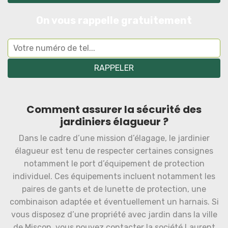
On vous rappelle gratuitement
Comment assurer la sécurité des
jardiniers élagueur ?
Dans le cadre d’une mission d’élagage, le jardinier
élagueur est tenu de respecter certaines consignes
notamment le port d’équipement de protection
individuel. Ces équipements incluent notamment les
paires de gants et de lunette de protection, une
combinaison adaptée et éventuellement un harnais. Si
vous disposez d’une propriété avec jardin dans la ville
de Miscon, vous pouvez contacter la société Laurent