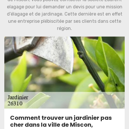
elagage pour lui demander un devis pour une mission
d’élagage et de jardinage. Cette dernière est en effet
une entreprise plébiscitée par ses clients dans cette
région.
Comment trouver un jardinier pas
cher dans la ville de Miscon,