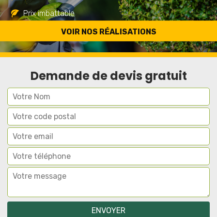
Prix imbattable
Travail de qualité
VOIR NOS RÉALISATIONS
Demande de devis gratuit