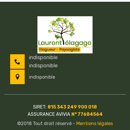
indisponible
indisponible
indisponible
SIRET:
815 343 249 900 018
ASSURANCE AVIVIA
N° 77684564
©2018 Tout droit réservé -
Mentions légales