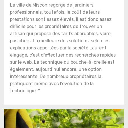
La ville de Miscon regorge de jardiniers
professionnels, toutefois, le coût de leurs
prestations sont assez élevés. Il est donc assez
difficile pour les propriétaires de trouver un
artisan qui propose des tarifs abordables, voire
pas chers. La meilleure des solutions, selon les
explications apportées par la société Laurent
elagage, c’est d’effectuer des recherches rapides
sur le web. La technique du bouche-à-oreille est
également, aujourd’hui encore, une option
intéressante. De nombreux propriétaires la
pratiquent même avec l’évolution de la
technologie. *