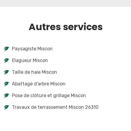
Autres services
Paysagiste Miscon
Elagueur Miscon
Taille de haie Miscon
Abattage d'arbre Miscon
Pose de clôture et grillage Miscon
Travaux de terrassement Miscon 26310