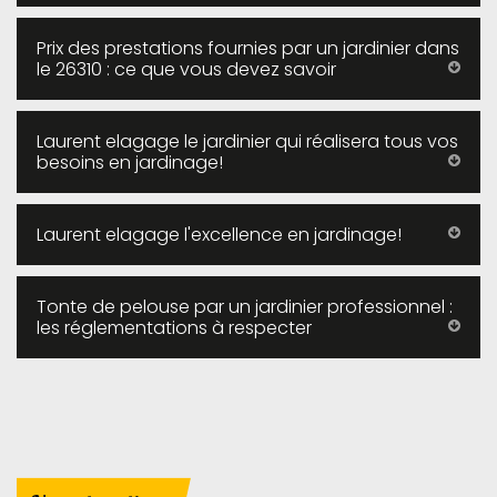
Prix des prestations fournies par un jardinier dans
le 26310 : ce que vous devez savoir
Laurent elagage le jardinier qui réalisera tous vos
besoins en jardinage!
Laurent elagage l'excellence en jardinage!
Tonte de pelouse par un jardinier professionnel :
les réglementations à respecter