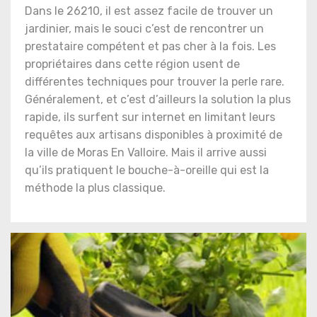
Dans le 26210, il est assez facile de trouver un
jardinier, mais le souci c’est de rencontrer un
prestataire compétent et pas cher à la fois. Les
propriétaires dans cette région usent de
différentes techniques pour trouver la perle rare.
Généralement, et c’est d’ailleurs la solution la plus
rapide, ils surfent sur internet en limitant leurs
requêtes aux artisans disponibles à proximité de
la ville de Moras En Valloire. Mais il arrive aussi
qu’ils pratiquent le bouche-à-oreille qui est la
méthode la plus classique.