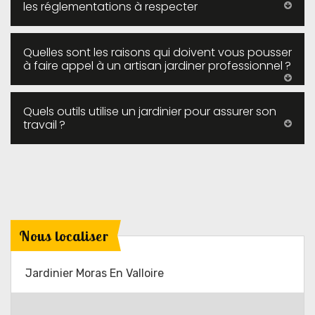
les réglementations à respecter
Quelles sont les raisons qui doivent vous pousser
à faire appel à un artisan jardiner professionnel ?
Quels outils utilise un jardinier pour assurer son
travail ?
Nous localiser
Jardinier Moras En Valloire