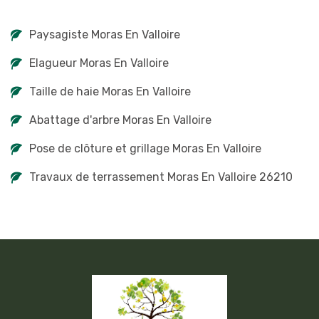
Paysagiste Moras En Valloire
Elagueur Moras En Valloire
Taille de haie Moras En Valloire
Abattage d'arbre Moras En Valloire
Pose de clôture et grillage Moras En Valloire
Travaux de terrassement Moras En Valloire 26210