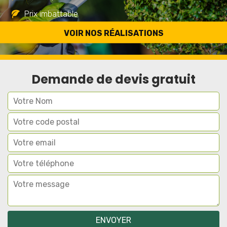
Prix imbattable
Travail de qualité
VOIR NOS RÉALISATIONS
Demande de devis gratuit