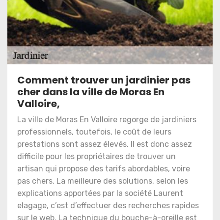
Comment trouver un jardinier pas
cher dans la ville de Moras En
Valloire,
La ville de Moras En Valloire regorge de jardiniers
professionnels, toutefois, le coût de leurs
prestations sont assez élevés. Il est donc assez
difficile pour les propriétaires de trouver un
artisan qui propose des tarifs abordables, voire
pas chers. La meilleure des solutions, selon les
explications apportées par la société Laurent
elagage, c’est d’effectuer des recherches rapides
sur le web. La technique du bouche-à-oreille est