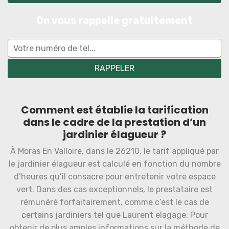
On vous rappelle gratuitement
Comment est établie la tarification
dans le cadre de la prestation d’un
jardinier élagueur ?
À Moras En Valloire, dans le 26210, le tarif appliqué par
le jardinier élagueur est calculé en fonction du nombre
d’heures qu’il consacre pour entretenir votre espace
vert. Dans des cas exceptionnels, le prestataire est
rémunéré forfaitairement, comme c’est le cas de
certains jardiniers tel que Laurent elagage. Pour
obtenir de plus amples informations sur la méthode de