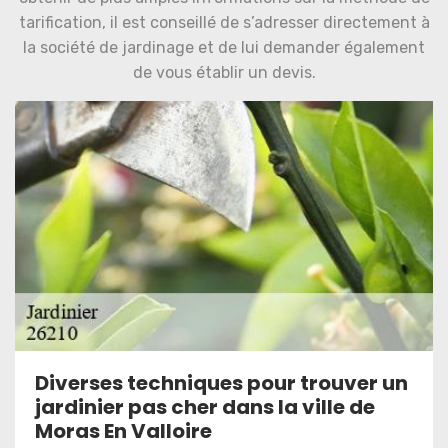
tarification, il est conseillé de s’adresser directement à
la société de jardinage et de lui demander également
de vous établir un devis.
Diverses techniques pour trouver un
jardinier pas cher dans la ville de
Moras En Valloire