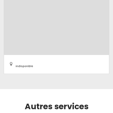
indisponible
Autres services