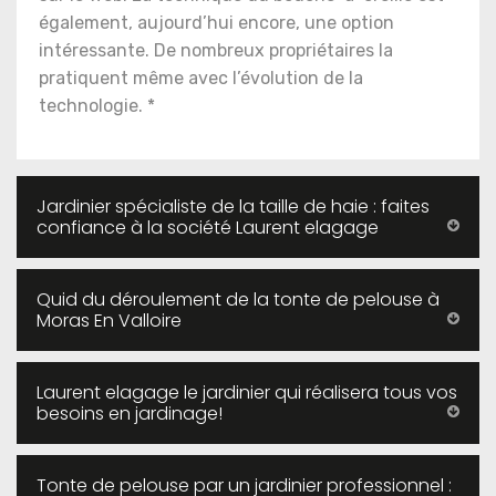
également, aujourd’hui encore, une option
intéressante. De nombreux propriétaires la
pratiquent même avec l’évolution de la
technologie. *
Jardinier spécialiste de la taille de haie : faites
confiance à la société Laurent elagage
Quid du déroulement de la tonte de pelouse à
Moras En Valloire
Laurent elagage le jardinier qui réalisera tous vos
besoins en jardinage!
Tonte de pelouse par un jardinier professionnel :