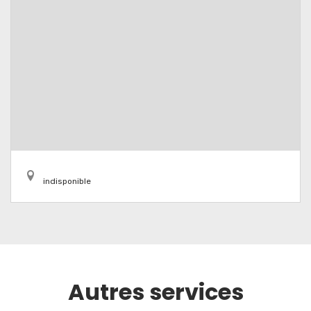
indisponible
Autres services