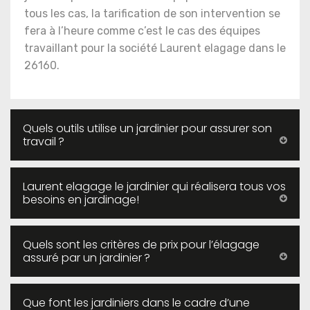
tous les cas, la tarification de son intervention se
fera à l’heure comme c’est le cas des équipes
travaillant pour la société Laurent elagage dans le
26160.
Quels outils utilise un jardinier pour assurer son
travail ?
Laurent elagage le jardinier qui réalisera tous vos
besoins en jardinage!
Quels sont les critères de prix pour l’élagage
assuré par un jardinier ?
Que font les jardiniers dans le cadre d’une