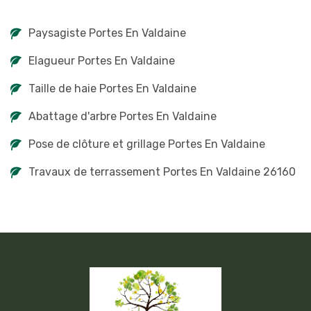
Paysagiste Portes En Valdaine
Elagueur Portes En Valdaine
Taille de haie Portes En Valdaine
Abattage d'arbre Portes En Valdaine
Pose de clôture et grillage Portes En Valdaine
Travaux de terrassement Portes En Valdaine 26160