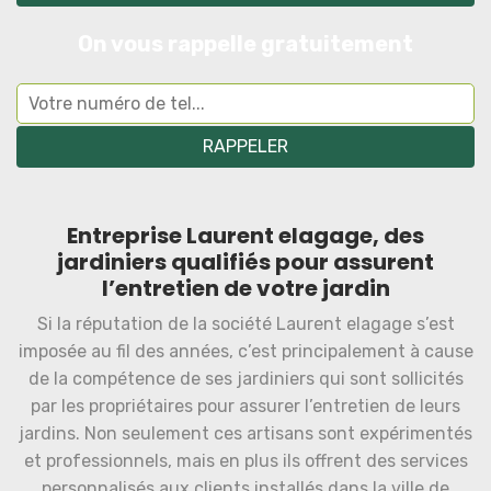
On vous rappelle gratuitement
Entreprise Laurent elagage, des
jardiniers qualifiés pour assurent
l’entretien de votre jardin
Si la réputation de la société Laurent elagage s’est
imposée au fil des années, c’est principalement à cause
de la compétence de ses jardiniers qui sont sollicités
par les propriétaires pour assurer l’entretien de leurs
jardins. Non seulement ces artisans sont expérimentés
et professionnels, mais en plus ils offrent des services
personnalisés aux clients installés dans la ville de