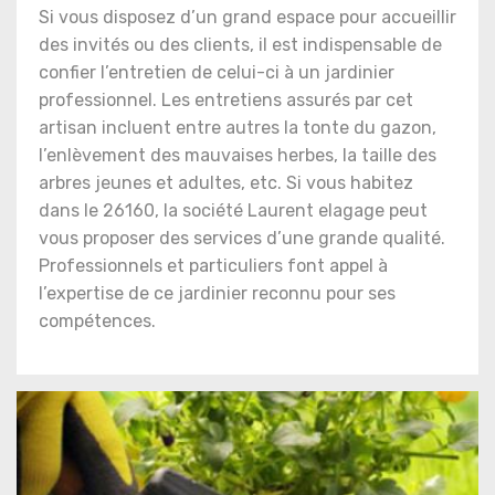
Si vous disposez d’un grand espace pour accueillir
des invités ou des clients, il est indispensable de
confier l’entretien de celui-ci à un jardinier
professionnel. Les entretiens assurés par cet
artisan incluent entre autres la tonte du gazon,
l’enlèvement des mauvaises herbes, la taille des
arbres jeunes et adultes, etc. Si vous habitez
dans le 26160, la société Laurent elagage peut
vous proposer des services d’une grande qualité.
Professionnels et particuliers font appel à
l’expertise de ce jardinier reconnu pour ses
compétences.