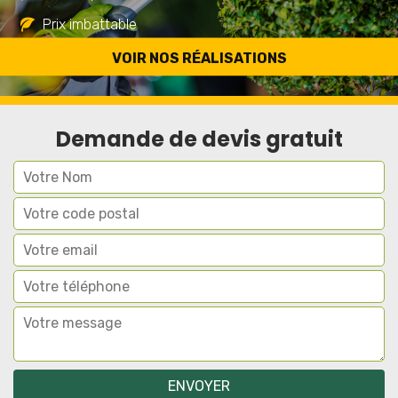
Prix imbattable
Travail de qualité
VOIR NOS RÉALISATIONS
Demande de devis gratuit