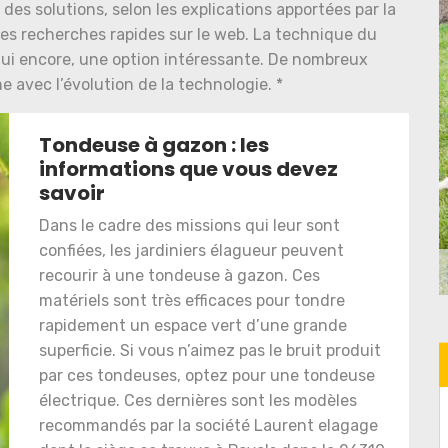
 des solutions, selon les explications apportées par la
des recherches rapides sur le web. La technique du
hui encore, une option intéressante. De nombreux
e avec l’évolution de la technologie. *
Tondeuse à gazon : les
informations que vous devez
savoir
Dans le cadre des missions qui leur sont
confiées, les jardiniers élagueur peuvent
recourir à une tondeuse à gazon. Ces
matériels sont très efficaces pour tondre
rapidement un espace vert d’une grande
superficie. Si vous n’aimez pas le bruit produit
par ces tondeuses, optez pour une tondeuse
électrique. Ces dernières sont les modèles
recommandés par la société Laurent elagage