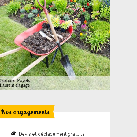
Nos engagements
Devis et déplacement gratuits