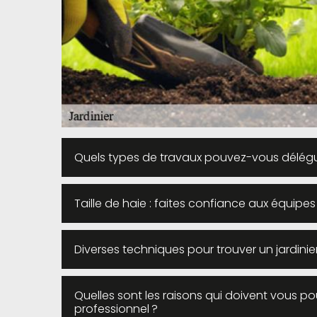
Quels types de travaux pouvez-vous déléguer
Taille de haie : faites confiance aux équipes
Diverses techniques pour trouver un jardinier
Quelles sont les raisons qui doivent vous pou
professionnel ?