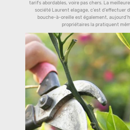
tarifs abordables, voire pas chers. La meilleure
société Laurent elagage, c’est d’effectuer 
bouche-à-oreille est également, aujourd’
propriétaires la pratiquent mêm