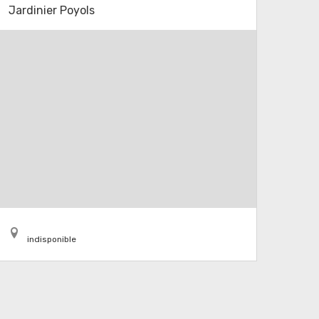
Jardinier Poyols
indisponible