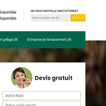
ON VOUS RAPPELLE GRATUITEMENT
disponible
disponible
t grillage 26
Entreprise de terrassement 26
Devis gratuit