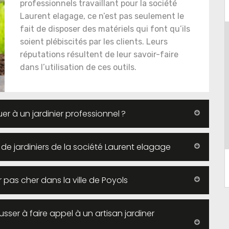
professionnels travaillant pour la société
Laurent elagage, ce n’est pas seulement le
fait de disposer des matériels qui font qu’ils
soient plébiscités par les clients. Leurs
réputations résultent de leur savoir-faire
dans l’utilisation de ces outils.
 à un jardinier professionnel ?
 de jardiniers de la société Laurent elagage
 pas cher dans la ville de Poyols
sser à faire appel à un artisan jardiner