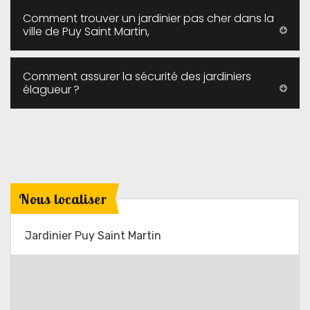
Comment trouver un jardinier pas cher dans la
ville de Puy Saint Martin,
Comment assurer la sécurité des jardiniers
élagueur ?
Nous localiser
Jardinier Puy Saint Martin