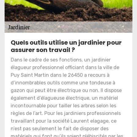
Quels outils utilise un jardinier pour
assurer son travail ?
Dans le cadre de ses fonctions, un jardinier
élagueur professionnel officiant dans la ville de
Puy Saint Martin dans le 26450 a recours à
d’innombrables outils comme une tondeuse à
gazon qui peut être électrique ou non. Il dispose
également d’élagueuse électrique, un matériel
incontournable pour tailler les arbres selon les
règles de l’art. Pour les jardiniers professionnels
travaillant pour la société Laurent elagage, ce
n’est pas seulement le fait de disposer des
matériels qui font qu’ils soient plébiscités par les