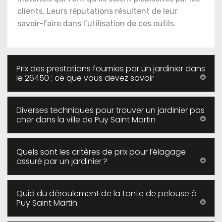
clients. Leurs réputations résultent de leur
savoir-faire dans l’utilisation de ces outils.
Prix des prestations fournies par un jardinier dans
le 26450 : ce que vous devez savoir
Diverses techniques pour trouver un jardinier pas
cher dans la ville de Puy Saint Martin
Quels sont les critères de prix pour l’élagage
assuré par un jardinier ?
Quid du déroulement de la tonte de pelouse à
Puy Saint Martin