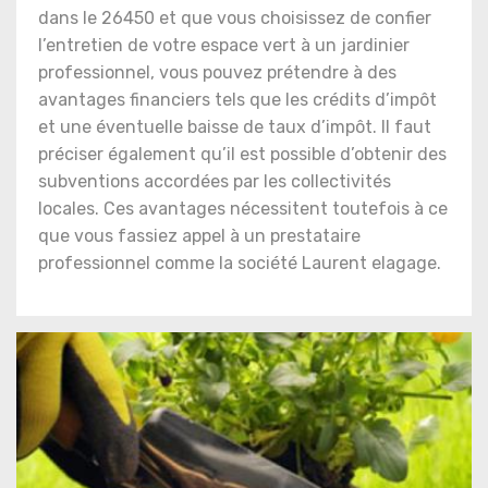
dans le 26450 et que vous choisissez de confier
l’entretien de votre espace vert à un jardinier
professionnel, vous pouvez prétendre à des
avantages financiers tels que les crédits d’impôt
et une éventuelle baisse de taux d’impôt. Il faut
préciser également qu’il est possible d’obtenir des
subventions accordées par les collectivités
locales. Ces avantages nécessitent toutefois à ce
que vous fassiez appel à un prestataire
professionnel comme la société Laurent elagage.