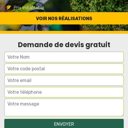
Prix imbattable
Travail de qualité
VOIR NOS RÉALISATIONS
Demande de devis gratuit