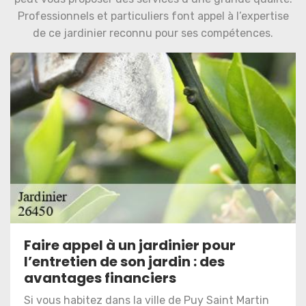
Professionnels et particuliers font appel à l’expertise
de ce jardinier reconnu pour ses compétences.
Faire appel à un jardinier pour
l’entretien de son jardin : des
avantages financiers
Si vous habitez dans la ville de Puy Saint Martin