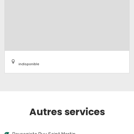
indisponible
Autres services