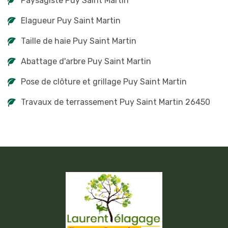
Paysagiste Puy Saint Martin
Elagueur Puy Saint Martin
Taille de haie Puy Saint Martin
Abattage d'arbre Puy Saint Martin
Pose de clôture et grillage Puy Saint Martin
Travaux de terrassement Puy Saint Martin 26450