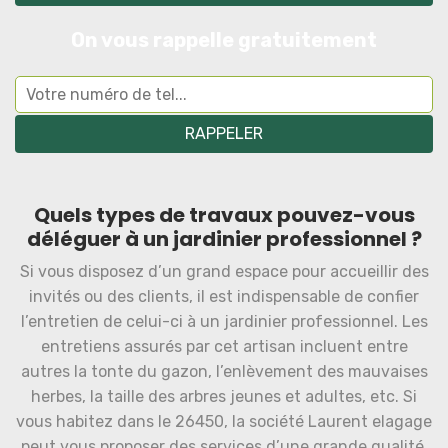
On vous rappelle gratuitement
Quels types de travaux pouvez-vous
déléguer à un jardinier professionnel ?
Si vous disposez d’un grand espace pour accueillir des
invités ou des clients, il est indispensable de confier
l’entretien de celui-ci à un jardinier professionnel. Les
entretiens assurés par cet artisan incluent entre
autres la tonte du gazon, l’enlèvement des mauvaises
herbes, la taille des arbres jeunes et adultes, etc. Si
vous habitez dans le 26450, la société Laurent elagage
peut vous proposer des services d’une grande qualité.