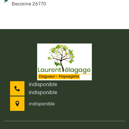
Beconne 26770
indisponible
indisponible
indisponible