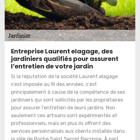
Entreprise Laurent elagage, des
jardiniers qualifiés pour assurent
l’entretien de votre jardin
Si la réputation de la société Laurent elagage
s’est imposée au fil des années, c’est
principalement à cause de la compétence de ses
jardiniers qui sont sollicités par les propriétaires
pour assurer l’entretien de leurs jardins. Non
seulement ces artisans sont expérimentés et
professionnels, mais en plus ils offrent des
services personnalisés aux clients installés dans
la ville de Roche Saint Secret Beconne. À part