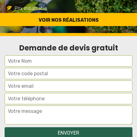
Prix imbattable
Travail de qualité
VOIR NOS RÉALISATIONS
Demande de devis gratuit