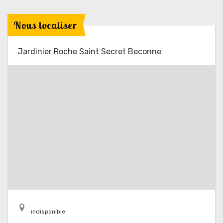
Nous localiser
Jardinier Roche Saint Secret Beconne
indisponible