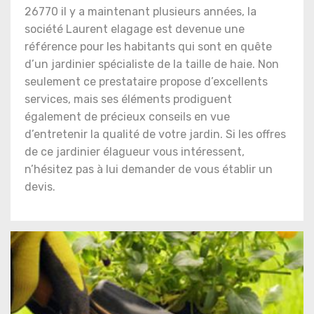
26770 il y a maintenant plusieurs années, la
société Laurent elagage est devenue une
référence pour les habitants qui sont en quête
d’un jardinier spécialiste de la taille de haie. Non
seulement ce prestataire propose d’excellents
services, mais ses éléments prodiguent
également de précieux conseils en vue
d’entretenir la qualité de votre jardin. Si les offres
de ce jardinier élagueur vous intéressent,
n’hésitez pas à lui demander de vous établir un
devis.