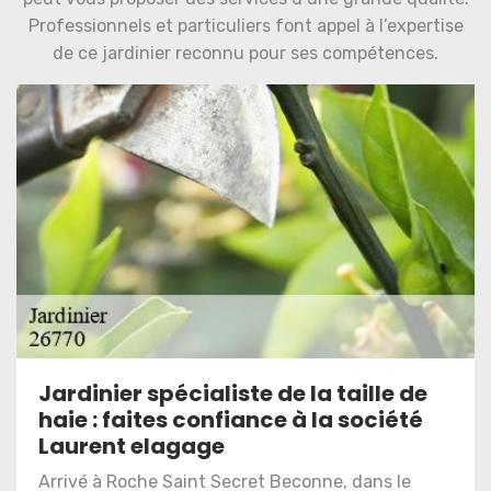
Professionnels et particuliers font appel à l’expertise
de ce jardinier reconnu pour ses compétences.
Jardinier spécialiste de la taille de
haie : faites confiance à la société
Laurent elagage
Arrivé à Roche Saint Secret Beconne, dans le