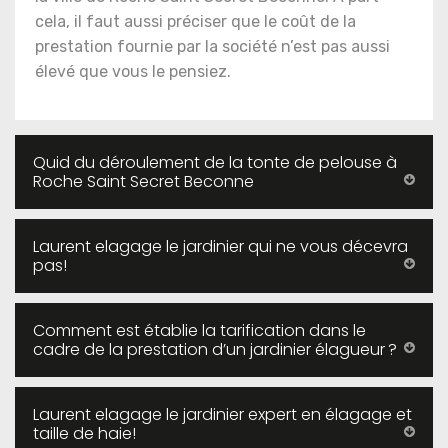
cela, il faut aussi préciser que le coût de la
prestation fournie par la société n’est pas aussi
élevé que vous le pensiez.
Quid du déroulement de la tonte de pelouse à
Roche Saint Secret Beconne
Laurent elagage le jardinier qui ne vous décevra
pas!
Comment est établie la tarification dans le
cadre de la prestation d’un jardinier élagueur ?
Laurent elagage le jardinier expert en élagage et
taille de haie!