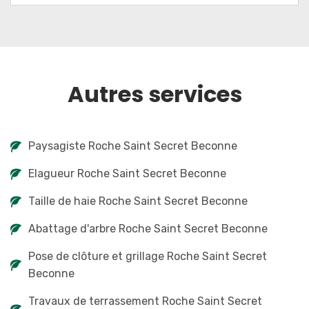
Autres services
Paysagiste Roche Saint Secret Beconne
Elagueur Roche Saint Secret Beconne
Taille de haie Roche Saint Secret Beconne
Abattage d'arbre Roche Saint Secret Beconne
Pose de clôture et grillage Roche Saint Secret
Beconne
Travaux de terrassement Roche Saint Secret