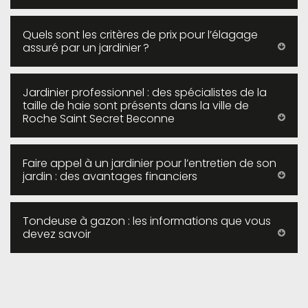
Quels sont les critères de prix pour l’élagage
assuré par un jardinier ?
Jardinier professionnel : des spécialistes de la
taille de haie sont présents dans la ville de
Roche Saint Secret Beconne
Faire appel à un jardinier pour l’entretien de son
jardin : des avantages financiers
Tondeuse à gazon : les informations que vous
devez savoir