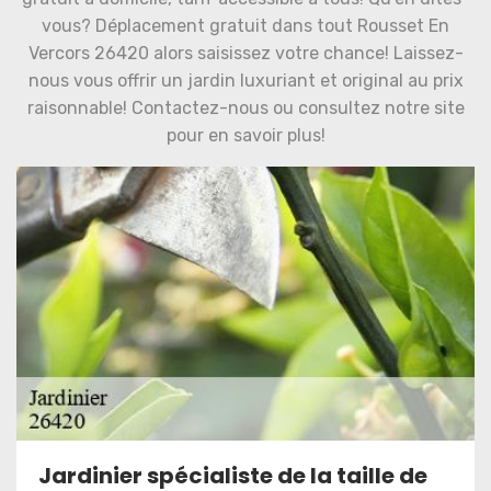
vous? Déplacement gratuit dans tout Rousset En
Vercors 26420 alors saisissez votre chance! Laissez-
nous vous offrir un jardin luxuriant et original au prix
raisonnable! Contactez-nous ou consultez notre site
pour en savoir plus!
Jardinier spécialiste de la taille de