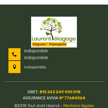
indisponible
indisponible
indisponible
SIRET:
815 343 249 900 018
ASSURANCE AVIVIA
N° 77684564
©2018 Tout droit réservé -
Mentions légales