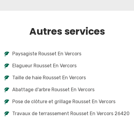
Autres services
Paysagiste Rousset En Vercors
Elagueur Rousset En Vercors
Taille de haie Rousset En Vercors
Abattage d'arbre Rousset En Vercors
Pose de clôture et grillage Rousset En Vercors
Travaux de terrassement Rousset En Vercors 26420