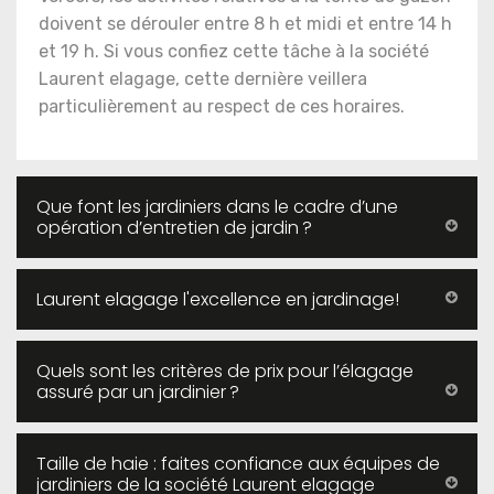
doivent se dérouler entre 8 h et midi et entre 14 h
et 19 h. Si vous confiez cette tâche à la société
Laurent elagage, cette dernière veillera
particulièrement au respect de ces horaires.
Que font les jardiniers dans le cadre d’une
opération d’entretien de jardin ?
Laurent elagage l'excellence en jardinage!
Quels sont les critères de prix pour l’élagage
assuré par un jardinier ?
Taille de haie : faites confiance aux équipes de
jardiniers de la société Laurent elagage