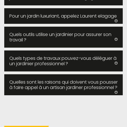
Pour un jardin luxuriant, appelez Laurent elagage
Quels outils utilise un jardinier pour assurer son
travail ?
Quels types de travaux pouvez-vous déléguer à
un jardinier professionnel ?
Quelles sont les raisons qui doivent vous pousser
à faire appel à un artisan jardiner professionnel ?