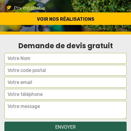
Prix imbattable
Travail de qualité
VOIR NOS RÉALISATIONS
Demande de devis gratuit