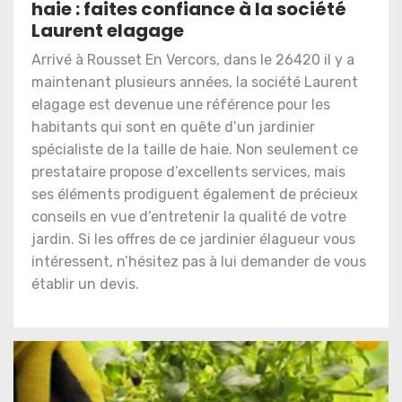
haie : faites confiance à la société
Laurent elagage
Arrivé à Rousset En Vercors, dans le 26420 il y a
maintenant plusieurs années, la société Laurent
elagage est devenue une référence pour les
habitants qui sont en quête d’un jardinier
spécialiste de la taille de haie. Non seulement ce
prestataire propose d’excellents services, mais
ses éléments prodiguent également de précieux
conseils en vue d’entretenir la qualité de votre
jardin. Si les offres de ce jardinier élagueur vous
intéressent, n’hésitez pas à lui demander de vous
établir un devis.