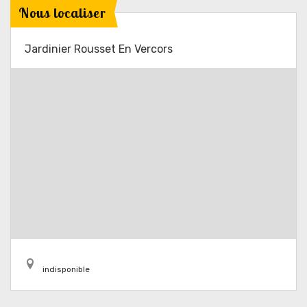
Nous localiser
Jardinier Rousset En Vercors
indisponible