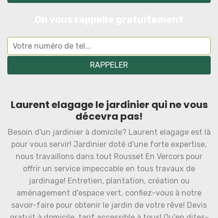
On vous rappelle gratuitement
Laurent elagage le jardinier qui ne vous
décevra pas!
Besoin d'un jardinier à domicile? Laurent elagage est là
pour vous servir! Jardinier doté d'une forte expertise,
nous travaillons dans tout Rousset En Vercors pour
offrir un service impeccable en tous travaux de
jardinage! Entretien, plantation, création ou
aménagement d'espace vert, confiez-vous à notre
savoir-faire pour obtenir le jardin de votre rêve! Devis
gratuit à domicile, tarif accessible à tous! Qu'en dites-