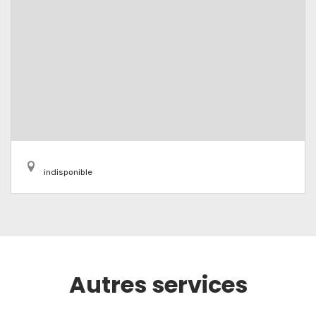
indisponible
Autres services