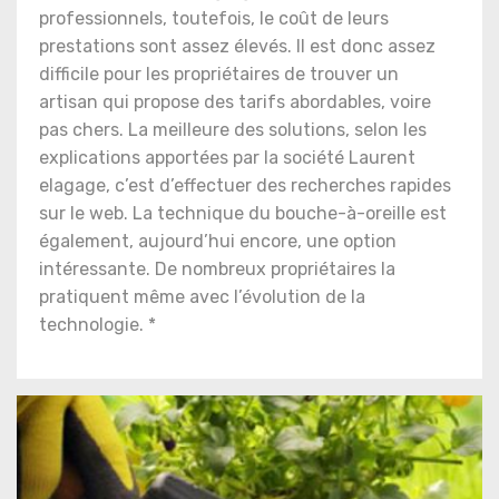
professionnels, toutefois, le coût de leurs
prestations sont assez élevés. Il est donc assez
difficile pour les propriétaires de trouver un
artisan qui propose des tarifs abordables, voire
pas chers. La meilleure des solutions, selon les
explications apportées par la société Laurent
elagage, c’est d’effectuer des recherches rapides
sur le web. La technique du bouche-à-oreille est
également, aujourd’hui encore, une option
intéressante. De nombreux propriétaires la
pratiquent même avec l’évolution de la
technologie. *