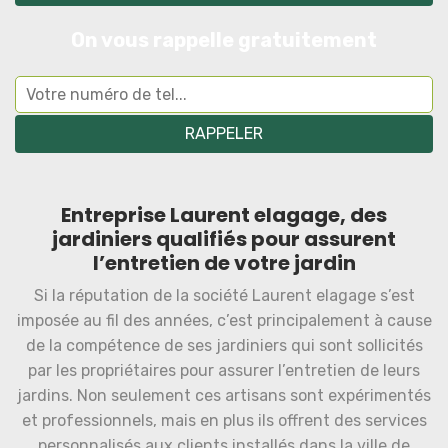
On vous rappelle gratuitement
Entreprise Laurent elagage, des
jardiniers qualifiés pour assurent
l’entretien de votre jardin
Si la réputation de la société Laurent elagage s’est
imposée au fil des années, c’est principalement à cause
de la compétence de ses jardiniers qui sont sollicités
par les propriétaires pour assurer l’entretien de leurs
jardins. Non seulement ces artisans sont expérimentés
et professionnels, mais en plus ils offrent des services
personnalisés aux clients installés dans la ville de