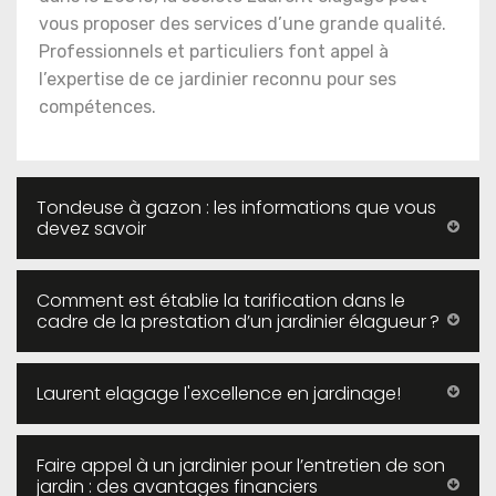
vous proposer des services d’une grande qualité.
Professionnels et particuliers font appel à
l’expertise de ce jardinier reconnu pour ses
compétences.
Tondeuse à gazon : les informations que vous
devez savoir
Comment est établie la tarification dans le
cadre de la prestation d’un jardinier élagueur ?
Laurent elagage l'excellence en jardinage!
Faire appel à un jardinier pour l’entretien de son
jardin : des avantages financiers