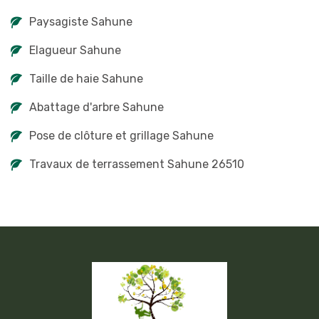
Paysagiste Sahune
Elagueur Sahune
Taille de haie Sahune
Abattage d'arbre Sahune
Pose de clôture et grillage Sahune
Travaux de terrassement Sahune 26510