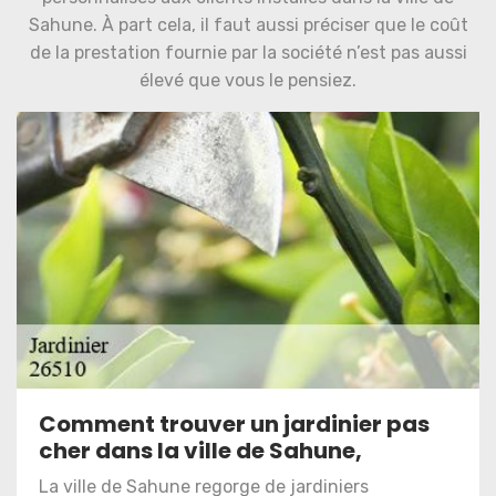
Sahune. À part cela, il faut aussi préciser que le coût
de la prestation fournie par la société n’est pas aussi
élevé que vous le pensiez.
Comment trouver un jardinier pas
cher dans la ville de Sahune,
La ville de Sahune regorge de jardiniers