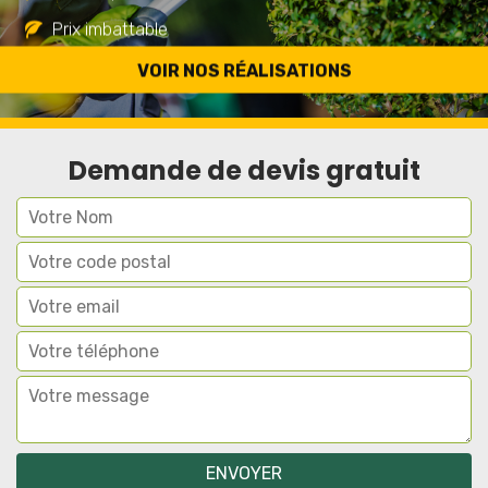
Prix imbattable
Travail de qualité
VOIR NOS RÉALISATIONS
Demande de devis gratuit