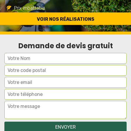
Prix imbattable
Travail de qualité
VOIR NOS RÉALISATIONS
Demande de devis gratuit