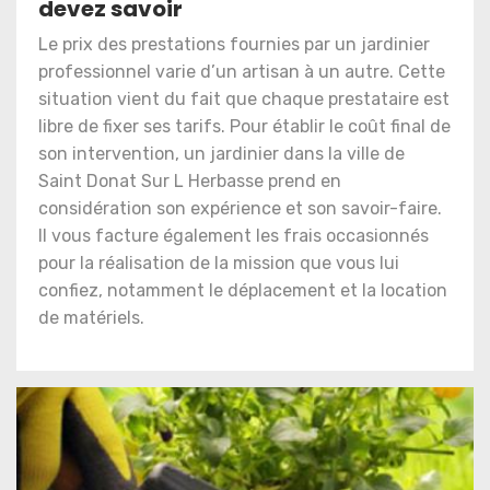
devez savoir
Le prix des prestations fournies par un jardinier
professionnel varie d’un artisan à un autre. Cette
situation vient du fait que chaque prestataire est
libre de fixer ses tarifs. Pour établir le coût final de
son intervention, un jardinier dans la ville de
Saint Donat Sur L Herbasse prend en
considération son expérience et son savoir-faire.
Il vous facture également les frais occasionnés
pour la réalisation de la mission que vous lui
confiez, notamment le déplacement et la location
de matériels.