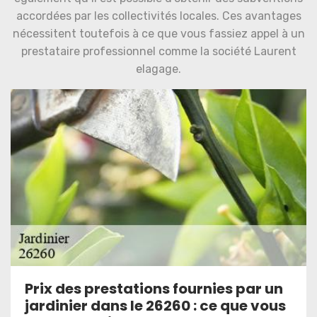
accordées par les collectivités locales. Ces avantages
nécessitent toutefois à ce que vous fassiez appel à un
prestataire professionnel comme la société Laurent
elagage.
Prix des prestations fournies par un
jardinier dans le 26260 : ce que vous