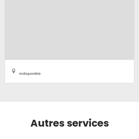
indisponible
Autres services