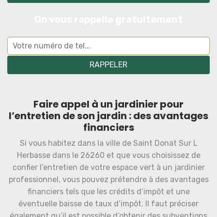
On vous rappelle gratuitement
Faire appel à un jardinier pour
l’entretien de son jardin : des avantages
financiers
Si vous habitez dans la ville de Saint Donat Sur L
Herbasse dans le 26260 et que vous choisissez de
confier l’entretien de votre espace vert à un jardinier
professionnel, vous pouvez prétendre à des avantages
financiers tels que les crédits d’impôt et une
éventuelle baisse de taux d’impôt. Il faut préciser
également qu’il est possible d’obtenir des subventions