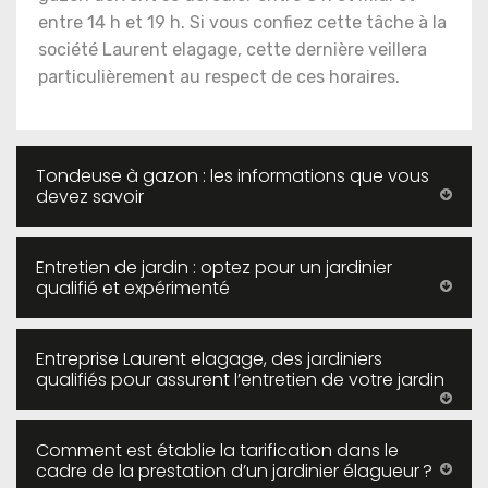
entre 14 h et 19 h. Si vous confiez cette tâche à la
société Laurent elagage, cette dernière veillera
particulièrement au respect de ces horaires.
Tondeuse à gazon : les informations que vous
devez savoir
Entretien de jardin : optez pour un jardinier
qualifié et expérimenté
Entreprise Laurent elagage, des jardiniers
qualifiés pour assurent l’entretien de votre jardin
Comment est établie la tarification dans le
cadre de la prestation d’un jardinier élagueur ?