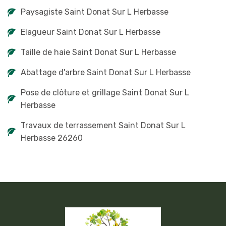
Paysagiste Saint Donat Sur L Herbasse
Elagueur Saint Donat Sur L Herbasse
Taille de haie Saint Donat Sur L Herbasse
Abattage d'arbre Saint Donat Sur L Herbasse
Pose de clôture et grillage Saint Donat Sur L
Herbasse
Travaux de terrassement Saint Donat Sur L
Herbasse 26260