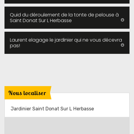
Quid du déroulement de la tonte de pelouse à
Saint Donat Sur L Herbasse
Laurent elagage le jardinier qui ne vous décevra
pas!
Nous localiser
Jardinier Saint Donat Sur L Herbasse