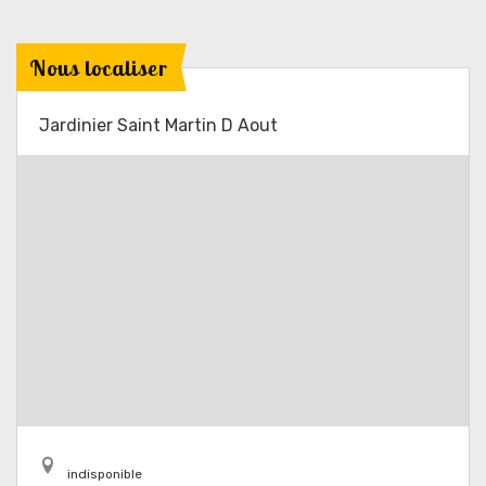
Nous localiser
Jardinier Saint Martin D Aout
indisponible