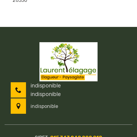
26330
indisponible
indisponible
indisponible