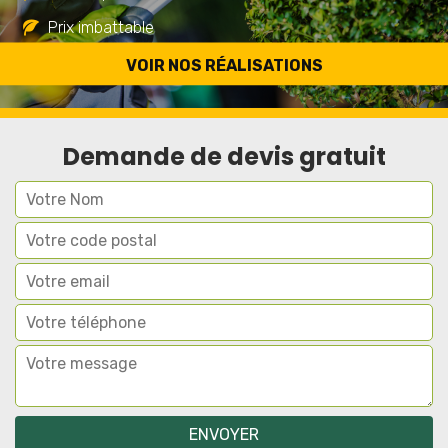
Prix imbattable
Travail de qualité
VOIR NOS RÉALISATIONS
Demande de devis gratuit