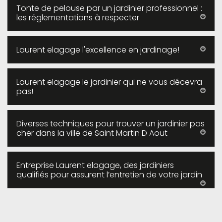
Tonte de pelouse par un jardinier professionnel :
les réglementations à respecter
Laurent elagage l'excellence en jardinage!
Laurent elagage le jardinier qui ne vous décevra
pas!
Diverses techniques pour trouver un jardinier pas
cher dans la ville de Saint Martin D Aout
Entreprise Laurent elagage, des jardiniers
qualifiés pour assurent l’entretien de votre jardin