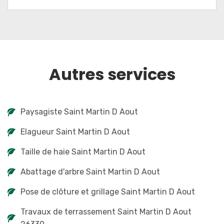
Autres services
Paysagiste Saint Martin D Aout
Elagueur Saint Martin D Aout
Taille de haie Saint Martin D Aout
Abattage d'arbre Saint Martin D Aout
Pose de clôture et grillage Saint Martin D Aout
Travaux de terrassement Saint Martin D Aout