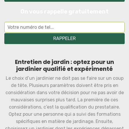
On vous rappelle gratuitement
Entretien de jardin : optez pour un
jardinier qualifié et expérimenté
Le choix d’un jardinier ne doit pas se faire sur un coup
de tête. Plusieurs paramètres doivent être pris en
considération dans votre décision pour ne pas avoir de
mauvaises surprises plus tard. La première de ces
considérations, c’est la qualification du prestataire.
Optez pour une personne qui a suivi des formations
spécifiques en matière de jardinage. Ensuite,
choisissez un jardinier dont les expériences dépassent