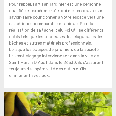
Pour rappel, l’artisan jardinier est une personne
qualifiée et expérimentée, qui met en œuvre son
savoir-faire pour donner à votre espace vert une
esthétique incomparable et unique. Pour la
réalisation de sa tâche, celui-ci utilise différents
outils tels que les tondeuses, les élagueuses, les
bêches et autres matériels professionnels.
Lorsque les équipes de jardiniers de la société
Laurent elagage interviennent dans la ville de
Saint Martin D Aout dans le 26330, ils s’assurent
toujours de l’opérabilité des outils qu’ils
emmènent avec eux.