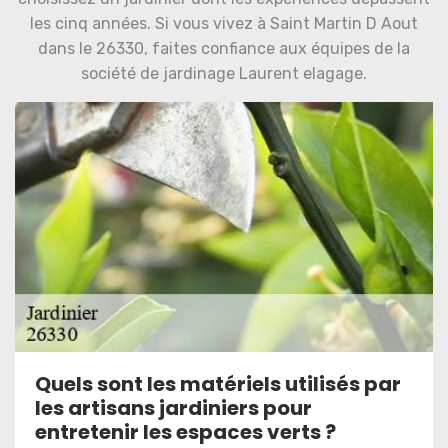
les cinq années. Si vous vivez à Saint Martin D Aout
dans le 26330, faites confiance aux équipes de la
société de jardinage Laurent elagage.
Quels sont les matériels utilisés par
les artisans jardiniers pour
entretenir les espaces verts ?