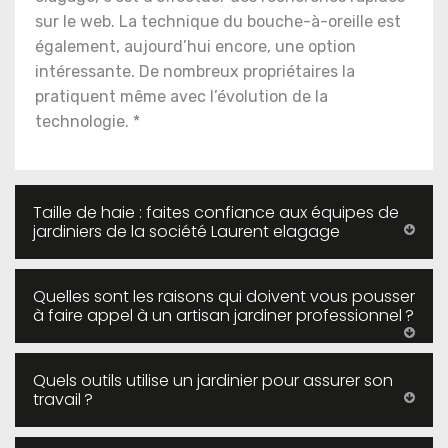
sur le web. La technique du bouche-à-oreille est
également, aujourd’hui encore, une option
intéressante. De nombreux propriétaires la
pratiquent même avec l’évolution de la
technologie. *
Taille de haie : faites confiance aux équipes de
jardiniers de la société Laurent elagage
Quelles sont les raisons qui doivent vous pousser
à faire appel à un artisan jardiner professionnel ?
Quels outils utilise un jardinier pour assurer son
travail ?