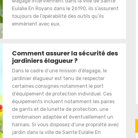
elagage interviennent dans la ville de Sainte
Eulalie En Royans dans le 26190, ils s’assurent
toujours de l’opérabilité des outils qu’ils
emmènent avec eux.
Comment assurer la sécurité des
jardiniers élagueur ?
Dans le cadre d’une mission d’élagage, le
jardinier élagueur est tenu de respecter
certaines consignes notamment le port
d’équipement de protection individuel. Ces
équipements incluent notamment les paires
de gants et de lunette de protection, une
combinaison adaptée et éventuellement un
harnais. Si vous disposez d’une propriété avec
jardin dans la ville de Sainte Eulalie En