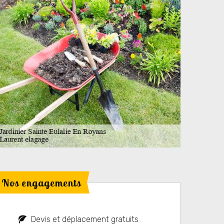
Nos engagements
Devis et déplacement gratuits