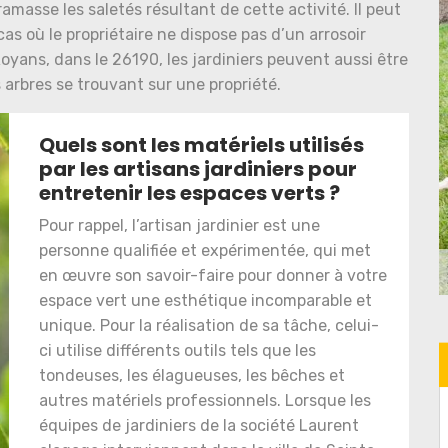
ramasse les saletés résultant de cette activité. Il peut
as où le propriétaire ne dispose pas d’un arrosoir
Royans, dans le 26190, les jardiniers peuvent aussi être
s arbres se trouvant sur une propriété.
Quels sont les matériels utilisés
par les artisans jardiniers pour
entretenir les espaces verts ?
Pour rappel, l’artisan jardinier est une
personne qualifiée et expérimentée, qui met
en œuvre son savoir-faire pour donner à votre
espace vert une esthétique incomparable et
unique. Pour la réalisation de sa tâche, celui-
ci utilise différents outils tels que les
tondeuses, les élagueuses, les bêches et
autres matériels professionnels. Lorsque les
équipes de jardiniers de la société Laurent