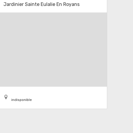
Jardinier Sainte Eulalie En Royans
indisponible