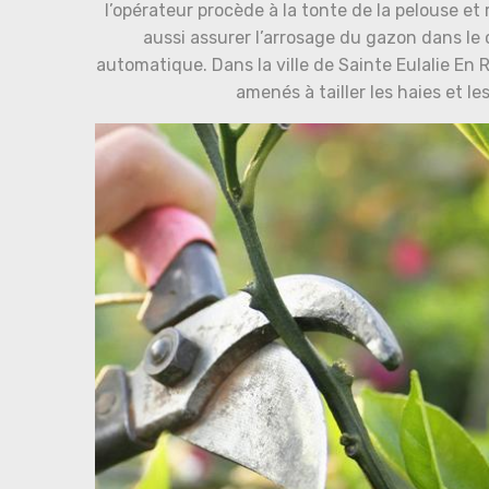
l’opérateur procède à la tonte de la pelouse et 
aussi assurer l’arrosage du gazon dans le c
automatique. Dans la ville de Sainte Eulalie En 
amenés à tailler les haies et le