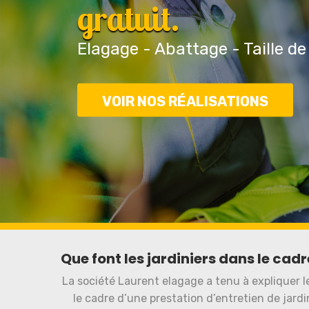
gratuit.
Elagage - Abattage - Taille de
VOIR NOS RÉALISATIONS
Que font les jardiniers dans le cadr
La société Laurent elagage a tenu à expliquer 
le cadre d’une prestation d’entretien de jardin