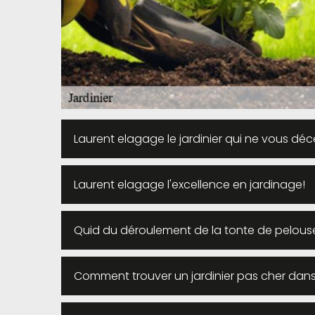
Laurent elagage le jardinier qui ne vous déc
Laurent elagage l'excellence en jardinage!
Quid du déroulement de la tonte de pelouse
Comment trouver un jardinier pas cher dans l