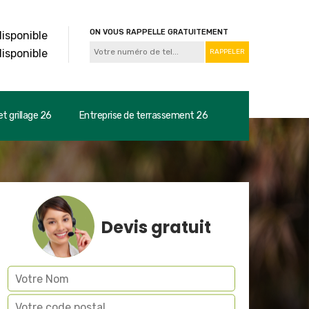
ON VOUS RAPPELLE GRATUITEMENT
disponible
disponible
t grillage 26
Entreprise de terrassement 26
Devis gratuit