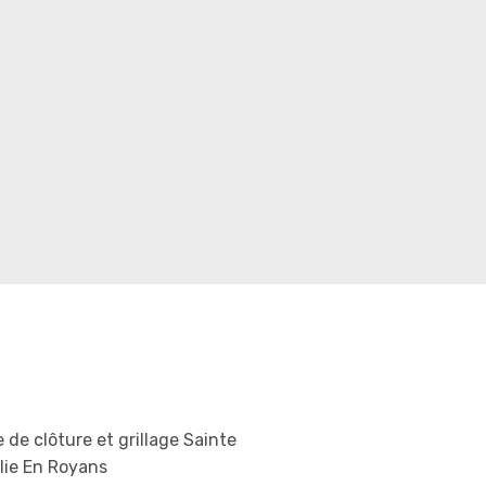
 de clôture et grillage Sainte
lie En Royans