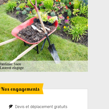
Nos engagements
Devis et déplacement gratuits