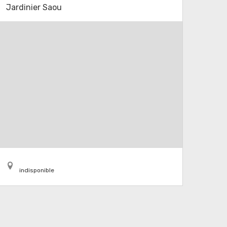
Jardinier Saou
indisponible