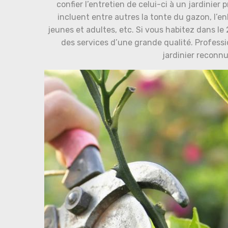
confier l’entretien de celui-ci à un jardinier
incluent entre autres la tonte du gazon, l’e
jeunes et adultes, etc. Si vous habitez dans l
des services d’une grande qualité. Professio
jardinier reconn