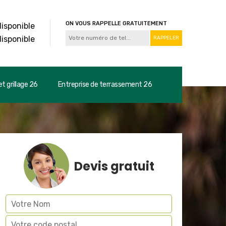
ON VOUS RAPPELLE GRATUITEMENT
disponible
disponible
t grillage 26
Entreprise de terrassement 26
Devis gratuit