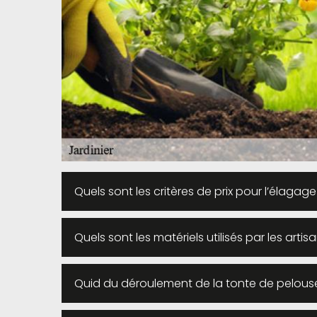
Quels sont les critères de prix pour l’élagage
Quels sont les matériels utilisés par les artis
Quid du déroulement de la tonte de pelous