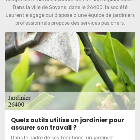
Dans la ville de Soyans, dans le 26400, la société
Laurent elagage qui dispose d’une équipe de jardiniers
professionnels propose des services pas chers.
Quels outils utilise un jardinier pour
assurer son travail ?
Dans le cadre de ses fonctions, un jardinier