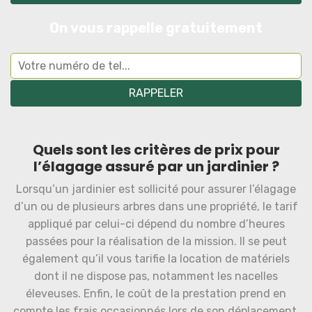
On vous rappelle gratuitement
Quels sont les critères de prix pour
l’élagage assuré par un jardinier ?
Lorsqu’un jardinier est sollicité pour assurer l’élagage
d’un ou de plusieurs arbres dans une propriété, le tarif
appliqué par celui-ci dépend du nombre d’heures
passées pour la réalisation de la mission. Il se peut
également qu’il vous tarifie la location de matériels
dont il ne dispose pas, notamment les nacelles
éleveuses. Enfin, le coût de la prestation prend en
compte les frais occasionnés lors de son déplacement.