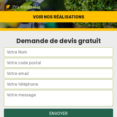
Prix imbattable
Travail de qualité
VOIR NOS RÉALISATIONS
Demande de devis gratuit