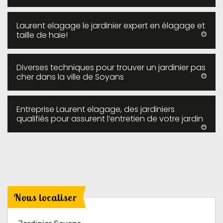
Laurent elagage le jardinier expert en élagage et
taille de haie!
Diverses techniques pour trouver un jardinier pas
cher dans la ville de Soyans
Entreprise Laurent elagage, des jardiniers
qualifiés pour assurent l’entretien de votre jardin
Nous localiser