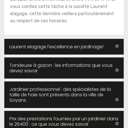
vous confiez cette tâche à la société Laurent
elagage, cette dernière veillera particulièrement
au respect de ces horaires.
Laurent elagage l'excellence en jardinage!
Tondeuse à gazon : les informations que vous
devez savoir
Jardinier professionnel : des spécialistes de la
taille de haie sont présents dans la ville de
Soyans
Prix des prestations fournies par un jardinier dans
le 26400 : ce que vous devez savoir