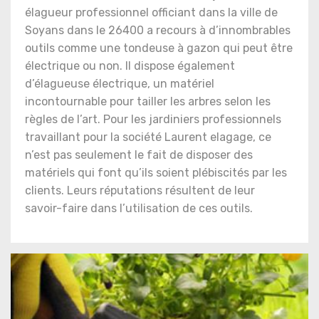
élagueur professionnel officiant dans la ville de
Soyans dans le 26400 a recours à d’innombrables
outils comme une tondeuse à gazon qui peut être
électrique ou non. Il dispose également
d’élagueuse électrique, un matériel
incontournable pour tailler les arbres selon les
règles de l’art. Pour les jardiniers professionnels
travaillant pour la société Laurent elagage, ce
n’est pas seulement le fait de disposer des
matériels qui font qu’ils soient plébiscités par les
clients. Leurs réputations résultent de leur
savoir-faire dans l’utilisation de ces outils.