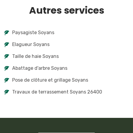
Autres services
Paysagiste Soyans
Elagueur Soyans
Taille de haie Soyans
Abattage d'arbre Soyans
Pose de clôture et grillage Soyans
Travaux de terrassement Soyans 26400