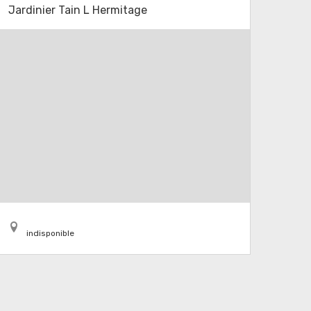
Jardinier Tain L Hermitage
indisponible