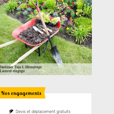
Nos engagements
Devis et déplacement gratuits