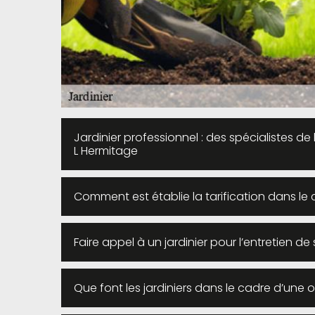
Jardinier professionnel : des spécialistes de 
L Hermitage
Comment est établie la tarification dans le c
Faire appel à un jardinier pour l’entretien d
Que font les jardiniers dans le cadre d’une o