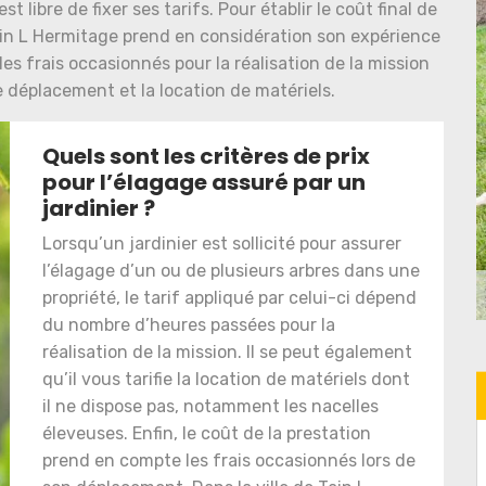
 libre de fixer ses tarifs. Pour établir le coût final de
 Tain L Hermitage prend en considération son expérience
les frais occasionnés pour la réalisation de la mission
 déplacement et la location de matériels.
Quels sont les critères de prix
pour l’élagage assuré par un
jardinier ?
Lorsqu’un jardinier est sollicité pour assurer
l’élagage d’un ou de plusieurs arbres dans une
propriété, le tarif appliqué par celui-ci dépend
du nombre d’heures passées pour la
réalisation de la mission. Il se peut également
qu’il vous tarifie la location de matériels dont
il ne dispose pas, notamment les nacelles
éleveuses. Enfin, le coût de la prestation
prend en compte les frais occasionnés lors de