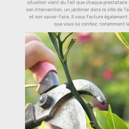
situation vient du fait que chaque prestataire est
son intervention, un jardinier dans la ville de
et son savoir-faire. Il vous facture également 
que vous lui confiez, notamment le