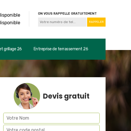
ON VOUS RAPPELLE GRATUITEMENT
disponible
disponible
t grillage 26
Entreprise de terrassement 26
Devis gratuit