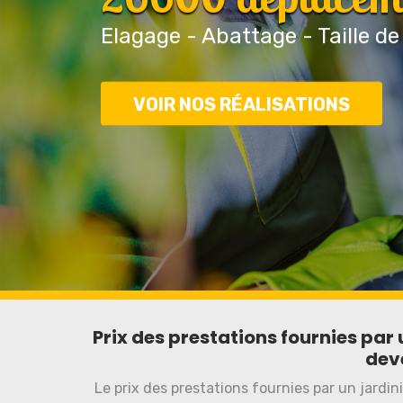
Elagage - Abattage - Taille de
VOIR NOS RÉALISATIONS
Prix des prestations fournies par 
dev
Le prix des prestations fournies par un jardin