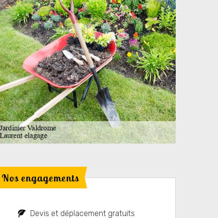
Nos engagements
Devis et déplacement gratuits