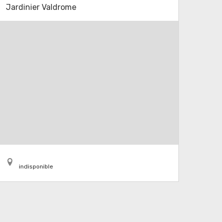
Jardinier Valdrome
indisponible