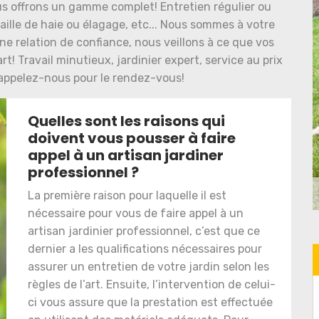
us offrons un gamme complet! Entretien régulier ou
aille de haie ou élagage, etc... Nous sommes à votre
e relation de confiance, nous veillons à ce que vos
t! Travail minutieux, jardinier expert, service au prix
, appelez-nous pour le rendez-vous!
Quelles sont les raisons qui
doivent vous pousser à faire
appel à un artisan jardiner
professionnel ?
La première raison pour laquelle il est
nécessaire pour vous de faire appel à un
artisan jardinier professionnel, c’est que ce
dernier a les qualifications nécessaires pour
assurer un entretien de votre jardin selon les
règles de l’art. Ensuite, l’intervention de celui-
ci vous assure que la prestation est effectuée