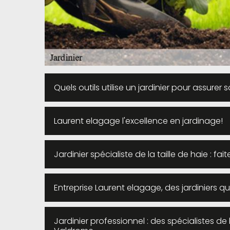
Quels outils utilise un jardinier pour assurer s
Laurent elagage l'excellence en jardinage!
Jardinier spécialiste de la taille de haie : f
Entreprise Laurent elagage, des jardiniers qua
Jardinier professionnel : des spécialistes de 