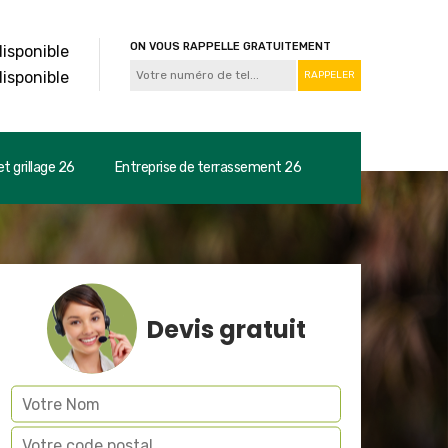
ON VOUS RAPPELLE GRATUITEMENT
disponible
disponible
t grillage 26
Entreprise de terrassement 26
Devis gratuit