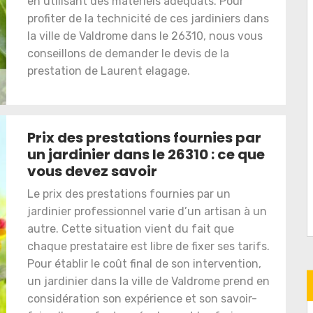
en utilisant des matériels adéquats. Pour
profiter de la technicité de ces jardiniers dans
la ville de Valdrome dans le 26310, nous vous
conseillons de demander le devis de la
prestation de Laurent elagage.
Prix des prestations fournies par
un jardinier dans le 26310 : ce que
vous devez savoir
Le prix des prestations fournies par un
jardinier professionnel varie d’un artisan à un
autre. Cette situation vient du fait que
chaque prestataire est libre de fixer ses tarifs.
Pour établir le coût final de son intervention,
un jardinier dans la ville de Valdrome prend en
considération son expérience et son savoir-