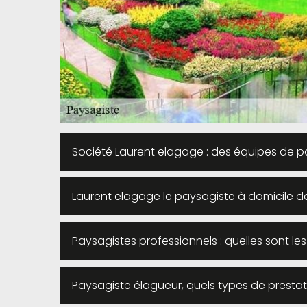
Société Laurent elagage : des équipes de pay
Laurent elagage le paysagiste à domicile d
Paysagistes professionnels : quelles sont l
Paysagiste élagueur, quels types de prestat