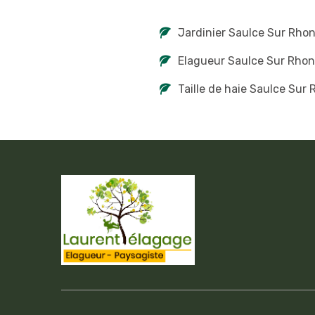
Jardinier Saulce Sur Rho
Elagueur Saulce Sur Rho
Taille de haie Saulce Sur