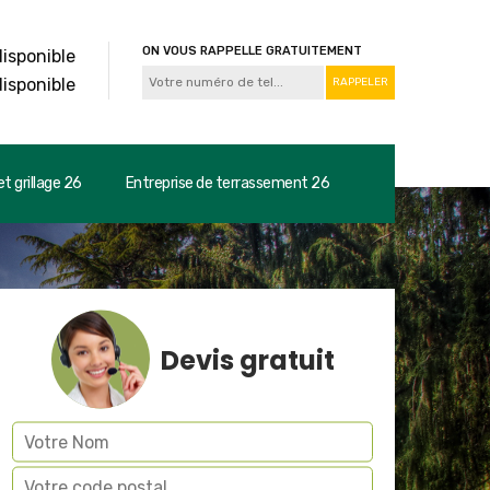
ON VOUS RAPPELLE GRATUITEMENT
disponible
disponible
t grillage 26
Entreprise de terrassement 26
Devis gratuit