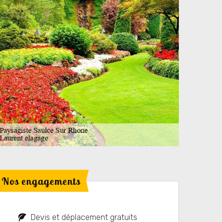
Nos engagements
Devis et déplacement gratuits