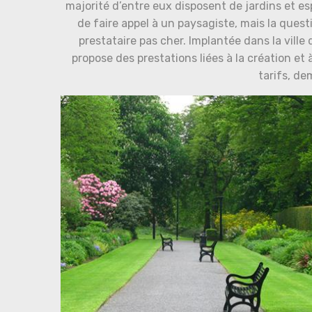
majorité d’entre eux disposent de jardins et e
de faire appel à un paysagiste, mais la que
prestataire pas cher. Implantée dans la ville
propose des prestations liées à la création e
tarifs, d