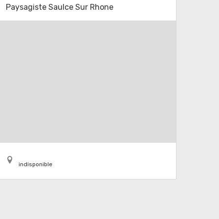
Paysagiste Saulce Sur Rhone
indisponible