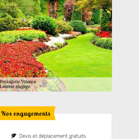
Nos engagements
Devis et déplacement gratuits