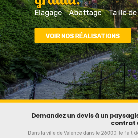
Elagage - Abattage - Taille de
VOIR NOS RÉALISATIONS
Demandez un devis à un paysagis
contrat 
Dans la ville de Valence dans le 26000, le fait