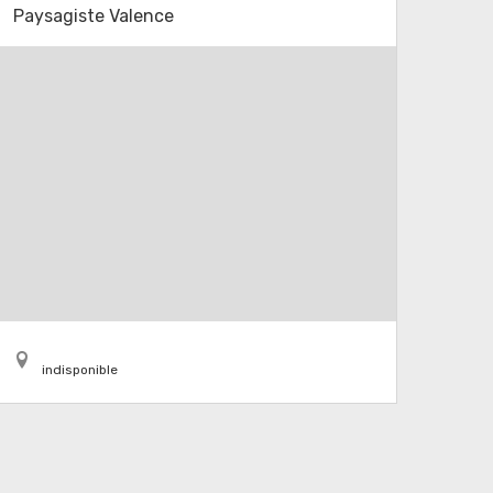
Paysagiste Valence
indisponible