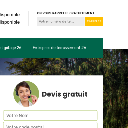
ON VOUS RAPPELLE GRATUITEMENT
disponible
disponible
t grillage 26
Entreprise de terrassement 26
Devis gratuit