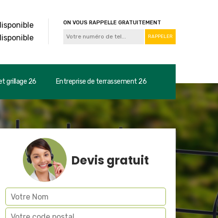
ON VOUS RAPPELLE GRATUITEMENT
disponible
disponible
t grillage 26
Entreprise de terrassement 26
Devis gratuit