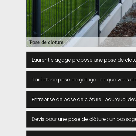
Laurent elagage propose une pose de clôt
Tarif d’une pose de grillage : ce que vous d
Entreprise de pose de clôture : pourquoi d
Devis pour une pose de clôture : un passage