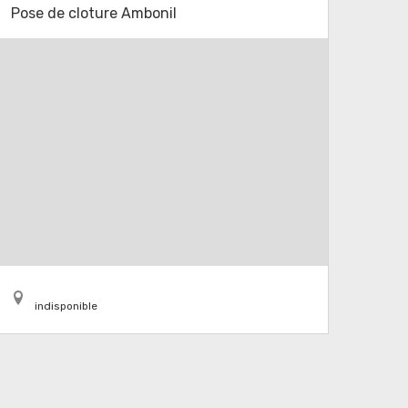
Pose de cloture Ambonil
indisponible