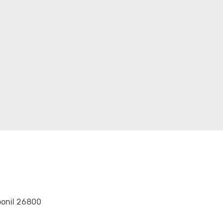
onil 26800