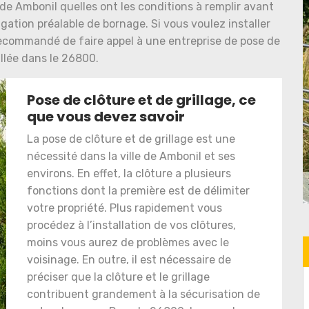
 de Ambonil quelles ont les conditions à remplir avant
ligation préalable de bornage. Si vous voulez installer
 recommandé de faire appel à une entreprise de pose de
allée dans le 26800.
Pose de clôture et de grillage, ce
que vous devez savoir
La pose de clôture et de grillage est une
nécessité dans la ville de Ambonil et ses
environs. En effet, la clôture a plusieurs
fonctions dont la première est de délimiter
votre propriété. Plus rapidement vous
procédez à l’installation de vos clôtures,
moins vous aurez de problèmes avec le
voisinage. En outre, il est nécessaire de
préciser que la clôture et le grillage
contribuent grandement à la sécurisation de