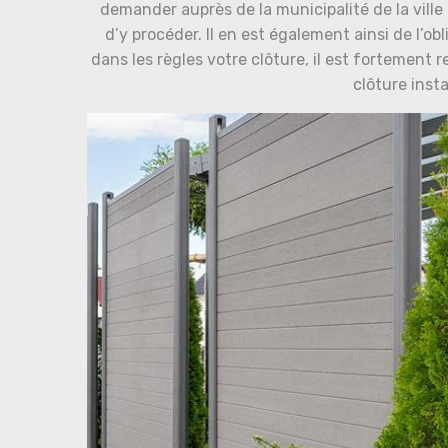
demander auprès de la municipalité de la ville
d’y procéder. Il en est également ainsi de l’ob
dans les règles votre clôture, il est fortement
clôture inst