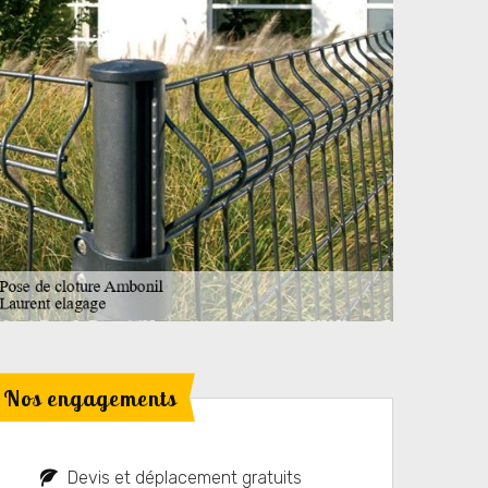
Nos engagements
Devis et déplacement gratuits