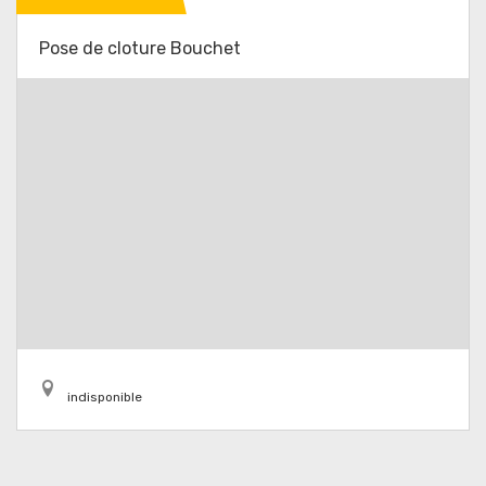
Pose de cloture Bouchet
indisponible