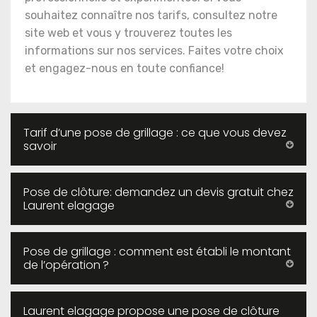
souhaitez connaître nos tarifs, consultez notre
site web et vous y trouverez toutes les
informations sur nos services. Faites votre choix
et engagez-nous en toute confiance!
Tarif d’une pose de grillage : ce que vous devez
savoir
Pose de clôture: demandez un devis gratuit chez
Laurent elagage
Pose de grillage : comment est établi le montant
de l’opération ?
Laurent elagage propose une pose de clôture