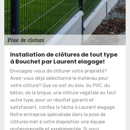
Installation de clôtures de tout type
à Bouchet par Laurent elagage!
Envisagez-vous de clôturer votre propriété?
Avez-vous déjà sélectionné le matériau pour
votre clôture? Que ce soit du bois, du PVC, du
béton, de la brique, une clôture végétale ou tout
autre type, pour un résultat garanti et
satisfaisant, confiez la tâche à Laurent elagage.
Notre entreprise spécialisée dans la pose de
clôtures met à votre disposition une équipe
professionnelle et expérimentée. Si vous