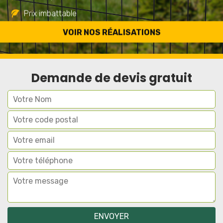
Prix imbattable
Travail de qualité
VOIR NOS RÉALISATIONS
Demande de devis gratuit