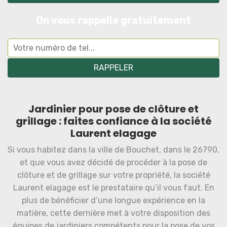
On vous rappelle gratuitement
Jardinier pour pose de clôture et
grillage : faites confiance à la société
Laurent elagage
Si vous habitez dans la ville de Bouchet, dans le 26790,
et que vous avez décidé de procéder à la pose de
clôture et de grillage sur votre propriété, la société
Laurent elagage est le prestataire qu’il vous faut. En
plus de bénéficier d’une longue expérience en la
matière, cette dernière met à votre disposition des
équipes de jardiniers compétents pour la pose de vos