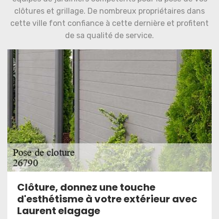
clôtures et grillage. De nombreux propriétaires dans
cette ville font confiance à cette dernière et profitent
de sa qualité de service.
Clôture, donnez une touche
d'esthétisme à votre extérieur avec
Laurent elagage