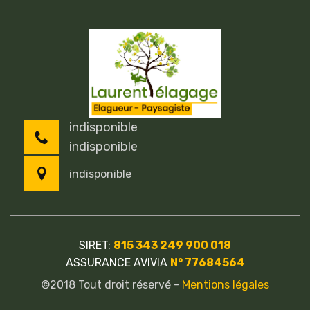
indisponible
indisponible
indisponible
SIRET:
815 343 249 900 018
ASSURANCE AVIVIA
N° 77684564
©2018 Tout droit réservé -
Mentions légales