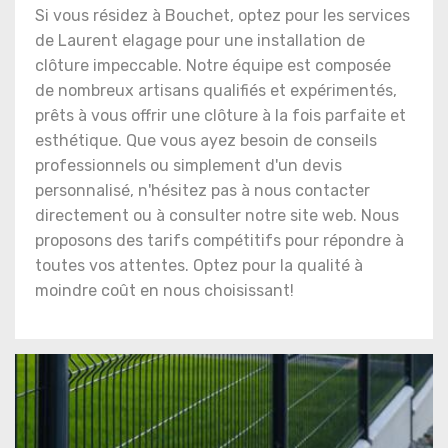
Si vous résidez à Bouchet, optez pour les services
de Laurent elagage pour une installation de
clôture impeccable. Notre équipe est composée
de nombreux artisans qualifiés et expérimentés,
prêts à vous offrir une clôture à la fois parfaite et
esthétique. Que vous ayez besoin de conseils
professionnels ou simplement d'un devis
personnalisé, n'hésitez pas à nous contacter
directement ou à consulter notre site web. Nous
proposons des tarifs compétitifs pour répondre à
toutes vos attentes. Optez pour la qualité à
moindre coût en nous choisissant!