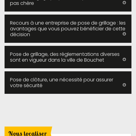
pas chère
Recours à une entreprise de pose de grillage : les
avantages que vous pouvez bénéficier de cette
décision
Pose de grillage, des réglementations diverses
sont en vigueur dans la ville de Bouchet
Pose de clôture, une nécessité pour assurer
votre sécurité
Nous localiser