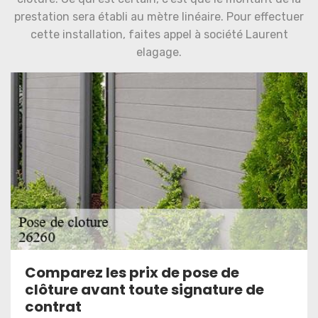
prestation sera établi au mètre linéaire. Pour effectuer
cette installation, faites appel à société Laurent
elagage.
Comparez les prix de pose de
clôture avant toute signature de
contrat