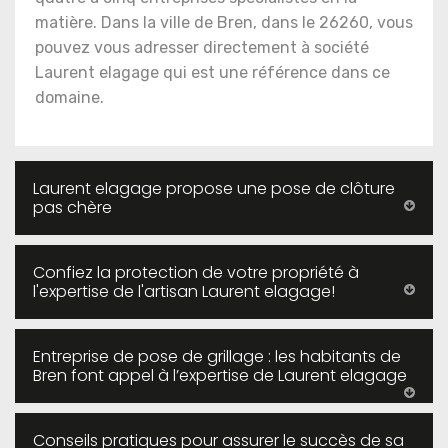
matière. Dans la ville de Bren, dans le 26260, vous
pouvez vous adresser directement à société
Laurent elagage qui est une référence dans ce
domaine.
Laurent elagage propose une pose de clôture
pas chère
Confiez la protection de votre propriété à
l'expertise de l'artisan Laurent elagage!
Entreprise de pose de grillage : les habitants de
Bren font appel à l’expertise de Laurent elagage
Conseils pratiques pour assurer le succès de sa