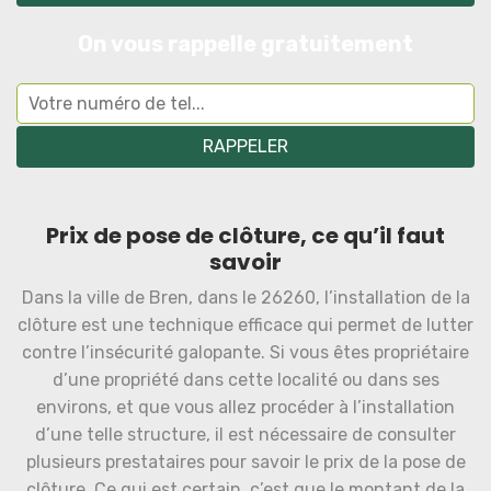
On vous rappelle gratuitement
Prix de pose de clôture, ce qu’il faut
savoir
Dans la ville de Bren, dans le 26260, l’installation de la
clôture est une technique efficace qui permet de lutter
contre l’insécurité galopante. Si vous êtes propriétaire
d’une propriété dans cette localité ou dans ses
environs, et que vous allez procéder à l’installation
d’une telle structure, il est nécessaire de consulter
plusieurs prestataires pour savoir le prix de la pose de
clôture. Ce qui est certain, c’est que le montant de la