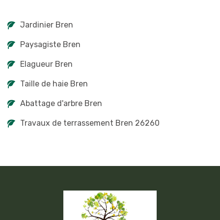
Jardinier Bren
Paysagiste Bren
Elagueur Bren
Taille de haie Bren
Abattage d'arbre Bren
Travaux de terrassement Bren 26260