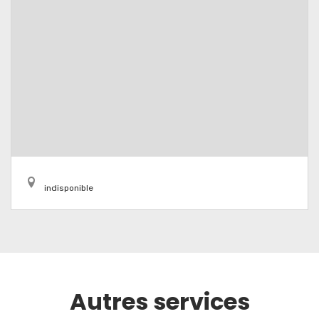
indisponible
Autres services