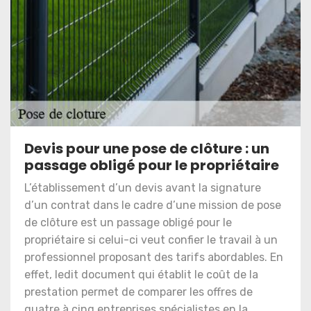
Devis pour une pose de clôture : un
passage obligé pour le propriétaire
L’établissement d’un devis avant la signature
d’un contrat dans le cadre d’une mission de pose
de clôture est un passage obligé pour le
propriétaire si celui-ci veut confier le travail à un
professionnel proposant des tarifs abordables. En
effet, ledit document qui établit le coût de la
prestation permet de comparer les offres de
quatre à cinq entreprises spécialistes en la