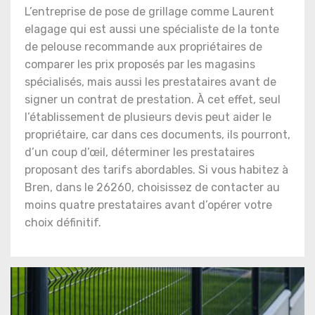
L’entreprise de pose de grillage comme Laurent
elagage qui est aussi une spécialiste de la tonte
de pelouse recommande aux propriétaires de
comparer les prix proposés par les magasins
spécialisés, mais aussi les prestataires avant de
signer un contrat de prestation. À cet effet, seul
l’établissement de plusieurs devis peut aider le
propriétaire, car dans ces documents, ils pourront,
d’un coup d’œil, déterminer les prestataires
proposant des tarifs abordables. Si vous habitez à
Bren, dans le 26260, choisissez de contacter au
moins quatre prestataires avant d’opérer votre
choix définitif.