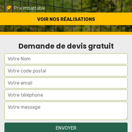
Prix imbattable
Travail de qualité
VOIR NOS RÉALISATIONS
Demande de devis gratuit